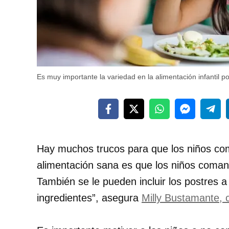
Es muy importante la variedad en la alimentación infantil po
Hay muchos trucos para que los niños co
alimentación sana es que los niños coma
También se le pueden incluir los postres 
ingredientes”, asegura
Milly Bustamante, 