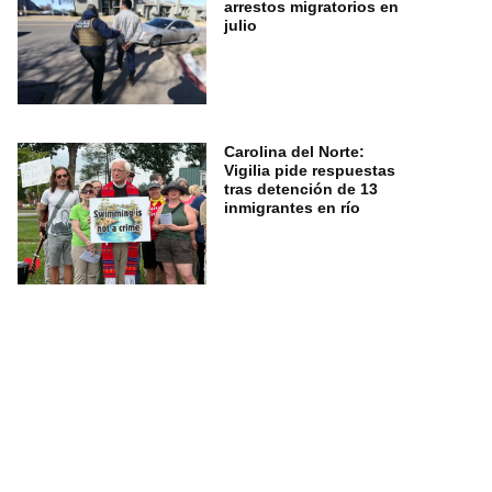
arrestos migratorios en
julio
Carolina del Norte:
Vigilia pide respuestas
tras detención de 13
inmigrantes en río