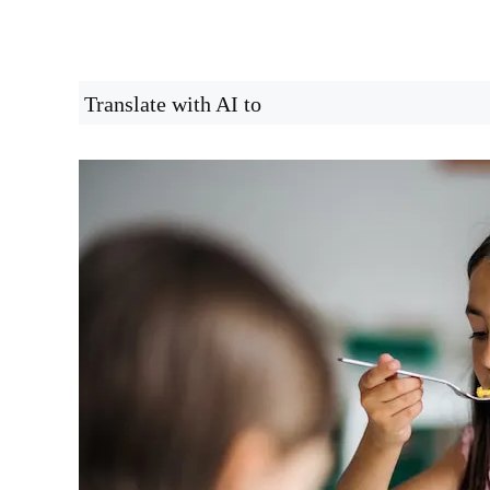
Translate with AI to