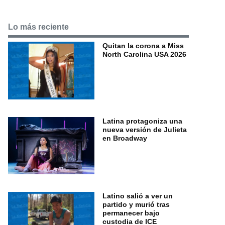
Lo más reciente
Quitan la corona a Miss
North Carolina USA 2026
Latina protagoniza una
nueva versión de Julieta
en Broadway
Latino salió a ver un
partido y murió tras
permanecer bajo
custodia de ICE