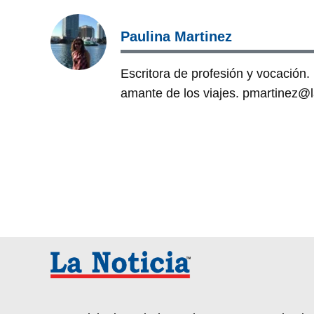
Paulina Martinez
Escritora de profesión y vocación. 
amante de los viajes. pmartinez@