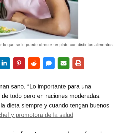
r lo que se le puede ofrecer un plato con distintos alimentos.
man sano. “Lo importante para una
n de todo pero en raciones moderadas.
a la dieta siempre y cuando tengan buenos
chef y promotora de la salud