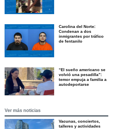
Carolina del Norte:
Condenan a dos
inmigrantes por tráfico
de fentanilo
“El sueño americano se
volvió una pesadilla”:
temor empuja a familia a
autodeportarse
Ver más noticias
Vacunas, conciertos,
talleres y actividades