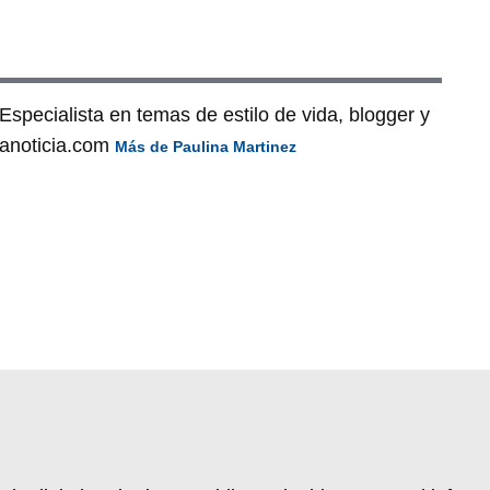
Especialista en temas de estilo de vida, blogger y
lanoticia.com
Más de Paulina Martinez