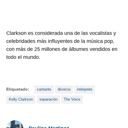
Clarkson es considerada una de las vocalistas y
celebridades más influyentes de la música pop,
con más de 25 millones de álbumes vendidos en
todo el mundo.
Etiquetado:
cantante
divorcio
intérprete
Kelly Clarkson
separación
The Voice