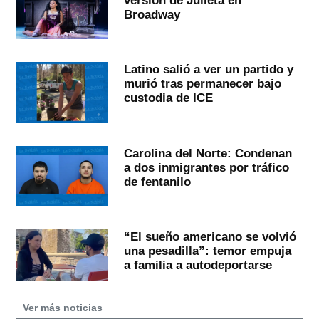
Broadway
Latino salió a ver un partido y
murió tras permanecer bajo
custodia de ICE
Carolina del Norte: Condenan
a dos inmigrantes por tráfico
de fentanilo
“El sueño americano se volvió
una pesadilla”: temor empuja
a familia a autodeportarse
Ver más noticias