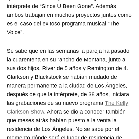
intérprete de “Since U Been Gone”. Además
ambos trabajan en muchos proyectos juntos como
es el caso del exitoso programa musical “The
Voice”.
Se sabe que en las semanas la pareja ha pasado
la cuarentena en su rancho de Montana, junto a
sus dos hijos, River de 5 años y Remington de 4.
Clarkson y Blackstock se habían mudado de
manera permanente a la ciudad de Los Ángeles,
después de que la intérprete, de 38 años, iniciara
las grabaciones de su nuevo programa
The Kelly
Clarkson Show
. Ahora se dio a conocer también
que meses atrás habían puesto a la venta la
residencia de Los Ángeles. No se sabe por el
momento dónde será el lugar de residencia de