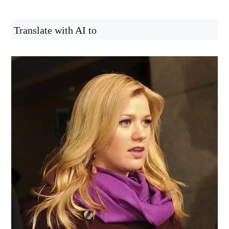
Translate with AI to