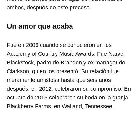
ambos, después de este proceso.
Un amor que acaba
Fue en 2006 cuando se conocieron en los
Academy of Country Music Awards. Fue Narvel
Blackstock, padre de Brandon y ex manager de
Clarkson, quien los presentó. Su relación fue
meramente amistosa hasta que seis años
después, en 2012, celebraron su compromiso. En
octubre de 2013 celebraron su boda en la granja
Blackberry Farms, en Walland, Tennessee.