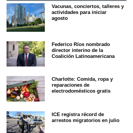
Vacunas, conciertos, talleres y
actividades para iniciar
agosto
Federico Ríos nombrado
director interino de la
Coalición Latinoamericana
Charlotte: Comida, ropa y
reparaciones de
electrodomésticos gratis
ICE registra récord de
arrestos migratorios en julio