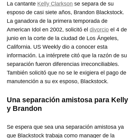
La cantante
Kelly Clarkson
se separa de su
esposo de casi siete años, Brandon Blackstock.
La ganadora de la primera temporada de
American Idol en 2002, solicitó el
divorcio
el 4 de
junio en la corte de la ciudad de Los Ángeles,
California. US Weekly dio a conocer esta
información. La intérprete citó que la razón de su
separación fueron diferencias irreconciliables.
También solicitó que no se le exigiera el pago de
manutención a su ex esposo, Blackstock.
Una separación amistosa para Kelly
y Brandon
Se espera que sea una separación amistosa ya
que Blackstock trabaja como manager de la