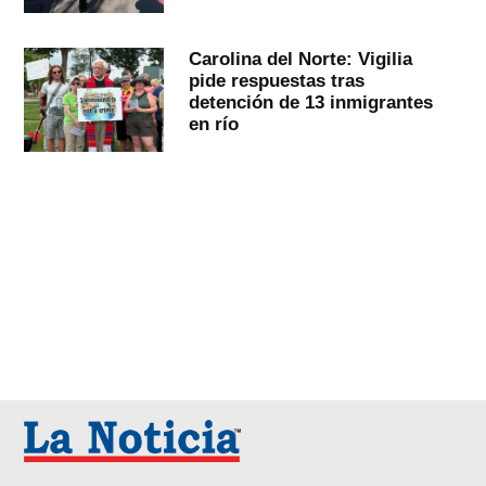
Carolina del Norte: Vigilia
pide respuestas tras
detención de 13 inmigrantes
en río