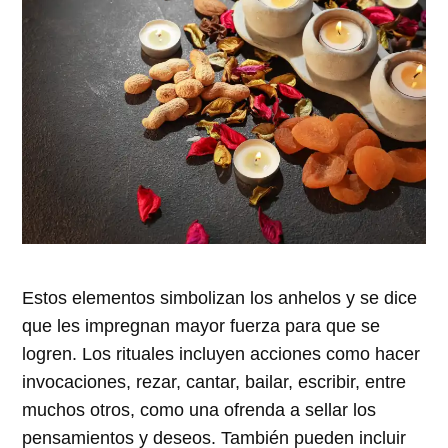
Estos elementos simbolizan los anhelos y se dice
que les impregnan mayor fuerza para que se
logren. Los rituales incluyen acciones como hacer
invocaciones, rezar, cantar, bailar, escribir, entre
muchos otros, como una ofrenda a sellar los
pensamientos y deseos. También pueden incluir