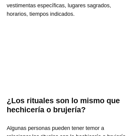
vestimentas específicas, lugares sagrados,
horarios, tiempos indicados.
¿Los rituales son lo mismo que
hechicería o brujería?
Algunas personas pueden tener temor a