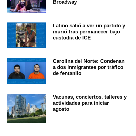
Broadway
Latino salió a ver un partido y
murió tras permanecer bajo
custodia de ICE
Carolina del Norte: Condenan
a dos inmigrantes por tráfico
de fentanilo
Vacunas, conciertos, talleres y
actividades para iniciar
agosto