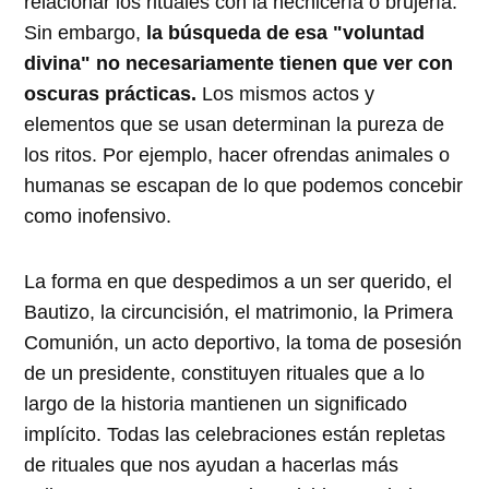
relacionar los rituales con la hechicería o brujería.
Sin embargo,
la búsqueda de esa "voluntad
divina" no necesariamente tienen que ver con
oscuras prácticas.
Los mismos actos y
elementos que se usan determinan la pureza de
los ritos. Por ejemplo, hacer ofrendas animales o
humanas se escapan de lo que podemos concebir
como inofensivo.
La forma en que despedimos a un ser querido, el
Bautizo, la circuncisión, el matrimonio, la Primera
Comunión, un acto deportivo, la toma de posesión
de un presidente, constituyen rituales que a lo
largo de la historia mantienen un significado
implícito. Todas las celebraciones están repletas
de rituales que nos ayudan a hacerlas más