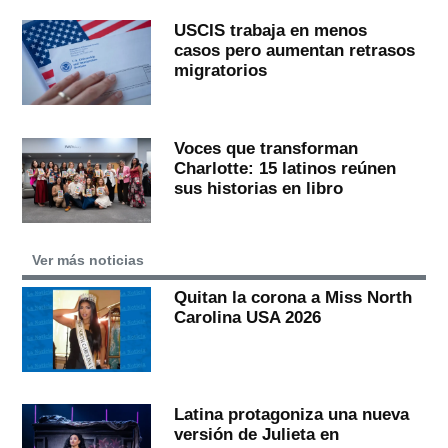
USCIS trabaja en menos
casos pero aumentan retrasos
migratorios
Voces que transforman
Charlotte: 15 latinos reúnen
sus historias en libro
Ver más noticias
Quitan la corona a Miss North
Carolina USA 2026
Latina protagoniza una nueva
versión de Julieta en