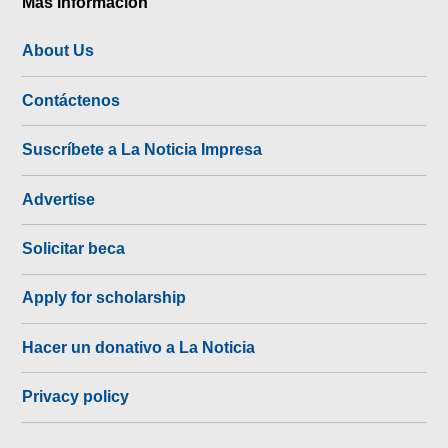
Más Información
About Us
Contáctenos
Suscríbete a La Noticia Impresa
Advertise
Solicitar beca
Apply for scholarship
Hacer un donativo a La Noticia
Privacy policy