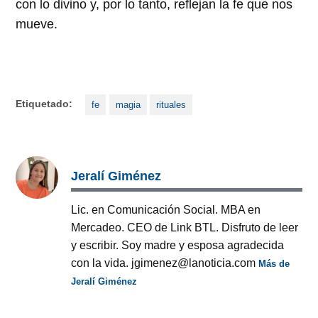
con lo divino y, por lo tanto, reflejan la fe que nos
mueve.
Etiquetado:
fe
magia
rituales
Jeralí Giménez
Lic. en Comunicación Social. MBA en
Mercadeo. CEO de Link BTL. Disfruto de leer
y escribir. Soy madre y esposa agradecida
con la vida. jgimenez@lanoticia.com
Más de
Jeralí Giménez