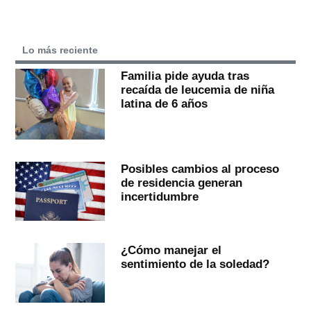
Lo más reciente
Familia pide ayuda tras
recaída de leucemia de niña
latina de 6 años
Posibles cambios al proceso
de residencia generan
incertidumbre
¿Cómo manejar el
sentimiento de la soledad?