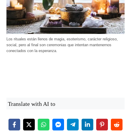
Los rituales están llenos de magia, esoterismo, carácter religioso,
social, pero al final son ceremonias que intentan mantenernos
conectados con la esperanza.
Translate with AI to