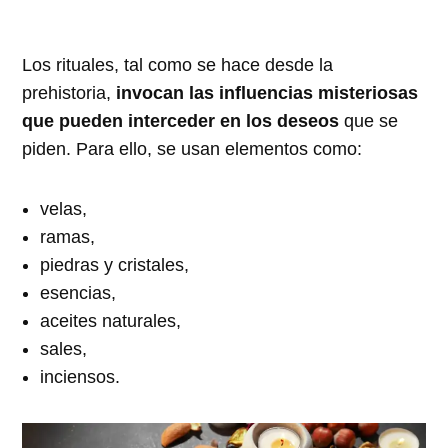
Los rituales, tal como se hace desde la
prehistoria,
invocan las influencias misteriosas
que pueden interceder en los deseos
que se
piden. Para ello, se usan elementos como:
velas,
ramas,
piedras y cristales,
esencias,
aceites naturales,
sales,
inciensos.