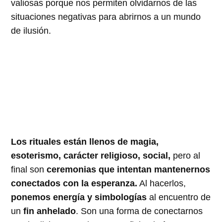
valiosas porque nos permiten olvidarnos de las
situaciones negativas para abrirnos a un mundo
de ilusión.
Los rituales están llenos de magia,
esoterismo, carácter religioso, social,
pero al
final son
ceremonias que intentan mantenernos
conectados con la esperanza.
Al hacerlos,
ponemos energía y simbologías
al encuentro de
un
fin anhelado
. Son una forma de conectarnos