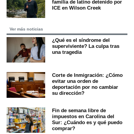
familia de latino detenido por
ICE en Wilson Creek
Ver más noticias
¿Qué es el síndrome del
superviviente? La culpa tras
una tragedia
Corte de Inmigración: ¿Cómo
evitar una orden de
deportación por no cambiar
su dirección?
Fin de semana libre de
impuestos en Carolina del
Sur: ¿Cuándo es y qué puedo
comprar?