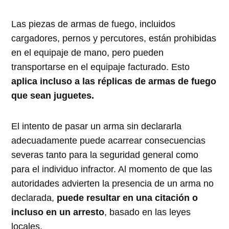
Las piezas de armas de fuego, incluidos
cargadores, pernos y percutores, están prohibidas
en el equipaje de mano, pero pueden
transportarse en el equipaje facturado. Esto
aplica incluso a las réplicas de armas de fuego
que sean juguetes.
El intento de pasar un arma sin declararla
adecuadamente puede acarrear consecuencias
severas tanto para la seguridad general como
para el individuo infractor. Al momento de que las
autoridades advierten la presencia de un arma no
declarada,
puede resultar en una citación o
incluso en un arresto
, basado en las leyes
locales.