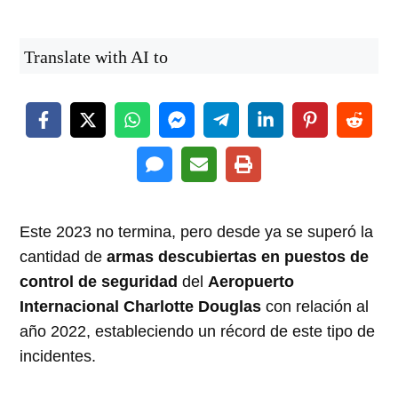
Translate with AI to
Este 2023 no termina, pero desde ya se superó la
cantidad de
armas descubiertas en puestos de
control de seguridad
del
Aeropuerto
Internacional Charlotte Douglas
con relación al
año 2022, estableciendo un récord de este tipo de
incidentes.