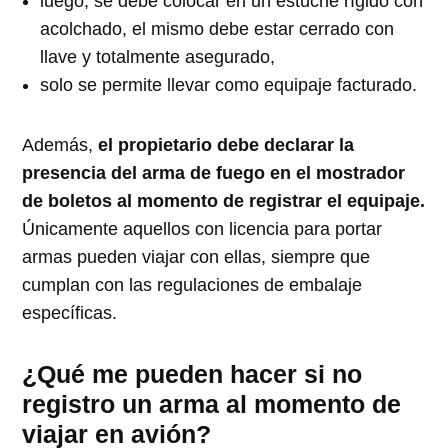
luego, se debe colocar en un estuche rígido con
acolchado, el mismo debe estar cerrado con
llave y totalmente asegurado,
solo se permite llevar como equipaje facturado.
Además,
el propietario debe declarar la
presencia del arma de fuego en el mostrador
de boletos al momento de registrar el equipaje.
Únicamente aquellos con licencia para portar
armas pueden viajar con ellas, siempre que
cumplan con las regulaciones de embalaje
específicas.
¿Qué me pueden hacer si no
registro un arma al momento de
viajar en avión?