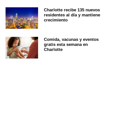
Charlotte recibe 135 nuevos
residentes al día y mantiene
crecimiento
Comida, vacunas y eventos
gratis esta semana en
Charlotte