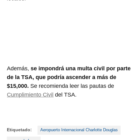
Además,
se impondrá una multa civil por parte
de la TSA, que podría ascender a más de
$15,000.
Se recomienda leer las pautas de
Cumplimiento Civil
del TSA.
Etiquetado:
Aeropuerto Internacional Charlotte Douglas