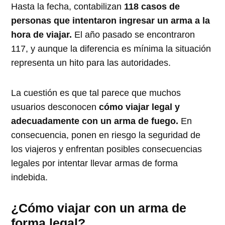
Hasta la fecha, contabilizan
118 casos de
personas que intentaron ingresar un arma a la
hora de viajar.
El año pasado se encontraron
117, y aunque la diferencia es mínima la situación
representa un hito para las autoridades.
La cuestión es que tal parece que muchos
usuarios desconocen
cómo viajar legal y
adecuadamente con un arma de fuego.
En
consecuencia, ponen en riesgo la seguridad de
los viajeros y enfrentan posibles consecuencias
legales por intentar llevar armas de forma
indebida.
¿Cómo viajar con un arma de
forma legal?