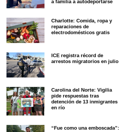
a familia a autodeportarse
Charlotte: Comida, ropa y
reparaciones de
electrodomésticos gratis
ICE registra récord de
arrestos migratorios en julio
Carolina del Norte: Vigilia
pide respuestas tras
detención de 13 inmigrantes
en río
“Fue como una emboscada”: