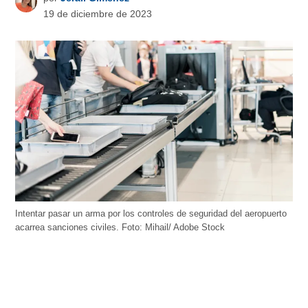
19 de diciembre de 2023
Intentar pasar un arma por los controles de seguridad del aeropuerto
acarrea sanciones civiles. Foto: Mihail/ Adobe Stock