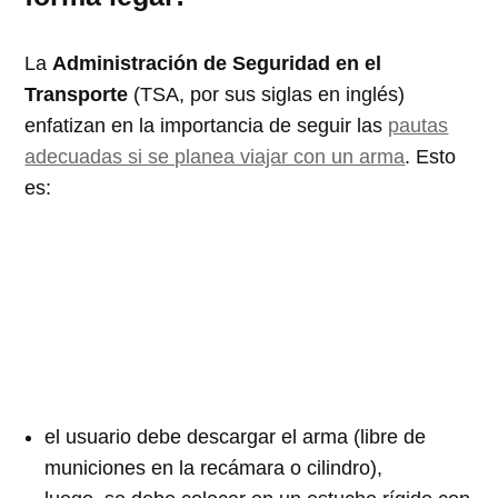
La
Administración de Seguridad en el
Transporte
(TSA, por sus siglas en inglés)
enfatizan en la importancia de seguir las
pautas
adecuadas si se planea viajar con un arma
. Esto
es:
el usuario debe descargar el arma (libre de
municiones en la recámara o cilindro),