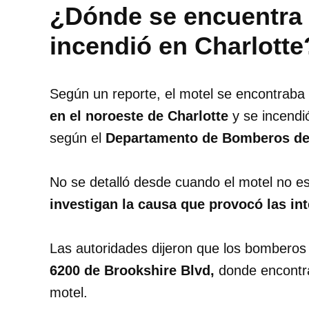
¿Dónde se encuentra 
incendió en Charlotte
Según un reporte, el motel se encontraba
en el noroeste de Charlotte
y se incendi
según el
Departamento de Bomberos de 
No se detalló desde cuando el motel no e
investigan la causa que provocó las in
Las autoridades dijeron que los bomberos
6200 de Brookshire Blvd,
donde encontra
motel.