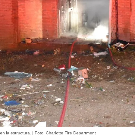
n la estructura. | Foto: Charlotte Fire Department