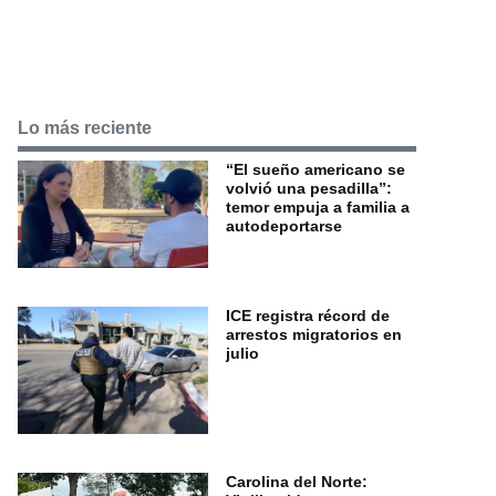
Lo más reciente
“El sueño americano se
volvió una pesadilla”:
temor empuja a familia a
autodeportarse
ICE registra récord de
arrestos migratorios en
julio
Carolina del Norte: