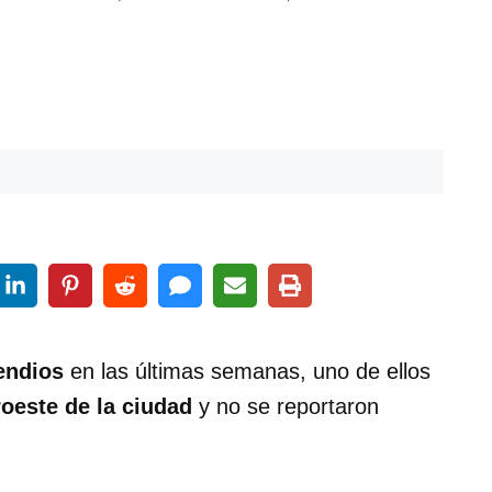
endios
en las últimas semanas, uno de ellos
oeste de la ciudad
y no se reportaron