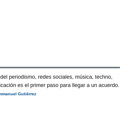
del periodismo, redes sociales, música, techno,
cación es el primer paso para llegar a un acuerdo.
mmanuel Gutiérrez