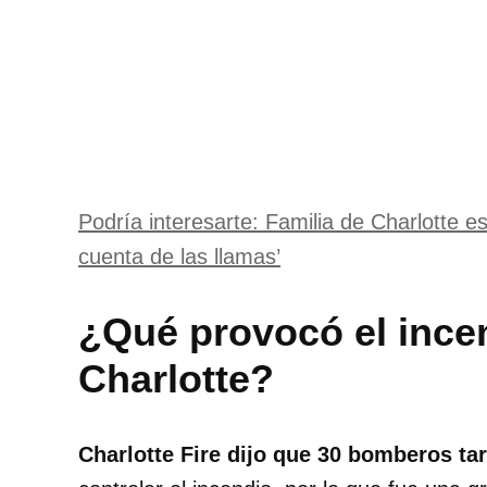
Podría interesarte: Familia de Charlotte 
cuenta de las llamas’
¿Qué provocó el incen
Charlotte?
Charlotte Fire dijo que 30 bomberos t