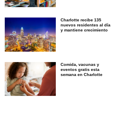
Charlotte recibe 135
nuevos residentes al día
y mantiene crecimiento
Comida, vacunas y
eventos gratis esta
semana en Charlotte