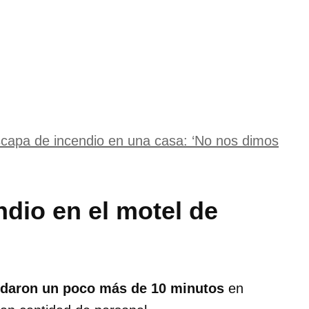
escapa de incendio en una casa: ‘No nos dimos
dio en el motel de
ardaron un poco más de 10 minutos
en