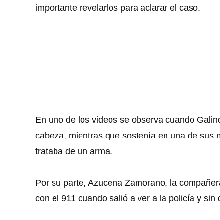
importante revelarlos para aclarar el caso.
En uno de los videos se observa cuando Galind
cabeza, mientras que sostenía en una de sus m
trataba de un arma.
Por su parte, Azucena Zamorano, la compañera
con el 911 cuando salió a ver a la policía y sin