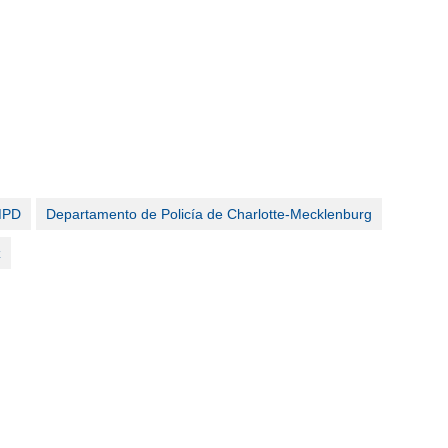
MPD
Departamento de Policía de Charlotte-Mecklenburg
z