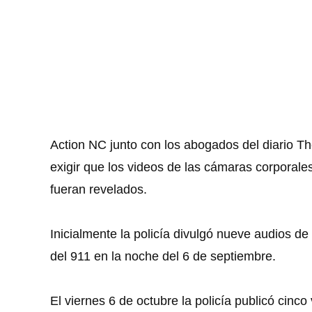
Action NC junto con los abogados del diario Th
exigir que los videos de las cámaras corporales 
fueran revelados.
Inicialmente la policía divulgó nueve audios d
del 911 en la noche del 6 de septiembre.
El viernes 6 de octubre la policía publicó cinc