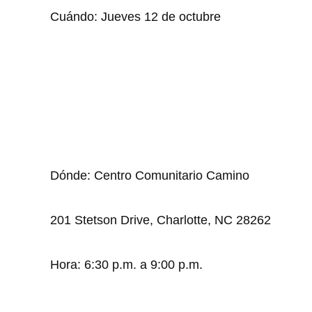
Cuándo: Jueves 12 de octubre
Dónde: Centro Comunitario Camino
201 Stetson Drive, Charlotte, NC 28262
Hora: 6:30 p.m. a 9:00 p.m.