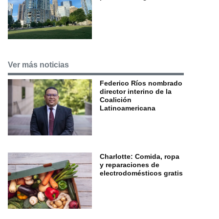
Ver más noticias
Federico Ríos nombrado
director interino de la
Coalición
Latinoamericana
Charlotte: Comida, ropa
y reparaciones de
electrodomésticos gratis