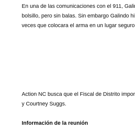
En una de las comunicaciones con el 911, Gali
bolsillo, pero sin balas. Sin embargo Galindo h
veces que colocara el arma en un lugar seguro a
Action NC busca que el Fiscal de Distrito impo
y Courtney Suggs.
Información de la reunión