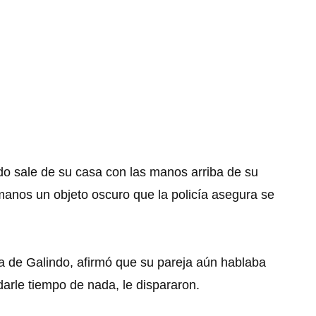
o sale de su casa con las manos arriba de su
anos un objeto oscuro que la policía asegura se
 de Galindo, afirmó que su pareja aún hablaba
 darle tiempo de nada, le dispararon.