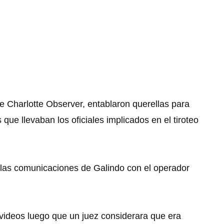
e Charlotte Observer, entablaron querellas para
que llevaban los oficiales implicados en el tiroteo
e las comunicaciones de Galindo con el operador
o videos luego que un juez considerara que era