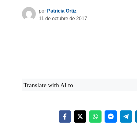
por
Patricia Ortiz
11 de octubre de 2017
Translate with AI to