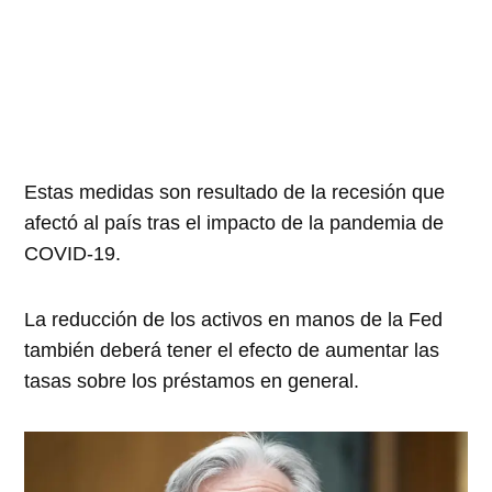
Estas medidas son resultado de la recesión que
afectó al país tras el impacto de la pandemia de
COVID-19.
La reducción de los activos en manos de la Fed
también deberá tener el efecto de aumentar las
tasas sobre los préstamos en general.