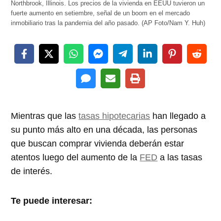
Northbrook, Illinois. Los precios de la vivienda en EEUU tuvieron un
fuerte aumento en setiembre, señal de un boom en el mercado
inmobiliario tras la pandemia del año pasado. (AP Foto/Nam Y. Huh)
Mientras que las
tasas hipotecarias
han llegado a
su punto más alto en una década, las personas
que buscan comprar vivienda deberán estar
atentos luego del aumento de la
FED
a las tasas
de interés.
Te puede interesar: