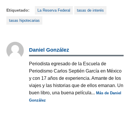
Etiquetado:
La Reserva Federal
tasas de interés
tasas hipotecarias
Daniel González
Periodista egresado de la Escuela de
Periodismo Carlos Septién García en México
y con 17 años de experiencia. Amante de los
viajes y las historias que de ellos emanan. Un
buen libro, una buena película...
Más de Daniel
González