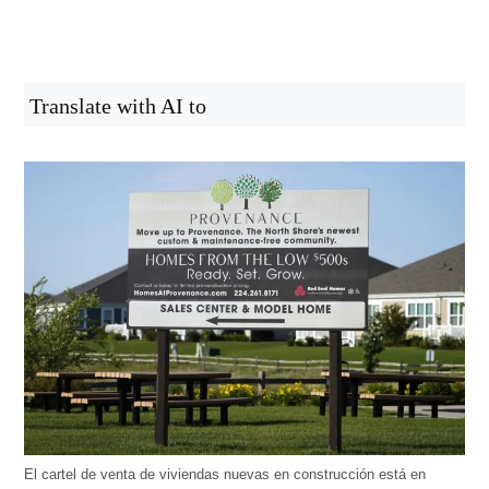
Translate with AI to
El cartel de venta de viviendas nuevas en construcción está en