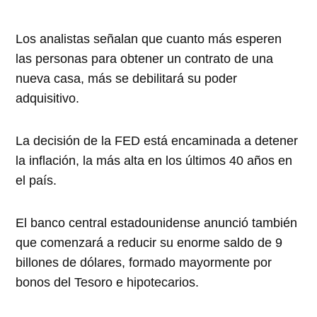
Los analistas señalan que cuanto más esperen
las personas para obtener un contrato de una
nueva casa, más se debilitará su poder
adquisitivo.
La decisión de la FED está encaminada a detener
la inflación, la más alta en los últimos 40 años en
el país.
El banco central estadounidense anunció también
que comenzará a reducir su enorme saldo de 9
billones de dólares, formado mayormente por
bonos del Tesoro e hipotecarios.