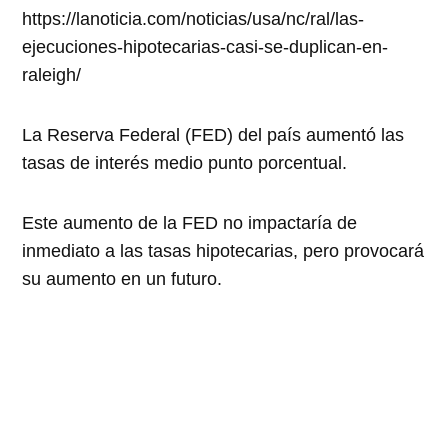
https://lanoticia.com/noticias/usa/nc/ral/las-
ejecuciones-hipotecarias-casi-se-duplican-en-
raleigh/
La Reserva Federal (FED) del país aumentó las
tasas de interés medio punto porcentual.
Este aumento de la FED no impactaría de
inmediato a las tasas hipotecarias, pero provocará
su aumento en un futuro.