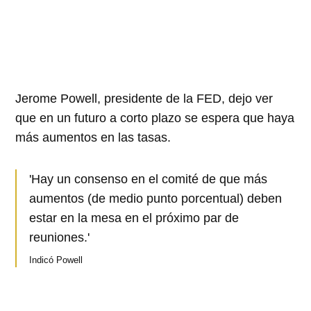
Jerome Powell, presidente de la FED, dejo ver
que en un futuro a corto plazo se espera que haya
más aumentos en las tasas.
'Hay un consenso en el comité de que más
aumentos (de medio punto porcentual) deben
estar en la mesa en el próximo par de
reuniones.'
Indicó Powell