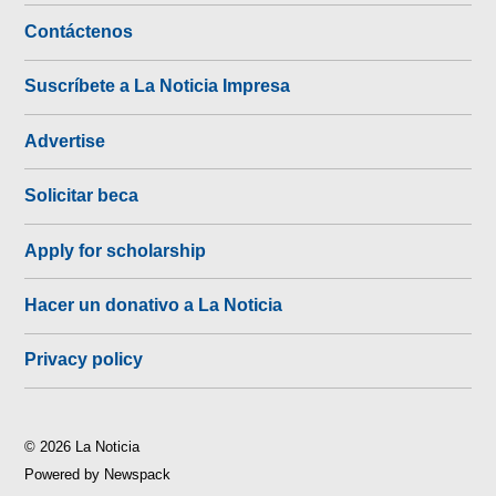
Contáctenos
Suscríbete a La Noticia Impresa
Advertise
Solicitar beca
Apply for scholarship
Hacer un donativo a La Noticia
Privacy policy
© 2026 La Noticia
Powered by Newspack