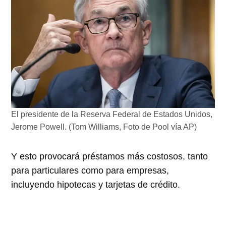
El presidente de la Reserva Federal de Estados Unidos,
Jerome Powell. (Tom Williams, Foto de Pool vía AP)
Y esto provocará préstamos más costosos, tanto
para particulares como para empresas,
incluyendo hipotecas y tarjetas de crédito.