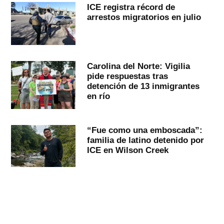
ICE registra récord de
arrestos migratorios en julio
Carolina del Norte: Vigilia
pide respuestas tras
detención de 13 inmigrantes
en río
“Fue como una emboscada”:
familia de latino detenido por
ICE en Wilson Creek