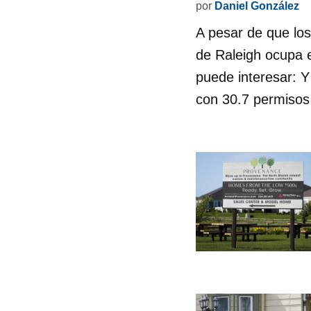
por
Daniel González
A pesar de que los 
de Raleigh ocupa 
puede interesar: Y
con 30.7 permisos 