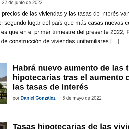
22 de junio de 2022
precios de las viviendas y las tasas de interés van
el segundo lugar del país que más casas nuevas c
 es que en el primer trimestre del presente 2022, 
de construcción de viviendas unifamiliares […]
Habrá nuevo aumento de las 
hipotecarias tras el aumento 
las tasas de interés
por
Daniel González
5 de mayo de 2022
Tasas hipotecarias de las viv