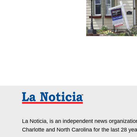
La Noticia, is an independent news organization
Charlotte and North Carolina for the last 28 yea