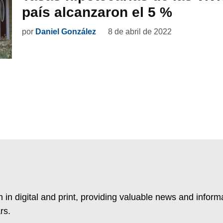
país alcanzaron el 5 %
por
Daniel González
8 de abril de 2022
 in digital and print, providing valuable news and inform
rs.