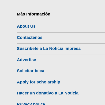
Más Información
About Us
Contáctenos
Suscríbete a La Noticia Impresa
Advertise
Solicitar beca
Apply for scholarship
Hacer un donativo a La Noticia
Privacy policy