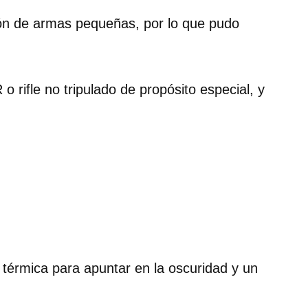
ión de armas pequeñas, por lo que pudo
rifle no tripulado de propósito especial, y
térmica para apuntar en la oscuridad y un