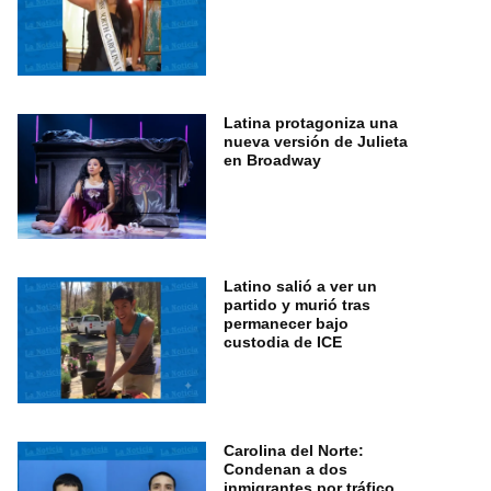
Latina protagoniza una
nueva versión de Julieta
en Broadway
Latino salió a ver un
partido y murió tras
permanecer bajo
custodia de ICE
Carolina del Norte:
Condenan a dos
inmigrantes por tráfico