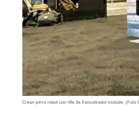
Crean perro robot con rifle de francotirador incluido. (Foto