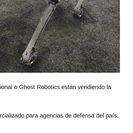
onal o Ghost Robotics están vendiendo la
ializado para agencias de defensa del país.