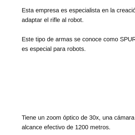
Esta empresa es especialista en la creac
adaptar el rifle al robot.
Este tipo de armas se conoce como SPUR o 
es especial para robots.
Tiene un zoom óptico
de 30x, una cámara 
alcance efectivo de 1200 metros.