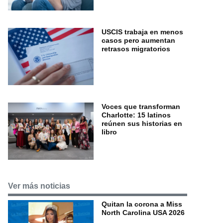
USCIS trabaja en menos
casos pero aumentan
retrasos migratorios
Voces que transforman
Charlotte: 15 latinos
reúnen sus historias en
libro
Ver más noticias
Quitan la corona a Miss
North Carolina USA 2026