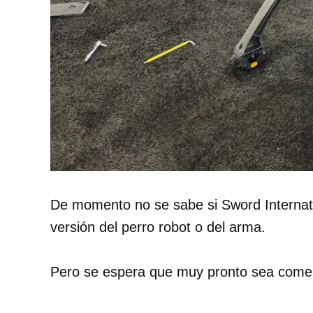
De momento no se sabe si Sword Internati
versión del perro robot o del arma.
Pero se espera que muy pronto sea comerc