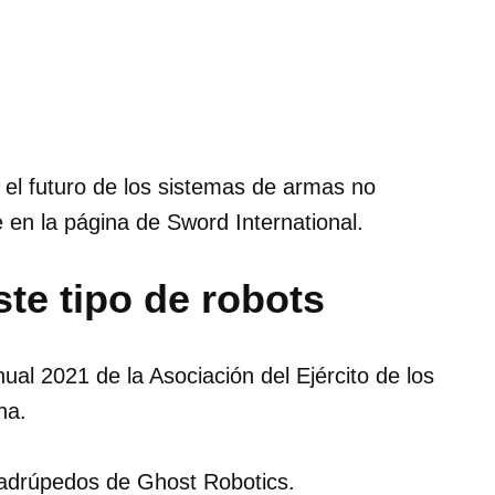
 el futuro de los sistemas de armas no
ee en la página de Sword International.
ste tipo de robots
ual 2021 de la Asociación del Ejército de los
na.
uadrúpedos de Ghost Robotics.