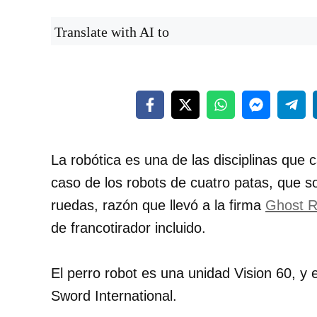
Translate with AI to
La robótica es una de las disciplinas que 
caso de los robots de cuatro patas, que s
ruedas, razón que llevó a la firma
Ghost R
de francotirador incluido.
El perro robot es una unidad Vision 60, y e
Sword International.