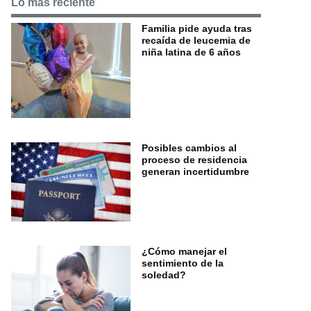
Lo más reciente
Familia pide ayuda tras
recaída de leucemia de
niña latina de 6 años
Posibles cambios al
proceso de residencia
generan incertidumbre
¿Cómo manejar el
sentimiento de la
soledad?