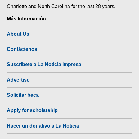
Charlotte and North Carolina for the last 28 years.
Más Información
About Us
Contáctenos
Suscríbete a La Noticia Impresa
Advertise
Solicitar beca
Apply for scholarship
Hacer un donativo a La Noticia