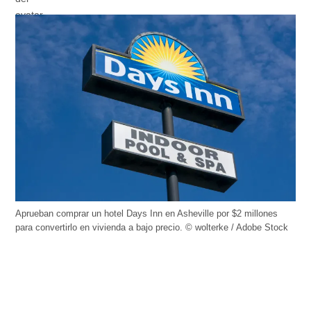
Aprueban comprar un hotel Days Inn en Asheville por $2 millones
para convertirlo en vivienda a bajo precio. © wolterke / Adobe Stock