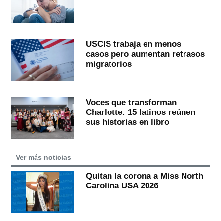
USCIS trabaja en menos
casos pero aumentan retrasos
migratorios
Voces que transforman
Charlotte: 15 latinos reúnen
sus historias en libro
Ver más noticias
Quitan la corona a Miss North
Carolina USA 2026