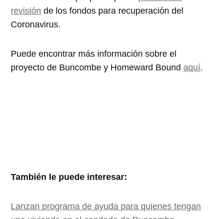
revisión
de los fondos para recuperación del
Coronavirus.
Puede encontrar más información sobre el
proyecto de Buncombe y Homeward Bound
aquí
.
También le puede interesar:
Lanzan programa de ayuda para quienes tengan