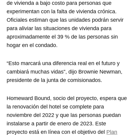
de vivienda a bajo costo para personas que
experimentan con la falta de vivienda crónica.
Oficiales estiman que las unidades podrán servir
para aliviar las situaciones de vivienda para
aproximadamente el 39 % de las personas sin
hogar en el condado.
“Esto marcará una diferencia real en el futuro y
cambiará muchas vidas”, dijo Brownie Newman,
presidente de la junta de comisionados.
Homeward Bound, socio del proyecto, espera que
la renovación del hotel se complete para
noviembre del 2022 y que las personas puedan
instalarse a partir de enero de 2023. Este
proyecto está en línea con el objetivo del
Plan