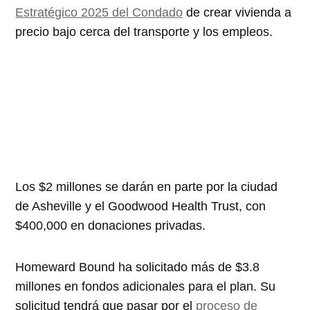
Estratégico 2025 del Condado
de crear vivienda a
precio bajo cerca del transporte y los empleos.
Los $2 millones se darán en parte por la ciudad
de Asheville y el Goodwood Health Trust, con
$400,000 en donaciones privadas.
Homeward Bound ha solicitado más de $3.8
millones en fondos adicionales para el plan. Su
solicitud tendrá que pasar por el
proceso de