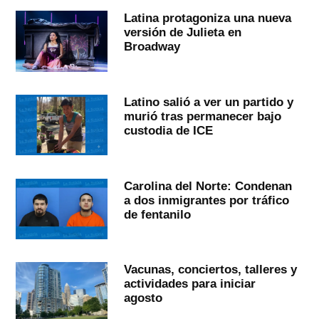
Latina protagoniza una nueva
versión de Julieta en
Broadway
Latino salió a ver un partido y
murió tras permanecer bajo
custodia de ICE
Carolina del Norte: Condenan
a dos inmigrantes por tráfico
de fentanilo
Vacunas, conciertos, talleres y
actividades para iniciar
agosto