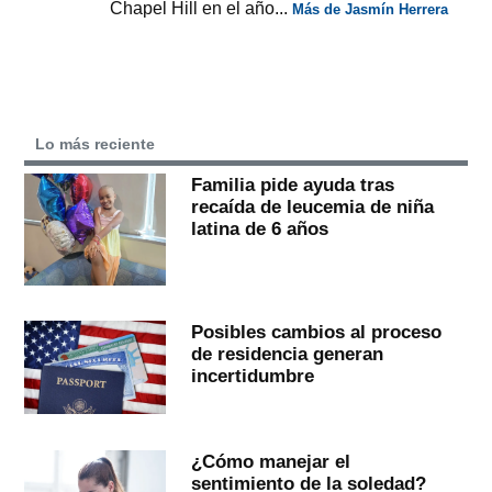
Chapel Hill en el año...
Más de Jasmín Herrera
Lo más reciente
Familia pide ayuda tras
recaída de leucemia de niña
latina de 6 años
Posibles cambios al proceso
de residencia generan
incertidumbre
¿Cómo manejar el
sentimiento de la soledad?