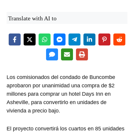
Translate with AI to
Los comisionados del condado de Buncombe
aprobaron por unanimidad una compra de $2
millones para comprar un hotel Days Inn en
Asheville, para convertirlo en unidades de
vivienda a precio bajo.
El proyecto convertirá los cuartos en 85 unidades