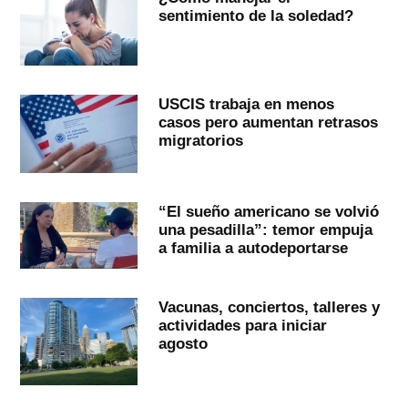
sentimiento de la soledad?
USCIS trabaja en menos
casos pero aumentan retrasos
migratorios
“El sueño americano se volvió
una pesadilla”: temor empuja
a familia a autodeportarse
Vacunas, conciertos, talleres y
actividades para iniciar
agosto