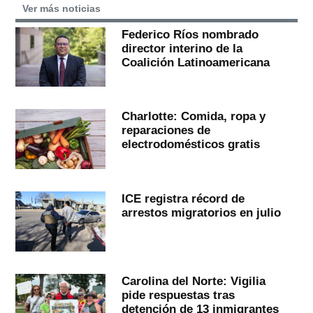
Ver más noticias
Federico Ríos nombrado
director interino de la
Coalición Latinoamericana
Charlotte: Comida, ropa y
reparaciones de
electrodomésticos gratis
ICE registra récord de
arrestos migratorios en julio
Carolina del Norte: Vigilia
pide respuestas tras
detención de 13 inmigrantes