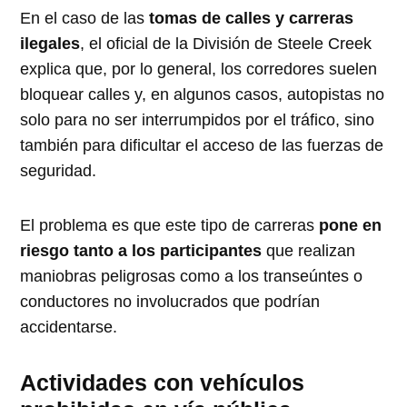
En el caso de las
tomas de calles y carreras
ilegales
, el oficial de la División de Steele Creek
explica que, por lo general, los corredores suelen
bloquear calles y, en algunos casos, autopistas no
solo para no ser interrumpidos por el tráfico, sino
también para dificultar el acceso de las fuerzas de
seguridad.
El problema es que este tipo de carreras
pone en
riesgo tanto a los participantes
que realizan
maniobras peligrosas como a los transeúntes o
conductores no involucrados que podrían
accidentarse.
Actividades con vehículos