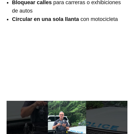
Bloquear calles
para carreras o exhibiciones
de autos
Circular en una sola llanta
con motocicleta