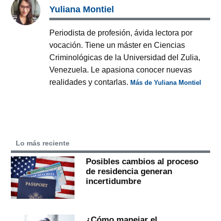
Yuliana Montiel
Periodista de profesión, ávida lectora por
vocación. Tiene un máster en Ciencias
Criminológicas de la Universidad del Zulia,
Venezuela. Le apasiona conocer nuevas
realidades y contarlas.
Más de Yuliana Montiel
Lo más reciente
Posibles cambios al proceso
de residencia generan
incertidumbre
¿Cómo manejar el