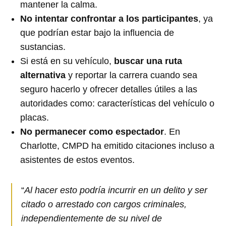
mantener la calma.
No intentar confrontar a los participantes
, ya
que podrían estar bajo la influencia de
sustancias.
Si está en su vehículo,
buscar una ruta
alternativa
y reportar la carrera cuando sea
seguro hacerlo y ofrecer detalles útiles a las
autoridades como: características del vehículo o
placas.
No permanecer como espectador
. En
Charlotte, CMPD ha emitido citaciones incluso a
asistentes de estos eventos.
“
Al hacer esto podría incurrir en un delito y ser
citado o arrestado con cargos criminales,
independientemente de su nivel de