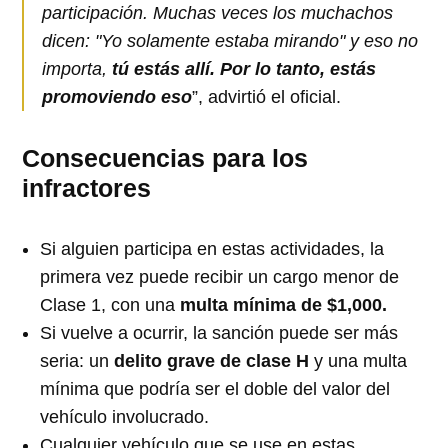
participación. Muchas veces los muchachos
dicen: "Yo solamente estaba mirando" y eso no
importa,
tú estás allí. Por lo tanto, estás
promoviendo eso
”, advirtió el oficial.
Consecuencias para los
infractores
Si alguien participa en estas actividades, la
primera vez puede recibir un cargo menor de
Clase 1, con una
multa mínima de $1,000.
Si vuelve a ocurrir, la sanción puede ser más
seria: un
delito grave de clase H
y una multa
mínima que podría ser el doble del valor del
vehículo involucrado.
Cualquier vehículo que se use en estas