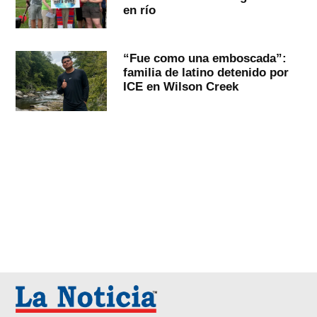
en río
“Fue como una emboscada”:
familia de latino detenido por
ICE en Wilson Creek