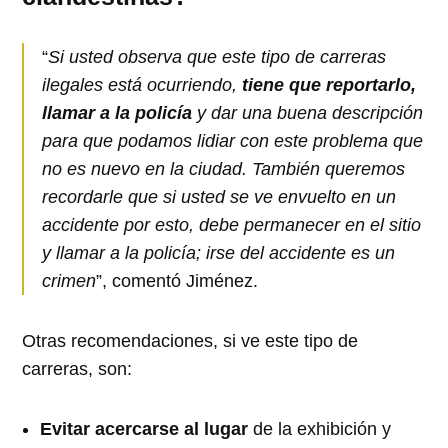
“
Si usted observa que este tipo de carreras
ilegales está ocurriendo,
tiene que reportarlo,
llamar a la policía
y dar una buena descripción
para que podamos lidiar con este problema que
no es nuevo en la ciudad. También queremos
recordarle que si usted se ve envuelto en un
accidente por esto, debe permanecer en el sitio
y llamar a la policía; irse del accidente es un
crimen
”, comentó Jiménez.
Otras recomendaciones, si ve este tipo de
carreras, son:
Evitar acercarse al lugar
de la exhibición y