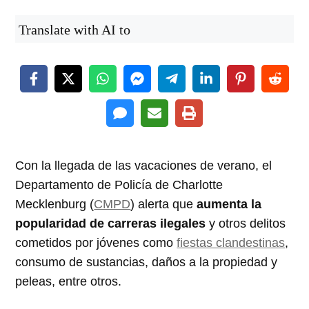
Translate with AI to
Con la llegada de las vacaciones de verano, el
Departamento de Policía de Charlotte
Mecklenburg (
CMPD
) alerta que
aumenta la
popularidad de carreras ilegales
y otros delitos
cometidos por jóvenes como
fiestas clandestinas
,
consumo de sustancias, daños a la propiedad y
peleas, entre otros.