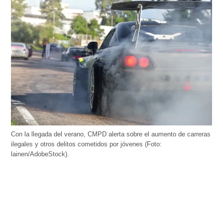
Con la llegada del verano, CMPD alerta sobre el aumento de carreras
ilegales y otros delitos cometidos por jóvenes (Foto:
lainen/AdobeStock).