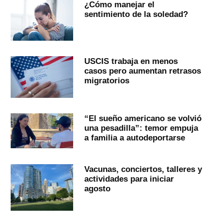
¿Cómo manejar el
sentimiento de la soledad?
USCIS trabaja en menos
casos pero aumentan retrasos
migratorios
“El sueño americano se volvió
una pesadilla”: temor empuja
a familia a autodeportarse
Vacunas, conciertos, talleres y
actividades para iniciar
agosto