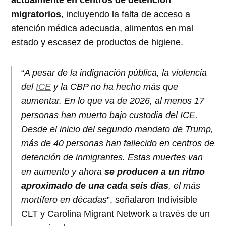
migratorios
, incluyendo la falta de acceso a
atención médica adecuada, alimentos en mal
estado y escasez de productos de higiene.
“
A pesar de la indignación pública, la violencia
del
ICE
y la CBP no ha hecho más que
aumentar. En lo que va de 2026, al menos 17
personas han muerto bajo custodia del ICE.
Desde el inicio del segundo mandato de Trump,
más de 40 personas han fallecido en centros de
detención de inmigrantes. Estas muertes van
en aumento y ahora
se producen a un ritmo
aproximado de una cada seis días
, el más
mortífero en décadas
”, señalaron Indivisible
CLT y Carolina Migrant Network a través de un