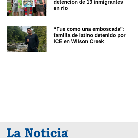
detención de 13 inmigrantes
en río
“Fue como una emboscada”:
familia de latino detenido por
ICE en Wilson Creek