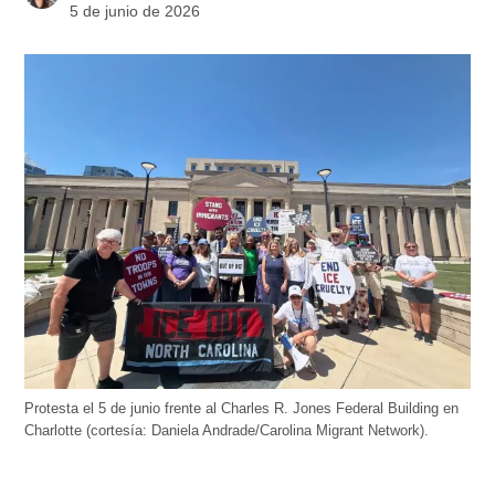
5 de junio de 2026
Protesta el 5 de junio frente al Charles R. Jones Federal Building en
Charlotte (cortesía: Daniela Andrade/Carolina Migrant Network).