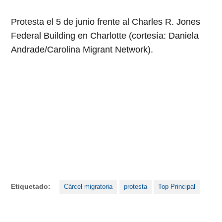
Protesta el 5 de junio frente al Charles R. Jones
Federal Building en Charlotte (cortesía: Daniela
Andrade/Carolina Migrant Network).
Etiquetado:
Cárcel migratoria
protesta
Top Principal