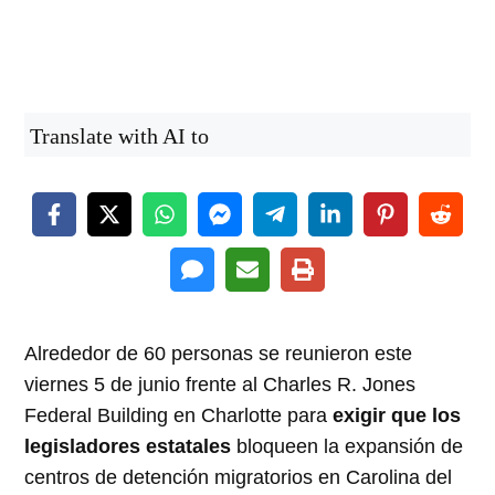
Translate with AI to
Alrededor de 60 personas se reunieron este
viernes 5 de junio frente al Charles R. Jones
Federal Building en Charlotte para
exigir que los
legisladores estatales
bloqueen la expansión de
centros de detención migratorios en Carolina del