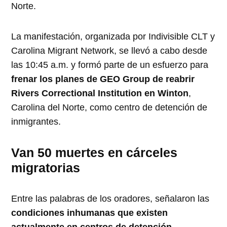
Norte.
La manifestación, organizada por Indivisible CLT y
Carolina Migrant Network, se llevó a cabo desde
las 10:45 a.m. y formó parte de un esfuerzo para
frenar los planes de GEO Group de reabrir
Rivers Correctional Institution en Winton
,
Carolina del Norte, como centro de detención de
inmigrantes.
Van 50 muertes en cárceles
migratorias
Entre las palabras de los oradores, señalaron las
condiciones inhumanas que existen
actualmente en centros de detención