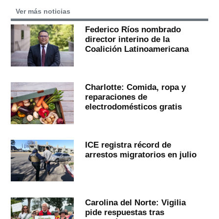
Ver más noticias
Federico Ríos nombrado
director interino de la
Coalición Latinoamericana
Charlotte: Comida, ropa y
reparaciones de
electrodomésticos gratis
ICE registra récord de
arrestos migratorios en julio
Carolina del Norte: Vigilia
pide respuestas tras