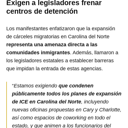
Exigen a legisladores frenar
centros de detención
Los manifestantes enfatizaron que la expansión
de cárceles migratorias en Carolina del Norte
representa una amenaza directa a las
comunidades inmigrantes
. Además, llamaron a
los legisladores estatales a establecer barreras
que impidan la entrada de estas agencias.
“
Estamos exigiendo
que condenen
públicamente todos los planes de expansión
de ICE en Carolina del Norte
, incluyendo
nuevas oficinas propuestas en Cary y Charlotte,
así como espacios de coworking en todo el
estado, y que animen a los funcionarios del