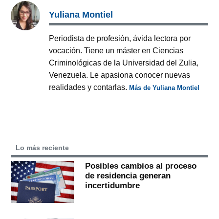
Yuliana Montiel
Periodista de profesión, ávida lectora por
vocación. Tiene un máster en Ciencias
Criminológicas de la Universidad del Zulia,
Venezuela. Le apasiona conocer nuevas
realidades y contarlas.
Más de Yuliana Montiel
Lo más reciente
Posibles cambios al proceso
de residencia generan
incertidumbre