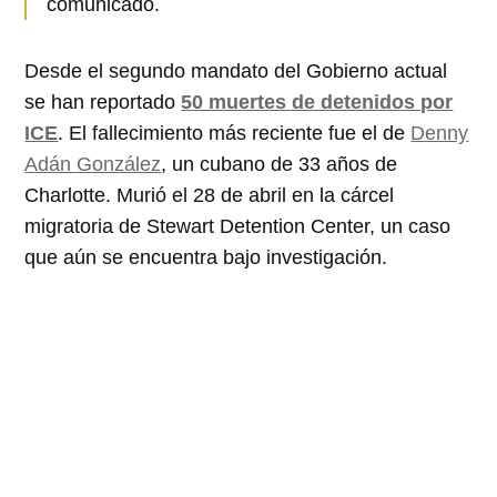
comunicado.
Desde el segundo mandato del Gobierno actual
se han reportado
50 muertes de detenidos por
ICE
. El fallecimiento más reciente fue el de
Denny
Adán González
, un cubano de 33 años de
Charlotte. Murió el 28 de abril en la cárcel
migratoria de Stewart Detention Center, un caso
que aún se encuentra bajo investigación.