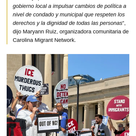
gobierno local a impulsar cambios de política a
nivel de condado y municipal que respeten los
derechos y la dignidad de todas las personas
”,
dijo Maryann Ruiz, organizadora comunitaria de
Carolina Migrant Network.