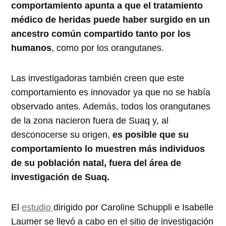
comportamiento apunta a que el tratamiento
médico de heridas puede haber surgido en un
ancestro común compartido tanto por los
humanos
, como por los orangutanes.
Las investigadoras también creen que este
comportamiento es innovador ya que no se había
observado antes. Además, todos los orangutanes
de la zona nacieron fuera de Suaq y, al
desconocerse su origen,
es posible que su
comportamiento lo muestren más individuos
de su población natal, fuera del área de
investigación de Suaq.
El
estudio
dirigido por Caroline Schuppli e Isabelle
Laumer se llevó a cabo en el sitio de investigación