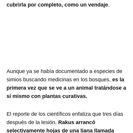
cubrirla por completo, como un vendaje
.
Aunque ya se había documentado a especies de
simios buscando medicinas en los bosques,
es la
primera vez que se ve a un animal tratándose a
sí mismo con plantas curativas.
El reporte de los científicos enfatiza que tres días
después de la lesión,
Rakus arrancó
selectivamente hojas de una liana llamada