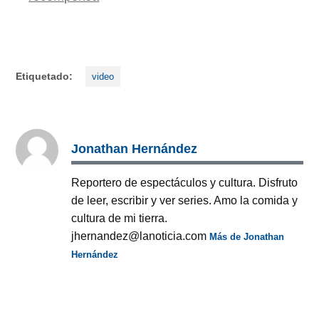
Etiquetado:
video
Jonathan Hernández
Reportero de espectáculos y cultura. Disfruto
de leer, escribir y ver series. Amo la comida y
cultura de mi tierra.
jhernandez@lanoticia.com
Más de Jonathan
Hernández