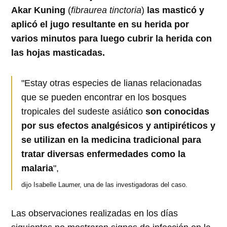
Akar Kuning
(
fibraurea tinctoria
)
las masticó y
aplicó el jugo resultante en su herida por
varios minutos para luego cubrir la herida con
las hojas masticadas.
"Estay otras especies de lianas relacionadas
que se pueden encontrar en los bosques
tropicales del sudeste asiático
son conocidas
por sus efectos analgésicos y antipiréticos y
se utilizan en la medicina tradicional para
tratar diversas enfermedades como la
malaria
",
dijo Isabelle Laumer, una de las investigadoras del caso.
Las observaciones realizadas en los días