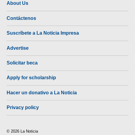
About Us
Contáctenos
Suscríbete a La Noticia Impresa
Advertise
Solicitar beca
Apply for scholarship
Hacer un donativo a La Noticia
Privacy policy
© 2026 La Noticia