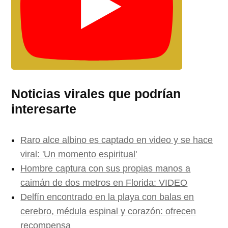
Noticias virales que podrían
interesarte
Raro alce albino es captado en video y se hace
viral: 'Un momento espiritual'
Hombre captura con sus propias manos a
caimán de dos metros en Florida: VIDEO
Delfín encontrado en la playa con balas en
cerebro, médula espinal y corazón: ofrecen
recompensa