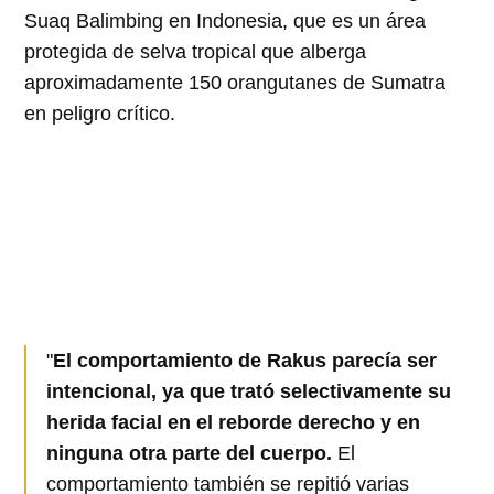
Suaq Balimbing en Indonesia, que es un área
protegida de selva tropical que alberga
aproximadamente 150 orangutanes de Sumatra
en peligro crítico.
"
El comportamiento de Rakus parecía ser
intencional, ya que trató selectivamente su
herida facial en el reborde derecho y en
ninguna otra parte del cuerpo.
El
comportamiento también se repitió varias