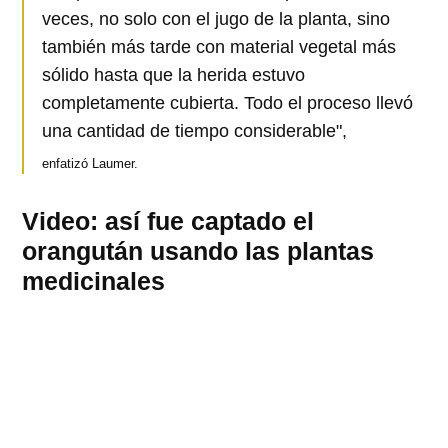
veces, no solo con el jugo de la planta, sino
también más tarde con material vegetal más
sólido hasta que la herida estuvo
completamente cubierta. Todo el proceso llevó
una cantidad de tiempo considerable",
enfatizó Laumer.
Video: así fue captado el
orangután usando las plantas
medicinales