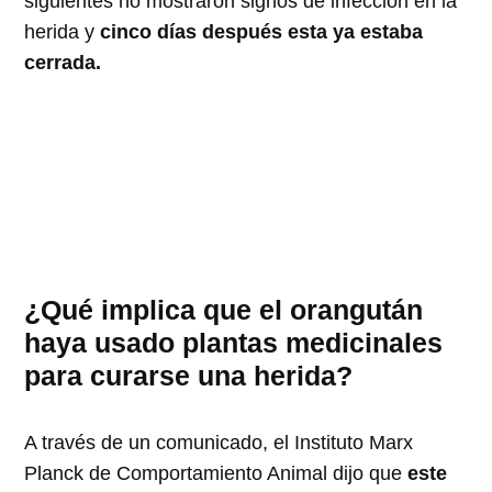
siguientes no mostraron signos de infección en la
herida y
cinco días después esta ya estaba
cerrada.
¿Qué implica que el orangután
haya usado plantas medicinales
para curarse una herida?
A través de un comunicado, el Instituto Marx
Planck de Comportamiento Animal dijo que
este