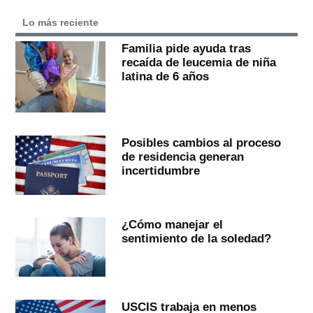
Lo más reciente
Familia pide ayuda tras
recaída de leucemia de niña
latina de 6 años
Posibles cambios al proceso
de residencia generan
incertidumbre
¿Cómo manejar el
sentimiento de la soledad?
USCIS trabaja en menos