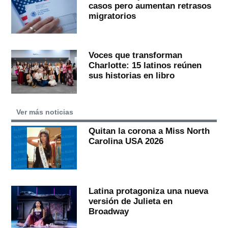
casos pero aumentan retrasos
migratorios
Voces que transforman
Charlotte: 15 latinos reúnen
sus historias en libro
Ver más noticias
Quitan la corona a Miss North
Carolina USA 2026
Latina protagoniza una nueva
versión de Julieta en
Broadway