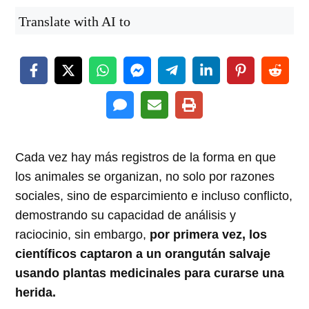
Translate with AI to
Cada vez hay más registros de la forma en que
los animales se organizan, no solo por razones
sociales, sino de esparcimiento e incluso conflicto,
demostrando su capacidad de análisis y
raciocinio, sin embargo,
por primera vez, los
científicos captaron a un orangután salvaje
usando plantas medicinales para curarse una
herida.