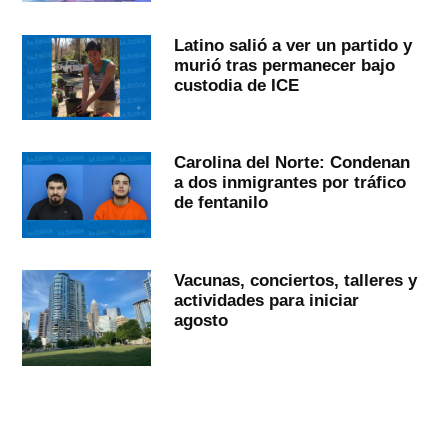
Latino salió a ver un partido y
murió tras permanecer bajo
custodia de ICE
Carolina del Norte: Condenan
a dos inmigrantes por tráfico
de fentanilo
Vacunas, conciertos, talleres y
actividades para iniciar
agosto