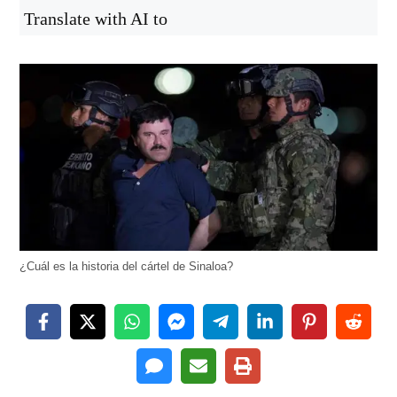
Translate with AI to
¿Cuál es la historia del cártel de Sinaloa?