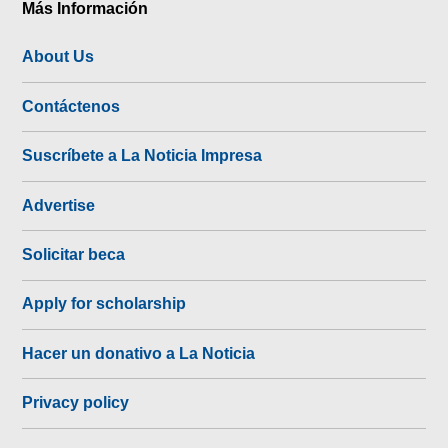
Más Información
About Us
Contáctenos
Suscríbete a La Noticia Impresa
Advertise
Solicitar beca
Apply for scholarship
Hacer un donativo a La Noticia
Privacy policy