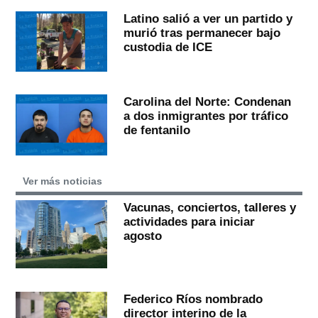
Latino salió a ver un partido y
murió tras permanecer bajo
custodia de ICE
Carolina del Norte: Condenan
a dos inmigrantes por tráfico
de fentanilo
Ver más noticias
Vacunas, conciertos, talleres y
actividades para iniciar
agosto
Federico Ríos nombrado
director interino de la