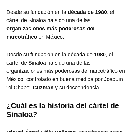
Desde su fundación en la
década de 1980
, el
cártel de Sinaloa ha sido una de las
organizaciones más poderosas del
narcotráfico
en México.
Desde su fundación en la década de
1980
, el
cártel de Sinaloa ha sido una de las
organizaciones más poderosas del narcotráfico en
México, controlado en buena medida por Joaquín
"el Chapo"
Guzmán
y su descendencia.
¿Cuál es la historia del cártel de
Sinaloa?