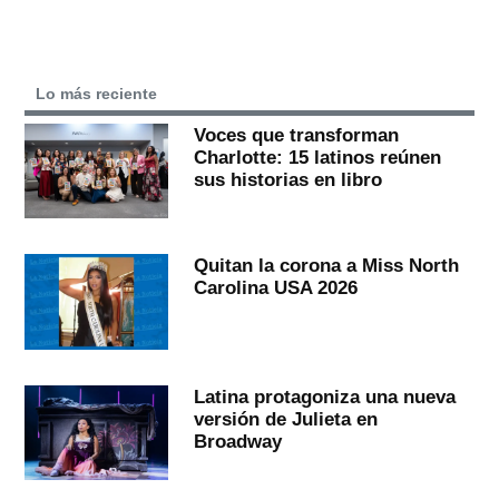
Lo más reciente
Voces que transforman
Charlotte: 15 latinos reúnen
sus historias en libro
Quitan la corona a Miss North
Carolina USA 2026
Latina protagoniza una nueva
versión de Julieta en
Broadway