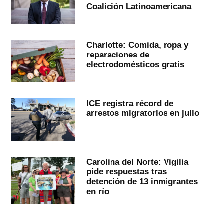
Coalición Latinoamericana
Charlotte: Comida, ropa y
reparaciones de
electrodomésticos gratis
ICE registra récord de
arrestos migratorios en julio
Carolina del Norte: Vigilia
pide respuestas tras
detención de 13 inmigrantes
en río