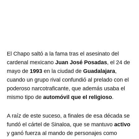
El Chapo saltó a la fama tras el asesinato del
cardenal mexicano
Juan José Posadas
, el 24 de
mayo de
1993
en la ciudad de
Guadalajara
,
cuando un grupo rival confundió al prelado con el
poderoso narcotraficante, que además usaba el
mismo tipo de
automóvil que el religioso
.
A raíz de este suceso, a finales de esa década se
fundó el cártel de Sinaloa, que se mantuvo
activo
y ganó fuerza al mando de personajes como