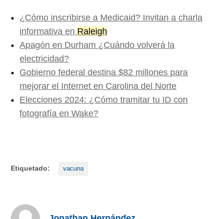
¿Cómo inscribirse a Medicaid? Invitan a charla
informativa en
Raleigh
Apagón en Durham ¿Cuándo volverá la
electricidad?
Gobierno federal destina $82 millones para
mejorar el Internet en Carolina del Norte
Elecciones 2024: ¿Cómo tramitar tu ID con
fotografía en Wake?
Etiquetado:
vacuna
Jonathan Hernández