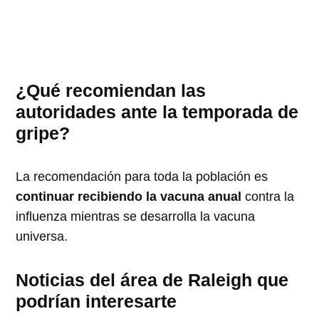
¿Qué recomiendan las
autoridades ante la temporada de
gripe?
La recomendación para toda la población es
continuar recibiendo la vacuna anual
contra la
influenza mientras se desarrolla la vacuna
universa.
Noticias del área de Raleigh que
podrían interesarte