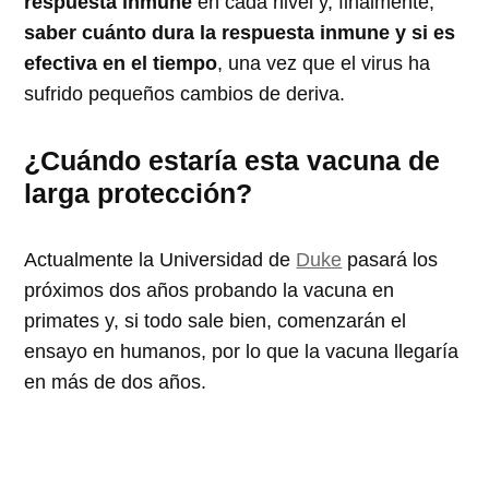
respuesta inmune
en cada nivel y, finalmente,
saber cuánto dura la respuesta inmune y si es
efectiva en el tiempo
, una vez que el virus ha
sufrido pequeños cambios de deriva.
¿Cuándo estaría esta vacuna de
larga protección?
Actualmente la Universidad de
Duke
pasará los
próximos dos años probando la vacuna en
primates y, si todo sale bien, comenzarán el
ensayo en humanos, por lo que la vacuna llegaría
en más de dos años.