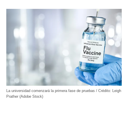
La universidad comenzará la primera fase de pruebas / Crédito: Leigh
Prather (Adobe Stock)