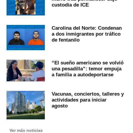
custodia de ICE
Carolina del Norte: Condenan
a dos inmigrantes por tráfico
de fentanilo
“El sueño americano se volvió
una pesadilla”: temor empuja
a familia a autodeportarse
Vacunas, conciertos, talleres y
actividades para iniciar
agosto
Ver más noticias