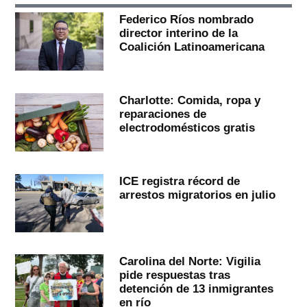
Federico Ríos nombrado
director interino de la
Coalición Latinoamericana
Charlotte: Comida, ropa y
reparaciones de
electrodomésticos gratis
ICE registra récord de
arrestos migratorios en julio
Carolina del Norte: Vigilia
pide respuestas tras
detención de 13 inmigrantes
en río