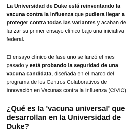
La Universidad de Duke está reinventando la
vacuna contra la influenza
que
pudiera llegar a
proteger contra todas las variantes
y acaban de
lanzar su primer ensayo clínico bajo una iniciativa
federal.
El ensayo clínico de fase uno se lanzó el mes
pasado y
está probando la seguridad de una
vacuna candidata
, diseñada en el marco del
programa de los Centros Colaborativos de
Innovación en Vacunas contra la Influenza (CIVIC)
¿Qué es la 'vacuna universal' que
desarrollan en la Universidad de
Duke?