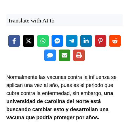
Translate with AI to
Normalmente las vacunas contra la influenza se
aplican una vez al año, pues es el periodo que
cubre contra la enfermedad, sin embargo,
una
universidad de Carolina del Norte está
buscando cambiar esto y desarrollan una
vacuna que podría proteger por años.