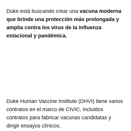
Duke está buscando crear una
vacuna moderna
que brinde una protección más prolongada y
amplia contra los virus de la influenza
estacional y pandémica.
Duke Human Vaccine Institute (DHVI) tiene varios
contratos en el marco de CIVIC, incluidos
contratos para fabricar vacunas candidatas y
dirigir ensayos clínicos.