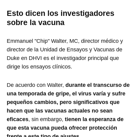
Esto dicen los investigadores
sobre la vacuna
Emmanuel "Chip" Walter, MC, director médico y
director de la Unidad de Ensayos y Vacunas de
Duke en DHVI es el investigador principal que
dirige los ensayos clínicos.
De acuerdo con Walter,
durante el transcurso de
una temporada de gripe, el virus varía y sufre
pequeños cambios, pero significativos que
hacen que las vacunas actuales no sean
eficaces
, sin embargo,
tienen la esperanza de
que esta vacuna pueda ofrecer protección
frente a este tipo de ajustes.