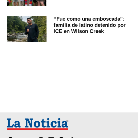
“Fue como una emboscada”:
familia de latino detenido por
ICE en Wilson Creek