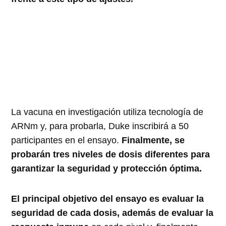
La vacuna en investigación utiliza tecnología de
ARNm y, para probarla, Duke inscribirá a 50
participantes en el ensayo.
Finalmente, se
probarán tres niveles de dosis diferentes para
garantizar la seguridad y protección óptima.
El principal objetivo del ensayo es evaluar la
seguridad de cada dosis, además de evaluar la