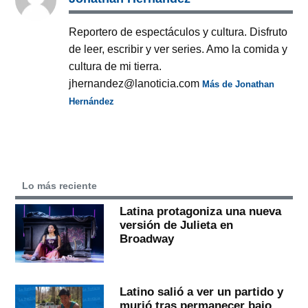
Reportero de espectáculos y cultura. Disfruto
de leer, escribir y ver series. Amo la comida y
cultura de mi tierra.
jhernandez@lanoticia.com
Más de Jonathan
Hernández
Lo más reciente
Latina protagoniza una nueva
versión de Julieta en
Broadway
Latino salió a ver un partido y
murió tras permanecer bajo