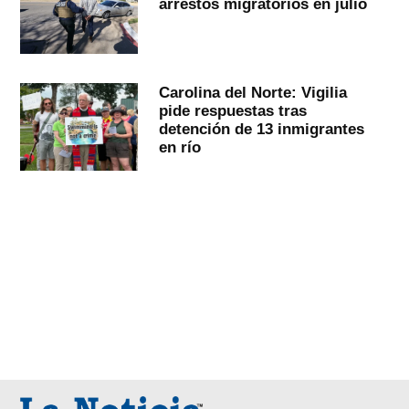
arrestos migratorios en julio
Carolina del Norte: Vigilia
pide respuestas tras
detención de 13 inmigrantes
en río