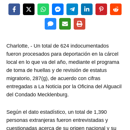
Charlotte, - Un total de 624 indocumentados
fueron procesados para deportación en la cárcel
local en lo que va del año, mediante el programa
de toma de huellas y de revisión de estatus
migratorio, 287(g), de acuerdo con cifras
entregadas a La Noticia por la Oficina del Alguacil
del Condado Mecklenburg.
Según el dato estadístico, un total de 1,390
personas extranjeras fueron entrevistadas y
cuestionadas acerca de su origen nacional y su