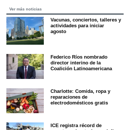
Ver más noticias
Vacunas, conciertos, talleres y
actividades para iniciar
agosto
Federico Ríos nombrado
director interino de la
Coalición Latinoamericana
Charlotte: Comida, ropa y
reparaciones de
electrodomésticos gratis
ICE registra récord de