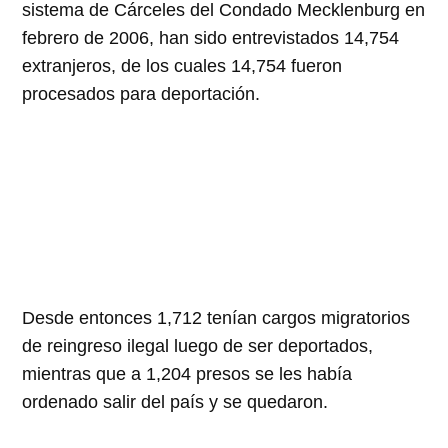
sistema de Cárceles del Condado Mecklenburg en
febrero de 2006, han sido entrevistados 14,754
extranjeros, de los cuales 14,754 fueron
procesados para deportación.
Desde entonces 1,712 tenían cargos migratorios
de reingreso ilegal luego de ser deportados,
mientras que a 1,204 presos se les había
ordenado salir del país y se quedaron.