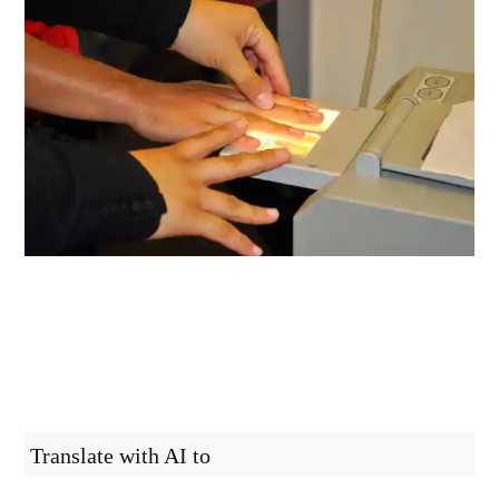
Translate with AI to