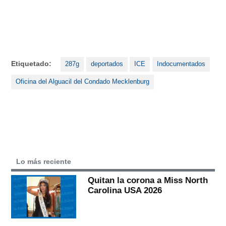
Etiquetado:
287g
deportados
ICE
Indocumentados
Oficina del Alguacil del Condado Mecklenburg
Lo más reciente
Quitan la corona a Miss North
Carolina USA 2026