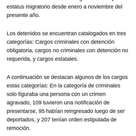
estatus migratorio desde enero a noviembre del
presente año.
Los detenidos se encuentran catalogados en tres
categorías: Cargos criminales con detención
obligatoria, cargos no criminales con detención no
requerida, y cargos estatales.
A continuación se destacan algunos de los cargos
estas categorías: En la categoría de criminales
solo figuraba una persona con un crimen
agravado, 109 tuvieron una notificación de
presentarse, 95 habían reingresado luego de ser
deportados, y 207 tenían orden estipulada de
remoción.