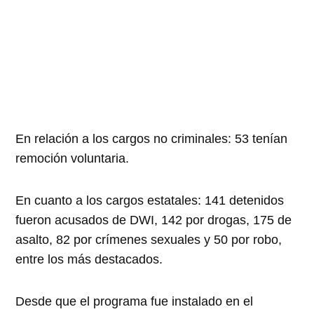
En relación a los cargos no criminales: 53 tenían
remoción voluntaria.
En cuanto a los cargos estatales: 141 detenidos
fueron acusados de DWI, 142 por drogas, 175 de
asalto, 82 por crímenes sexuales y 50 por robo,
entre los más destacados.
Desde que el programa fue instalado en el