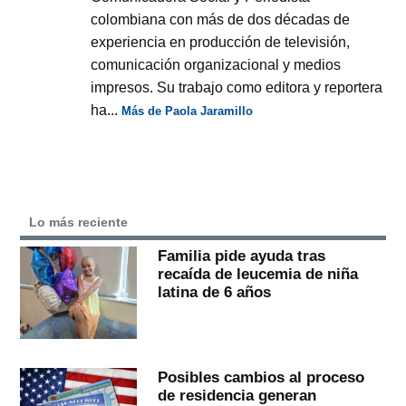
colombiana con más de dos décadas de
experiencia en producción de televisión,
comunicación organizacional y medios
impresos. Su trabajo como editora y reportera
ha...
Más de Paola Jaramillo
Lo más reciente
Familia pide ayuda tras
recaída de leucemia de niña
latina de 6 años
Posibles cambios al proceso
de residencia generan