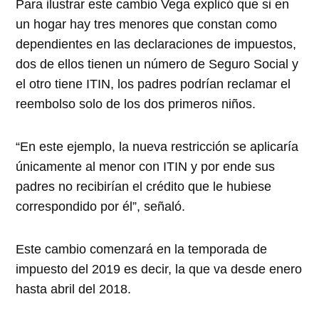
Para ilustrar este cambio Vega explicó que si en
un hogar hay tres menores que constan como
dependientes en las declaraciones de impuestos,
dos de ellos tienen un número de Seguro Social y
el otro tiene ITIN, los padres podrían reclamar el
reembolso solo de los dos primeros niños.
“En este ejemplo, la nueva restricción se aplicaría
únicamente al menor con ITIN y por ende sus
padres no recibirían el crédito que le hubiese
correspondido por él”, señaló.
Este cambio comenzará en la temporada de
impuesto del 2019 es decir, la que va desde enero
hasta abril del 2018.