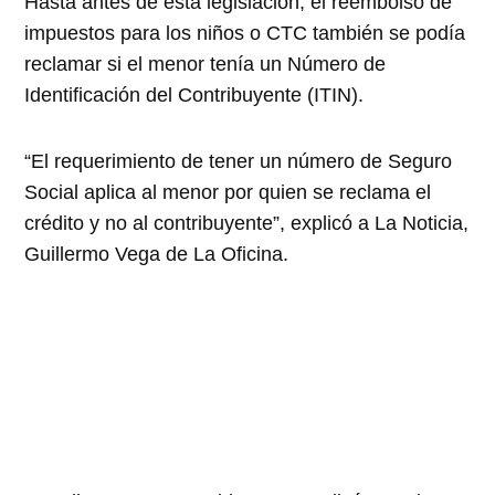
Hasta antes de esta legislación, el reembolso de
impuestos para los niños o CTC también se podía
reclamar si el menor tenía un Número de
Identificación del Contribuyente (ITIN).
“El requerimiento de tener un número de Seguro
Social aplica al menor por quien se reclama el
crédito y no al contribuyente”, explicó a La Noticia,
Guillermo Vega de La Oficina.