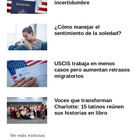
incertidumbre
¿Cómo manejar el
sentimiento de la soledad?
USCIS trabaja en menos
casos pero aumentan retrasos
migratorios
Voces que transforman
Charlotte: 15 latinos reúnen
sus historias en libro
Ver más noticias