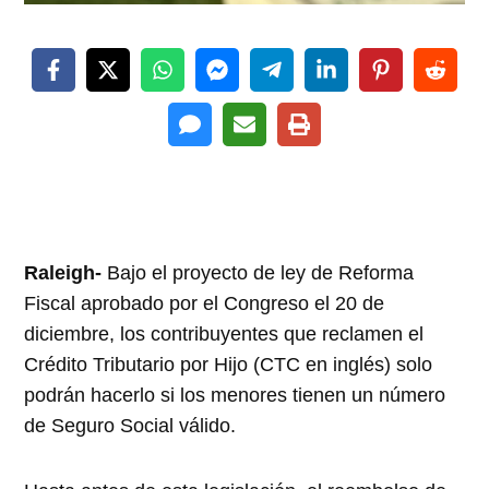
Raleigh-
Bajo el proyecto de ley de Reforma
Fiscal aprobado por el Congreso el 20 de
diciembre, los contribuyentes que reclamen el
Crédito Tributario por Hijo (CTC en inglés) solo
podrán hacerlo si los menores tienen un número
de Seguro Social válido.