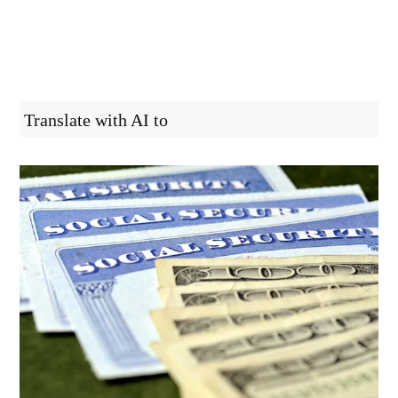
Translate with AI to