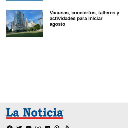
Vacunas, conciertos, talleres y
actividades para iniciar
agosto