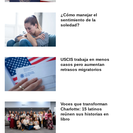
¿Cómo manejar el
sentimiento de la
soledad?
USCIS trabaja en menos
casos pero aumentan
retrasos migratorios
Voces que transforman
Charlotte: 15 latinos
reúnen sus historias en
libro