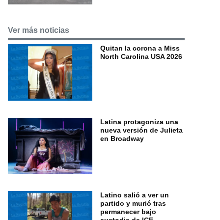
Ver más noticias
Quitan la corona a Miss
North Carolina USA 2026
Latina protagoniza una
nueva versión de Julieta
en Broadway
Latino salió a ver un
partido y murió tras
permanecer bajo