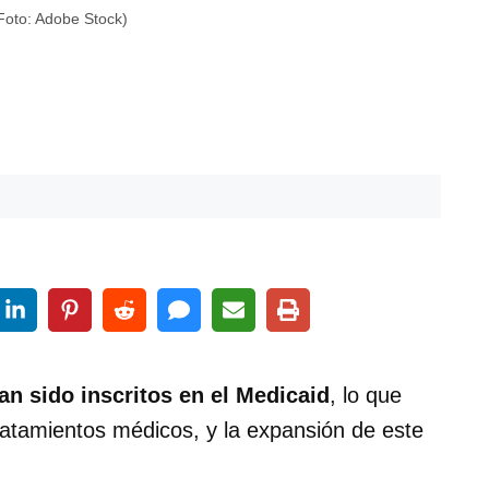
(Foto: Adobe Stock)
an sido inscritos en el Medicaid
, lo que
atamientos médicos, y la expansión de este