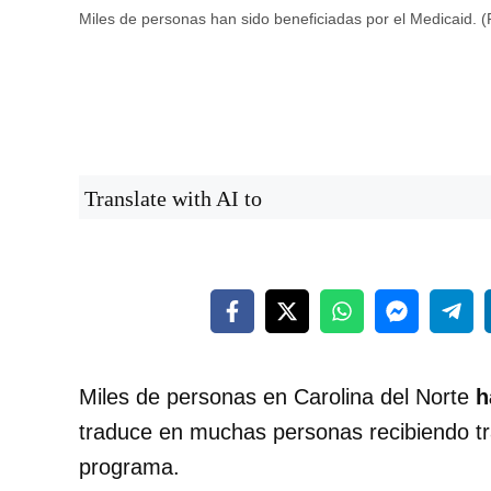
Miles de personas han sido beneficiadas por el Medicaid. 
Translate with AI to
Miles de personas en Carolina del Norte
h
traduce en muchas personas recibiendo tr
programa.