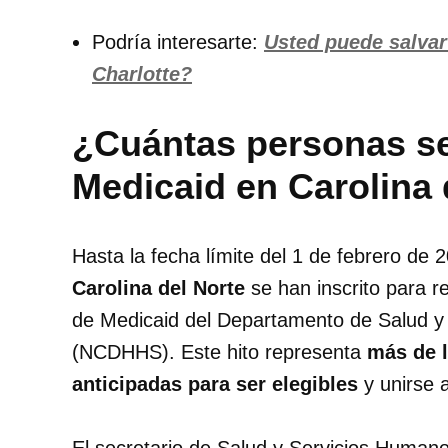
Podría interesarte:
Usted puede salvar
Charlotte?
¿Cuántas personas se 
Medicaid en Carolina 
Hasta la fecha límite del 1 de febrero de 
Carolina del Norte
se han inscrito para r
de Medicaid del Departamento de Salud y
(NCDHHS). Este hito representa
más de l
anticipadas para ser elegibles
y unirse 