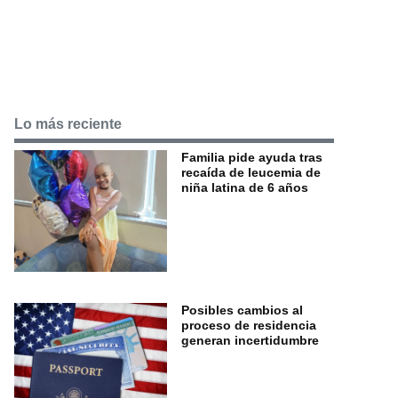
Lo más reciente
Familia pide ayuda tras
recaída de leucemia de
niña latina de 6 años
Posibles cambios al
proceso de residencia
generan incertidumbre