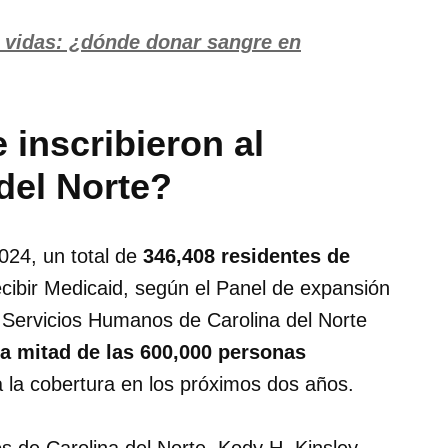
 vidas: ¿dónde donar sangre en
inscribieron al
del Norte?
2024, un total de
346,408 residentes de
ecibir Medicaid, según el Panel de expansión
 Servicios Humanos de Carolina del Norte
a mitad de las 600,000 personas
a la cobertura en los próximos dos años.