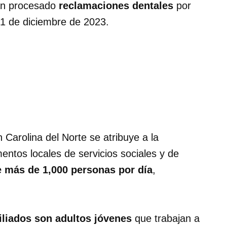
an procesado
reclamaciones dentales
por
l 1 de diciembre de 2023.
 Carolina del Norte se atribuye a la
ntos locales de servicios sociales y de
e más de 1,000 personas por día
,
iliados son adultos jóvenes
que trabajan a