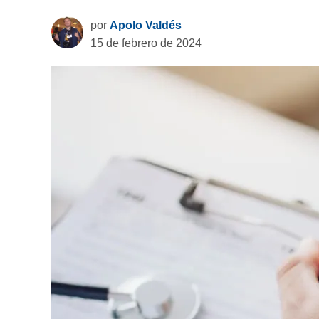
por
Apolo Valdés
15 de febrero de 2024