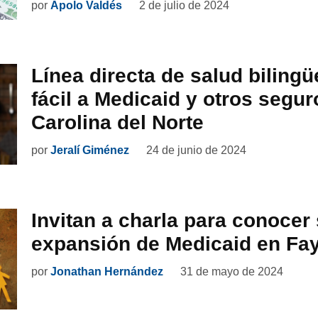
por
Apolo Valdés
2 de julio de 2024
Línea directa de salud biling
fácil a Medicaid y otros segur
Carolina del Norte
por
Jeralí Giménez
24 de junio de 2024
Invitan a charla para conocer 
expansión de Medicaid en Faye
por
Jonathan Hernández
31 de mayo de 2024