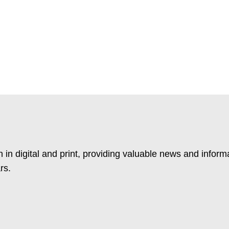
 in digital and print, providing valuable news and inform
rs.