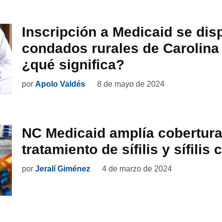
Inscripción a Medicaid se dis
condados rurales de Carolina 
¿qué significa?
por
Apolo Valdés
8 de mayo de 2024
NC Medicaid amplía cobertura
tratamiento de sífilis y sífilis
por
Jeralí Giménez
4 de marzo de 2024