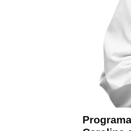
Programa 