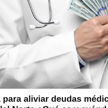
para aliviar deudas médi