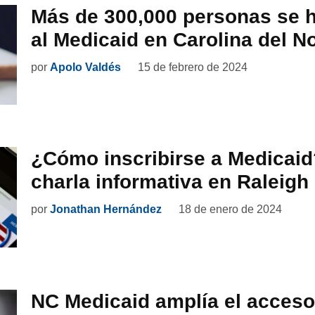
Más de 300,000 personas se h
al Medicaid en Carolina del N
por
Apolo Valdés
15 de febrero de 2024
¿Cómo inscribirse a Medicaid?
charla informativa en Raleigh
por
Jonathan Hernández
18 de enero de 2024
NC Medicaid amplía el acceso