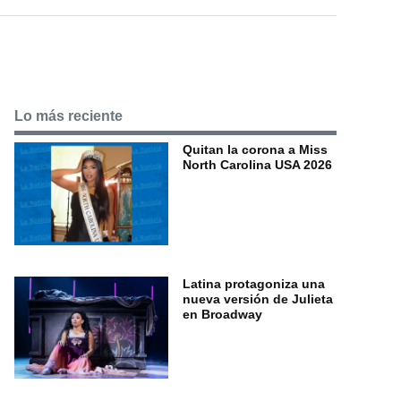
Lo más reciente
Quitan la corona a Miss
North Carolina USA 2026
Latina protagoniza una
nueva versión de Julieta
en Broadway