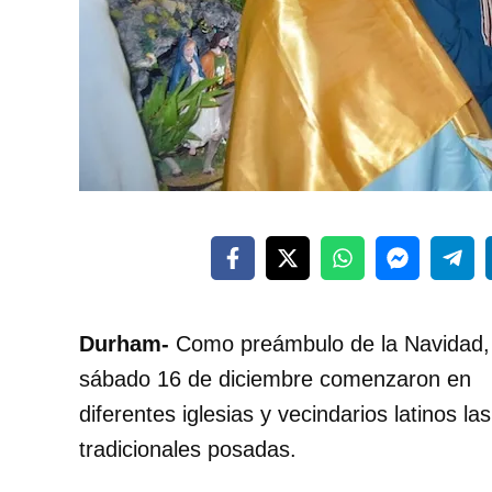
Durham-
Como preámbulo de la Navidad, 
sábado 16 de diciembre comenzaron en
diferentes iglesias y vecindarios latinos las
tradicionales posadas.