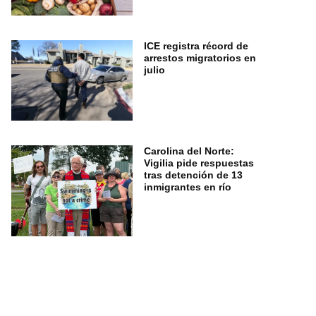
ICE registra récord de
arrestos migratorios en
julio
Carolina del Norte:
Vigilia pide respuestas
tras detención de 13
inmigrantes en río