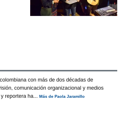
a colombiana con más de dos décadas de
visión, comunicación organizacional y medios
y reportera ha...
Más de Paola Jaramillo