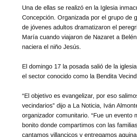
Una de ellas se realizó en la Iglesia inma
Concepción. Organizada por el grupo de 
de jóvenes adultos dramatizaron el peregr
María cuando viajaron de Nazaret a Belé
naciera el niño Jesús.
El domingo 17 la posada salió de la iglesia
el sector conocido como la Bendita Vecind
“El objetivo es evangelizar, por eso salimo
vecindarios” dijo a La Noticia, Iván Almont
organizador comunitario. “Fue un evento
bonito donde compartimos con las familias
cantamos villancicos y entregamos aguina