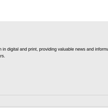
 in digital and print, providing valuable news and inform
rs.