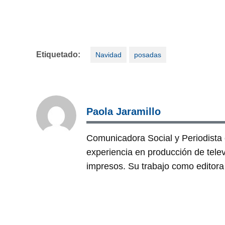
Etiquetado:
Navidad
posadas
Paola Jaramillo
Comunicadora Social y Periodist
experiencia en producción de tele
impresos. Su trabajo como editora 