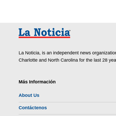
La Noticia, is an independent news organization
Charlotte and North Carolina for the last 28 yea
Más Información
About Us
Contáctenos