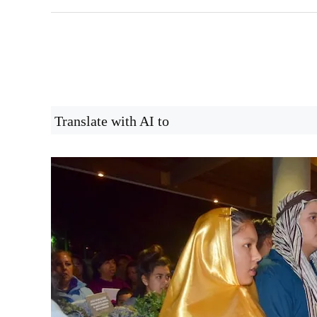
Translate with AI to