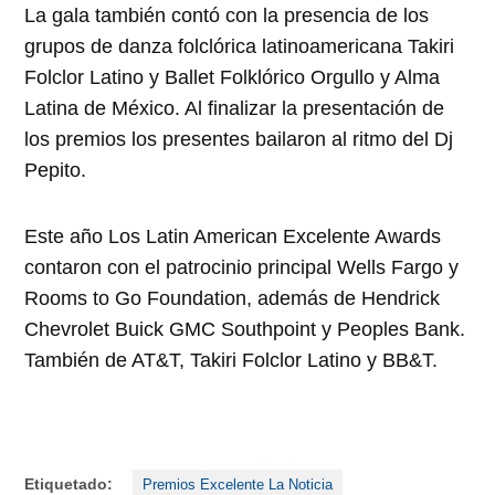
La gala también contó con la presencia de los
grupos de danza folclórica latinoamericana Takiri
Folclor Latino y
Ballet Folklórico Orgullo y Alma
Latina de México.
Al finalizar la presentación de
los premios los presentes bailaron al ritmo del Dj
Pepito.
Este año Los Latin American Excelente Awards
contaron con el patrocinio principal Wells Fargo y
Rooms to Go Foundation, además de Hendrick
Chevrolet Buick GMC Southpoint y Peoples Bank.
También de AT&T, Takiri Folclor Latino y BB&T.
Etiquetado:
Premios Excelente La Noticia