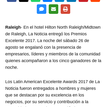
Raleigh
- En el hotel Hilton North Raleigh/Midtown
de Raleigh, La Noticia entregó los Premios
Excelente 2017. La noche del sábado 26 de
agosto se engalanó con la presencia de
empresarios, líderes y miembros de la comunidad
quienes acompañaron a los cinco ganadores de la
noche.
Los Latin American Excelente Awards 2017 de La
Noticia fueron entregados a hombres y mujeres
que se destacan por su excelencia en los
negocios, por su servicio y contribución a la