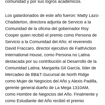
comunidad y por sus logros académicos.
Los galardonados de este año fueron: Matty Lazo-
Chadderton, directora adjunta de Servicio a la
Comunidad de la oficina del gobernador Roy
Cooper quien recibió el premio como Persona de
Servicio a la Comunidad del Año; el reverendo
David Fraccaro, director ejecutivo de FaithAction
International House, como Persona no Latina
destacada por su contribución al Desarrollo de la
Comunidad Latina; Margarita Gil García, líder de
Mercadeo de BB&T-Sucursal de North Ridge
como Mujer de Negocios del Año y Alexis Padilla,
gerente general-dueño de La Mega 1310AM,
como Hombre de Negocios del Año. Finalmente y
como Estudiante del Año recibió el premio