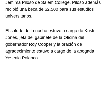
Jemima Piloso de Salem College. Piloso además
recibió una beca de $2,500 para sus estudios
universitarios.
El saludo de la noche estuvo a cargo de
Kristi
Jones, jefa del gabinete de la Oficina del
gobernador Roy Cooper
y la oración de
agradecimiento estuvo a cargo de la abogada
Yesenia Polanco.