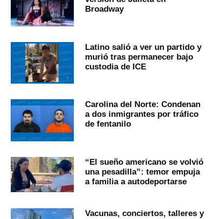
Broadway
Latino salió a ver un partido y
murió tras permanecer bajo
custodia de ICE
Carolina del Norte: Condenan
a dos inmigrantes por tráfico
de fentanilo
“El sueño americano se volvió
una pesadilla”: temor empuja
a familia a autodeportarse
Vacunas, conciertos, talleres y