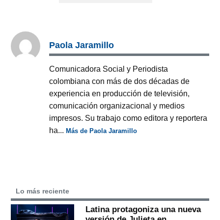
Paola Jaramillo
Comunicadora Social y Periodista
colombiana con más de dos décadas de
experiencia en producción de televisión,
comunicación organizacional y medios
impresos. Su trabajo como editora y reportera
ha...
Más de Paola Jaramillo
Lo más reciente
Latina protagoniza una nueva
versión de Julieta en