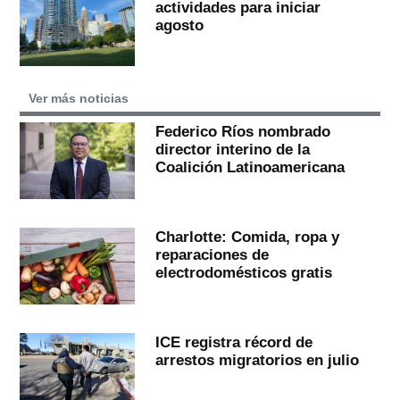
actividades para iniciar
agosto
Ver más noticias
Federico Ríos nombrado
director interino de la
Coalición Latinoamericana
Charlotte: Comida, ropa y
reparaciones de
electrodomésticos gratis
ICE registra récord de
arrestos migratorios en julio