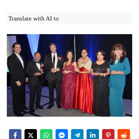
Translate with AI to