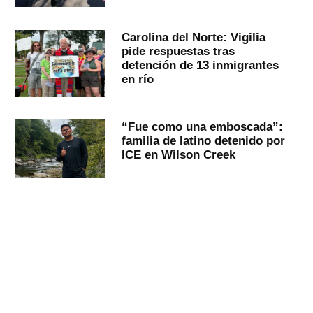
Carolina del Norte: Vigilia
pide respuestas tras
detención de 13 inmigrantes
en río
“Fue como una emboscada”:
familia de latino detenido por
ICE en Wilson Creek