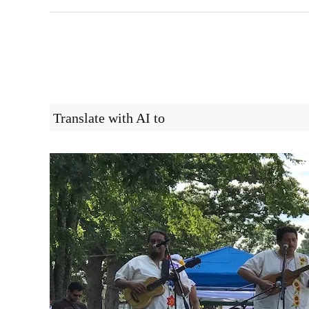
Translate with AI to