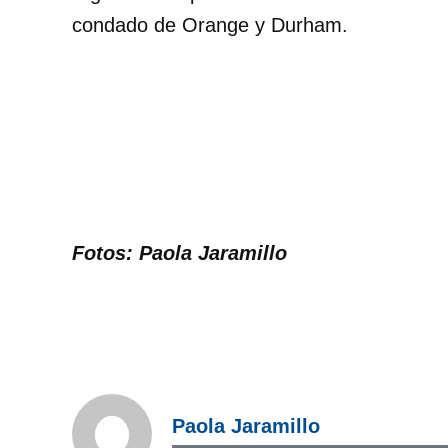
condado de Orange y Durham.
Fotos: Paola Jaramillo
Paola Jaramillo