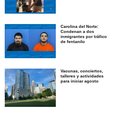
Carolina del Norte:
Condenan a dos
inmigrantes por tráfico
de fentanilo
Vacunas, conciertos,
talleres y actividades
para iniciar agosto