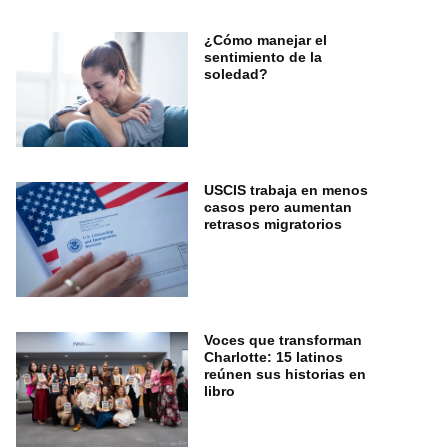
¿Cómo manejar el
sentimiento de la
soledad?
USCIS trabaja en menos
casos pero aumentan
retrasos migratorios
Voces que transforman
Charlotte: 15 latinos
reúnen sus historias en
libro