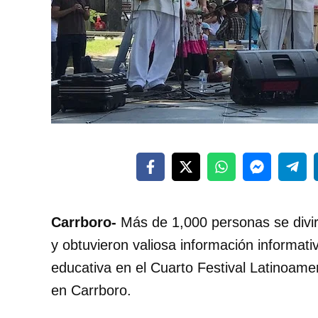
Carrboro-
Más de 1,000 personas se divir
y obtuvieron valiosa información informati
educativa en el Cuarto Festival Latinoame
en Carrboro.