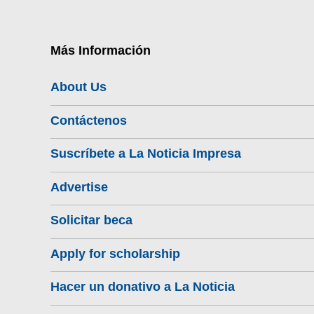
Más Información
About Us
Contáctenos
Suscríbete a La Noticia Impresa
Advertise
Solicitar beca
Apply for scholarship
Hacer un donativo a La Noticia