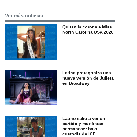
Ver más noticias
Quitan la corona a Miss
North Carolina USA 2026
Latina protagoniza una
nueva versión de Julieta
en Broadway
Latino salió a ver un
partido y murió tras
permanecer bajo
custodia de ICE