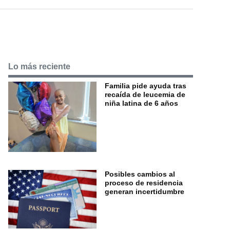
Lo más reciente
Familia pide ayuda tras
recaída de leucemia de
niña latina de 6 años
Posibles cambios al
proceso de residencia
generan incertidumbre