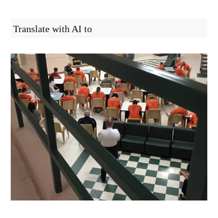
Translate with AI to