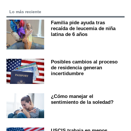
Lo más reciente
Familia pide ayuda tras
recaída de leucemia de niña
latina de 6 años
Posibles cambios al proceso
de residencia generan
incertidumbre
¿Cómo manejar el
sentimiento de la soledad?
USCIS trabaja en menos