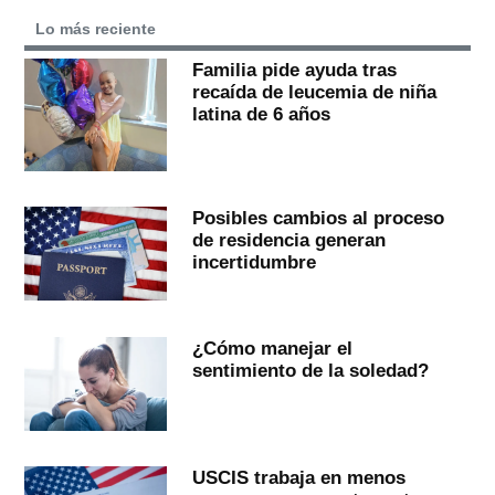
Lo más reciente
Familia pide ayuda tras
recaída de leucemia de niña
latina de 6 años
Posibles cambios al proceso
de residencia generan
incertidumbre
¿Cómo manejar el
sentimiento de la soledad?
USCIS trabaja en menos