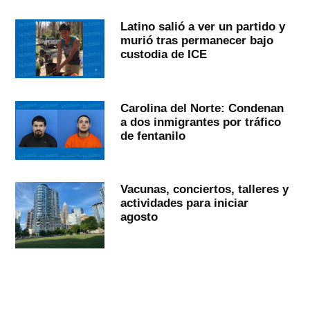
Latino salió a ver un partido y
murió tras permanecer bajo
custodia de ICE
Carolina del Norte: Condenan
a dos inmigrantes por tráfico
de fentanilo
Vacunas, conciertos, talleres y
actividades para iniciar
agosto