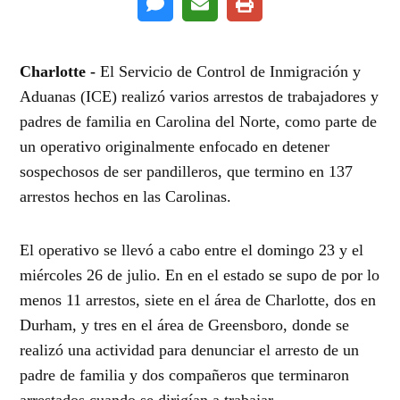
Charlotte -
El Servicio de Control de Inmigración y
Aduanas (ICE) realizó varios arrestos de trabajadores y
padres de familia en Carolina del Norte, como parte de
un operativo originalmente enfocado en detener
sospechosos de ser pandilleros, que termino en 137
arrestos hechos en las Carolinas.
El operativo se llevó a cabo entre el domingo 23 y el
miércoles 26 de julio. En en el estado se supo de por lo
menos 11 arrestos, siete en el área de Charlotte, dos en
Durham, y tres en el área de Greensboro, donde se
realizó una actividad para denunciar el arresto de un
padre de familia y dos compañeros que terminaron
arrestados cuando se dirigían a trabajar.