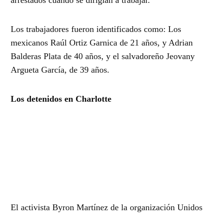
Los trabajadores fueron identificados como: Los
mexicanos Raúl Ortiz Garnica de 21 años, y Adrian
Balderas Plata de 40 años, y el salvadoreño Jeovany
Argueta García, de 39 años.
Los detenidos en Charlotte
El activista Byron Martínez de la organización Unidos