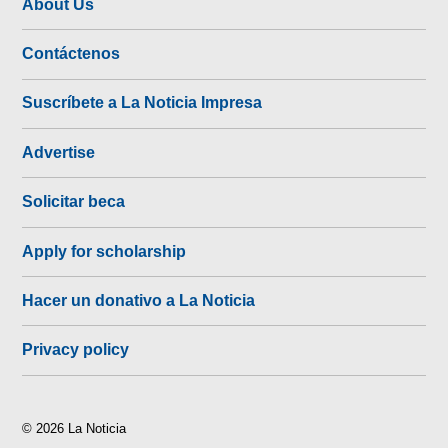
About Us
Contáctenos
Suscríbete a La Noticia Impresa
Advertise
Solicitar beca
Apply for scholarship
Hacer un donativo a La Noticia
Privacy policy
© 2026 La Noticia