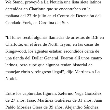
We Stand, proveyó a La Noticia una lista siete latinos
detenidos en Charlotte que se encontraban en la
mañana del 27 de julio en el Centro de Detención del
Condado York, en Carolina del Sur.
“
El lunes recibí algunas llamadas de arrestos de ICE en
Charlotte, en el área de North Tryon, en las casas de
Kingswood, los agentes estaban escondidos cerca de
una tienda del Dollar General. Fueron allí unos cuatro
latinos, pero supe que algunos tenían historial de
manejar ebrio y reingreso ilegal”, dijo Martínez a La
Noticia.
Entre los capturados figuran: Zeferino Vega González
de 27 años, Isaac Martínez Gutiérrez de 31 años, Juan
Pablo Morales Olera de 39 años, Alejandro Sánchez