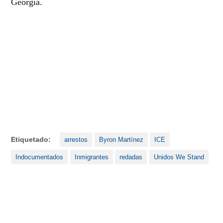
Georgia.
Etiquetado:
arrestos
Byron Martínez
ICE
Indocumentados
Inmigrantes
redadas
Unidos We Stand