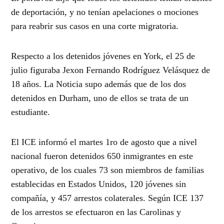
de deportación, y no tenían apelaciones o mociones
para reabrir sus casos en una corte migratoria.
Respecto a los detenidos jóvenes en York, el 25 de
julio figuraba Jexon Fernando Rodríguez Velásquez de
18 años. La Noticia supo además que de los dos
detenidos en Durham, uno de ellos se trata de un
estudiante.
El ICE informó el martes 1ro de agosto que a nivel
nacional fueron detenidos 650 inmigrantes en este
operativo, de los cuales 73 son miembros de familias
establecidas en Estados Unidos, 120 jóvenes sin
compañía, y 457 arrestos colaterales. Según ICE 137
de los arrestos se efectuaron en las Carolinas y