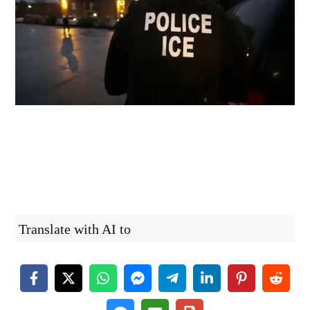
Translate with AI to