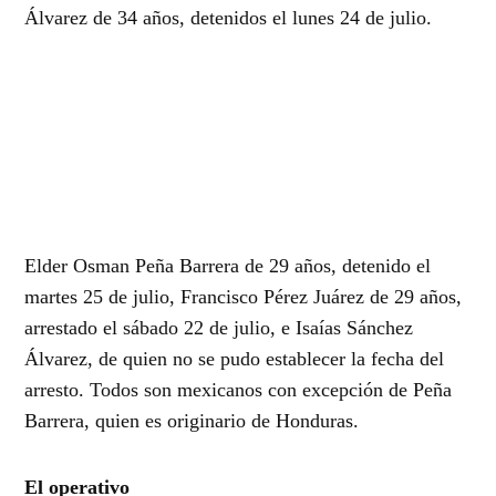
Álvarez de 34 años, detenidos el lunes 24 de julio.
Elder Osman Peña Barrera de 29 años, detenido el
martes 25 de julio, Francisco Pérez Juárez de 29 años,
arrestado el sábado 22 de julio, e Isaías Sánchez
Álvarez, de quien no se pudo establecer la fecha del
arresto. Todos son mexicanos con excepción de Peña
Barrera, quien es originario de Honduras.
El operativo