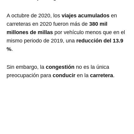
A octubre de 2020, los
viajes acumulados
en
carreteras en 2020 fueron más de
380 mil
millones de millas
por vehículo menos que en el
mismo periodo de 2019, una
reducción del 13.9
%
.
Sin embargo, la
congestión
no es la única
preocupación para
conducir
en la
carretera
.