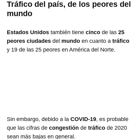
Tráfico del país, de los peores del
mundo
Estados Unidos
también tiene
cinco
de las
25
peores ciudades
del
mundo
en cuanto a
tráfico
y 19 de las 25 peores en América del Norte.
Sin embargo, debido a la
COVID-19
, es probable
que las cifras de
congestión
de
tráfico
de 2020
sean más bajas en general.