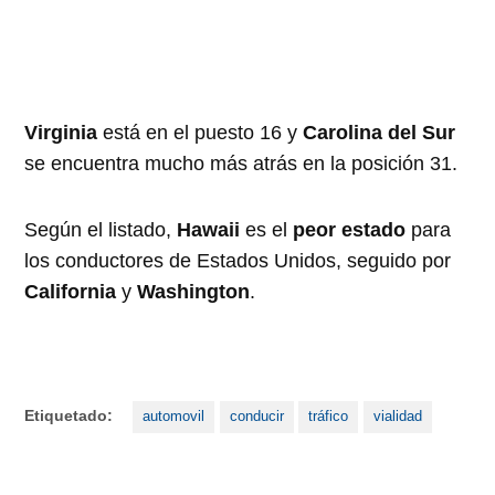
Virginia
está en el puesto 16 y
Carolina del Sur
se encuentra mucho más atrás en la posición 31.
Según el listado,
Hawaii
es el
peor estado
para
los conductores de Estados Unidos, seguido por
California
y
Washington
.
Etiquetado:
automovil
conducir
tráfico
vialidad