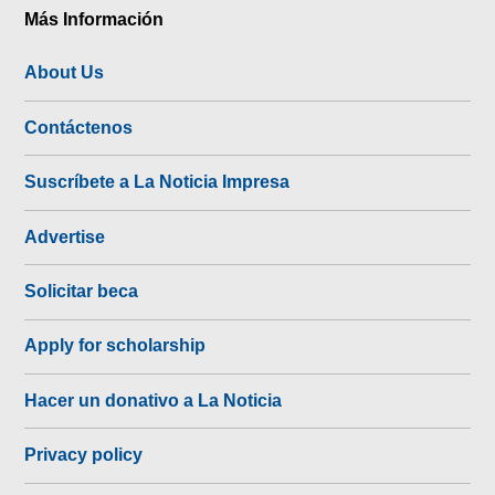
Más Información
About Us
Contáctenos
Suscríbete a La Noticia Impresa
Advertise
Solicitar beca
Apply for scholarship
Hacer un donativo a La Noticia
Privacy policy