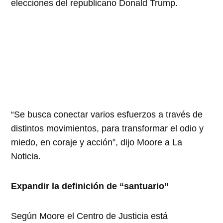
elecciones del republicano Donald Trump.
“Se busca conectar varios esfuerzos a través de
distintos movimientos, para transformar el odio y
miedo, en coraje y acción”, dijo Moore a La
Noticia.
Expandir la definición de “santuario”
Según Moore el Centro de Justicia está