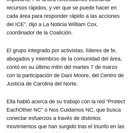
recursos rápidos, y ver que se puede hacer en
cada área para responder rápido a las acciones
del ICE”, dijo a La Noticia William Cox,
coordinador de la Coalición.
El grupo integrado por activistas, líderes de fe,
abogados y miembros de la comunidad del área,
contó en su último mitin del martes 7 de marzo
con la participación de Dani Moore, del Centro de
Justicia de Carolina del Norte.
Ella habló acerca de su trabajo con la red “Protect
EachOther NC” o Nos Cuidamos NC, que busca
conectar esfuerzos a través de distintos
movimientos que han surgido tras el triunfo en las