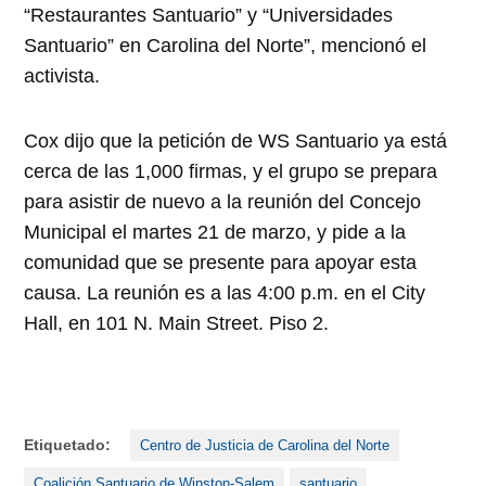
“Restaurantes Santuario” y “Universidades
Santuario” en Carolina del Norte”, mencionó el
activista.
Cox dijo que la petición de WS Santuario ya está
cerca de las 1,000 firmas, y el grupo se prepara
para asistir de nuevo a la reunión del Concejo
Municipal el martes 21 de marzo, y pide a la
comunidad que se presente para apoyar esta
causa. La reunión es a las 4:00 p.m. en el City
Hall, en 101 N. Main Street. Piso 2.
Etiquetado:
Centro de Justicia de Carolina del Norte
Coalición Santuario de Winston-Salem
santuario