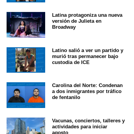
Latina protagoniza una nueva
versión de Julieta en
Broadway
Latino salió a ver un partido y
murió tras permanecer bajo
custodia de ICE
Carolina del Norte: Condenan
a dos inmigrantes por tráfico
de fentanilo
Vacunas, conciertos, talleres y
actividades para iniciar
agosto