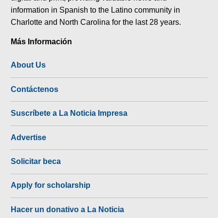
information in Spanish to the Latino community in
Charlotte and North Carolina for the last 28 years.
Más Información
About Us
Contáctenos
Suscríbete a La Noticia Impresa
Advertise
Solicitar beca
Apply for scholarship
Hacer un donativo a La Noticia