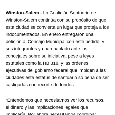
Winston-Salem -
La Coalición Santuario de
Winston-Salem continúa con su propósito de que
esta ciudad se convierta un lugar que proteja a los
indocumentados. En enero entregaron una
petición al Concejo Municipal con este pedido, y
sus integrantes ya han hablado ante los
concejales sobre su iniciativa, pese a leyes
estatales como la HB 318, y las órdenes
ejecutivas del gobierno federal que impiden a las
ciudades este estatus de santuario so pena de ser
castigadas con recorte de fondos.
“Entendemos que necesitamos ver los recursos,
el dinero y las implicaciones legales que
implicaría. Por ahora necesitamos coordinar