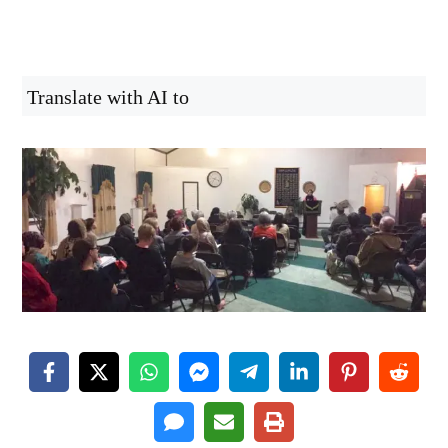
Translate with AI to