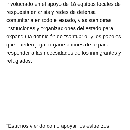
involucrado en el apoyo de 18 equipos locales de
respuesta en crisis y redes de defensa
comunitaria en todo el estado, y asisten otras
instituciones y organizaciones del estado para
expandir la definición de “santuario” y los papeles
que pueden jugar organizaciones de fe para
responder a las necesidades de los inmigrantes y
refugiados.
“Estamos viendo como apoyar los esfuerzos