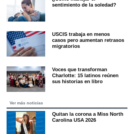
sentimiento de la soledad?
USCIS trabaja en menos
casos pero aumentan retrasos
migratorios
Voces que transforman
Charlotte: 15 latinos reúnen
sus historias en libro
Ver más noticias
Quitan la corona a Miss North
Carolina USA 2026