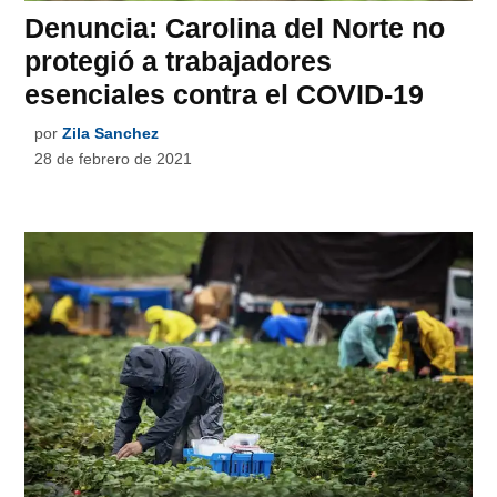
Denuncia: Carolina del Norte no
protegió a trabajadores
esenciales contra el COVID-19
por
Zila Sanchez
28 de febrero de 2021