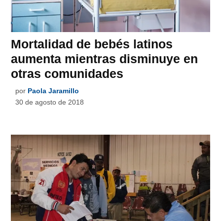
Mortalidad de bebés latinos
aumenta mientras disminuye en
otras comunidades
por
Paola Jaramillo
30 de agosto de 2018