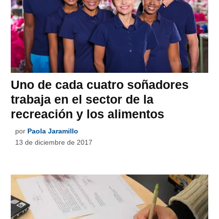
Uno de cada cuatro soñadores
trabaja en el sector de la
recreación y los alimentos
por
Paola Jaramillo
13 de diciembre de 2017