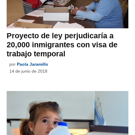
Proyecto de ley perjudicaría a
20,000 inmigrantes con visa de
trabajo temporal
por
Paola Jaramillo
14 de junio de 2018