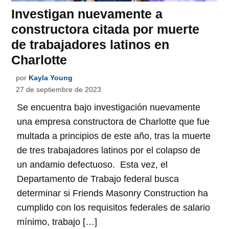
Investigan nuevamente a
constructora citada por muerte
de trabajadores latinos en
Charlotte
por
Kayla Young
27 de septiembre de 2023
Se encuentra bajo investigación nuevamente
una empresa constructora de Charlotte que fue
multada a principios de este año, tras la muerte
de tres trabajadores latinos por el colapso de
un andamio defectuoso. Esta vez, el
Departamento de Trabajo federal busca
determinar si Friends Masonry Construction ha
cumplido con los requisitos federales de salario
mínimo, trabajo […]