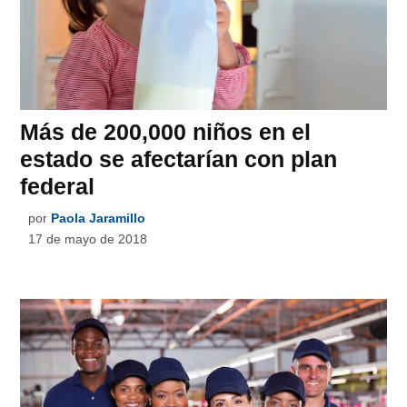
Más de 200,000 niños en el
estado se afectarían con plan
federal
por
Paola Jaramillo
17 de mayo de 2018