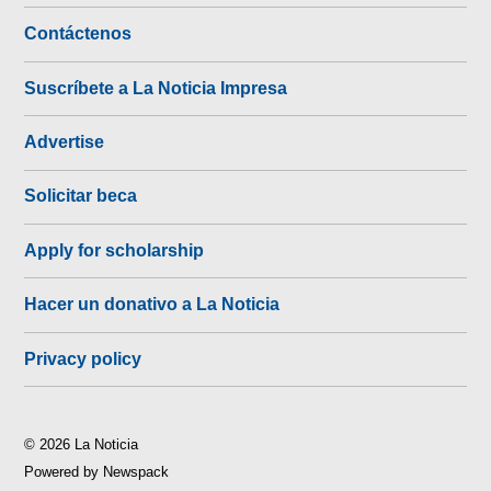
Contáctenos
Suscríbete a La Noticia Impresa
Advertise
Solicitar beca
Apply for scholarship
Hacer un donativo a La Noticia
Privacy policy
© 2026 La Noticia
Powered by Newspack