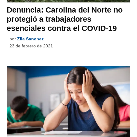
Denuncia: Carolina del Norte no
protegió a trabajadores
esenciales contra el COVID-19
por
Zila Sanchez
23 de febrero de 2021