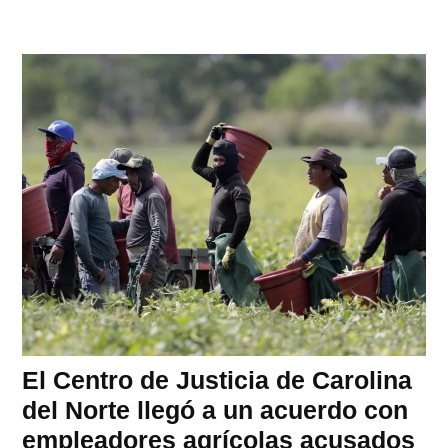
El Centro de Justicia de Carolina
del Norte llegó a un acuerdo con
empleadores agrícolas acusados