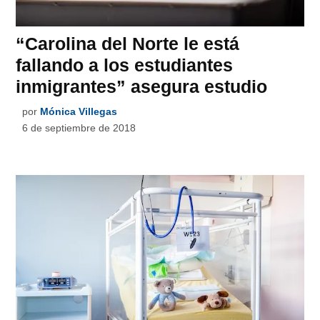
“Carolina del Norte le está
fallando a los estudiantes
inmigrantes” asegura estudio
por
Mónica Villegas
6 de septiembre de 2018