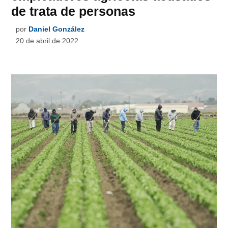
de trata de personas
por
Daniel González
20 de abril de 2022