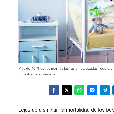
Más de 40 % de las mamás latinas embarazadas recibieron 
trimestre de embarazo.
Lejos de disminuir la mortalidad de los b