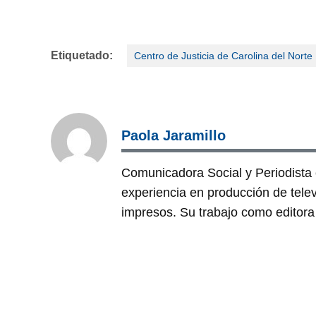
Etiquetado:
Centro de Justicia de Carolina del Norte
Paola Jaramillo
Comunicadora Social y Periodist
experiencia en producción de tele
impresos. Su trabajo como editora 