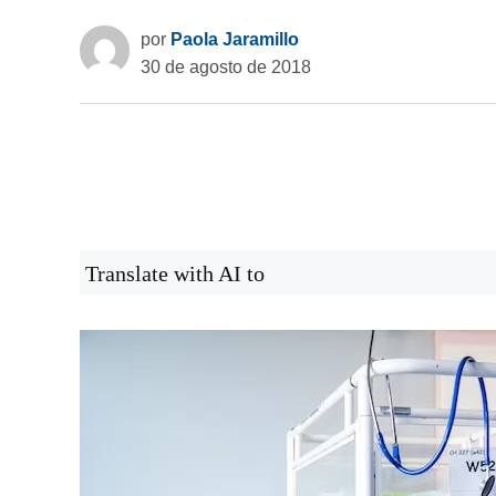
por
Paola Jaramillo
30 de agosto de 2018
Translate with AI to