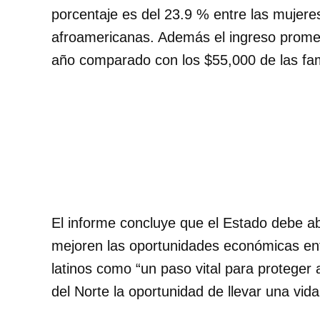
porcentaje es del 23.9 % entre las mujere
afroamericanas. Además el ingreso promedi
año comparado con los $55,000 de las fam
El informe concluye que el Estado debe abo
mejoren las oportunidades económicas ent
latinos como “un paso vital para proteger 
del Norte la oportunidad de llevar una vida