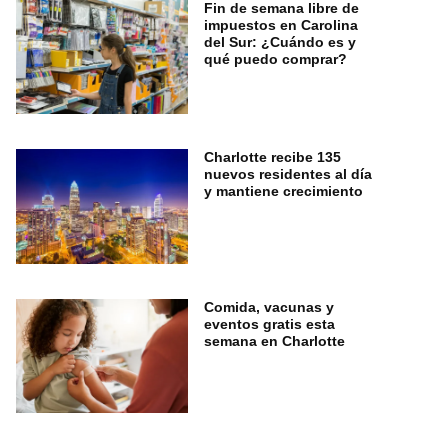
Fin de semana libre de
impuestos en Carolina
del Sur: ¿Cuándo es y
qué puedo comprar?
Charlotte recibe 135
nuevos residentes al día
y mantiene crecimiento
Comida, vacunas y
eventos gratis esta
semana en Charlotte