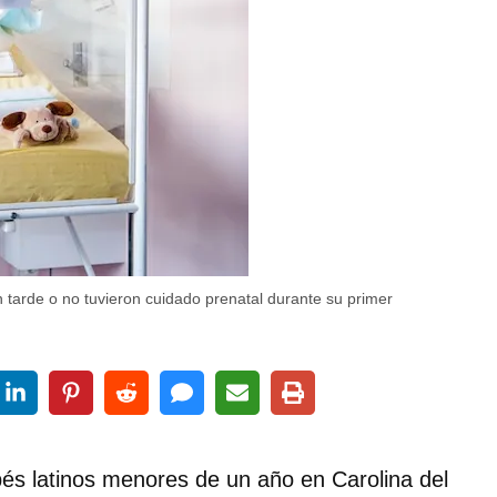
tarde o no tuvieron cuidado prenatal durante su primer
ebés latinos menores de un año en Carolina del