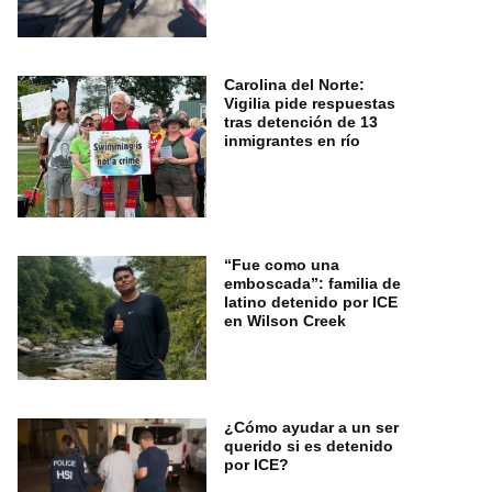
Carolina del Norte:
Vigilia pide respuestas
tras detención de 13
inmigrantes en río
“Fue como una
emboscada”: familia de
latino detenido por ICE
en Wilson Creek
¿Cómo ayudar a un ser
querido si es detenido
por ICE?