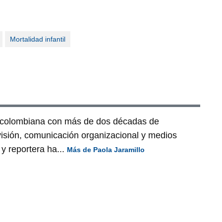
Mortalidad infantil
a colombiana con más de dos décadas de
visión, comunicación organizacional y medios
y reportera ha...
Más de Paola Jaramillo