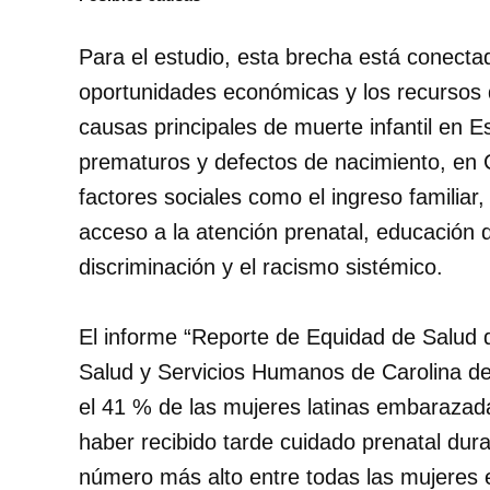
Para el estudio, esta brecha está conecta
oportunidades económicas y los recursos 
causas principales de muerte infantil en E
prematuros y defectos de nacimiento, en 
factores sociales como el ingreso familiar
acceso a la atención prenatal, educación 
discriminación y el racismo sistémico.
El informe “Reporte de Equidad de Salud 
Salud y Servicios Humanos de Carolina del
el 41 % de las mujeres latinas embarazada
haber recibido tarde cuidado prenatal dura
número más alto entre todas las mujeres e