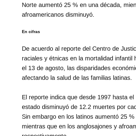
Norte aumentó 25 % en una década, mient
afroamericanos disminuyó.
En cifras
De acuerdo al reporte del Centro de Justic
raciales y étnicas en la mortalidad infanti
el 13 de agosto, las disparidades económi
afectando la salud de las familias latinas.
El reporte indica que desde 1997 hasta el 2
estado disminuyó de 12.2 muertes por cad
Sin embargo en los latinos aumentó 25 %
mientras que en los anglosajones y afro