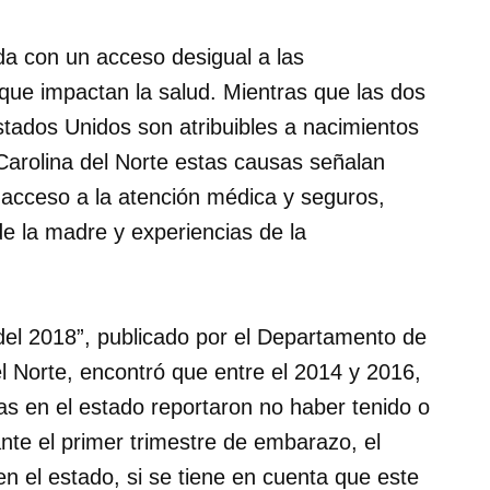
da con un acceso desigual a las
que impactan la salud. Mientras que las dos
stados Unidos son atribuibles a nacimientos
Carolina del Norte estas causas señalan
, acceso a la atención médica y seguros,
de la madre y experiencias de la
del 2018”, publicado por el Departamento de
 Norte, encontró que entre el 2014 y 2016,
s en el estado reportaron no haber tenido o
nte el primer trimestre de embarazo, el
n el estado, si se tiene en cuenta que este