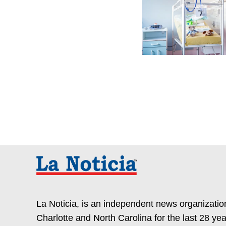
La Noticia, is an independent news organization
Charlotte and North Carolina for the last 28 yea