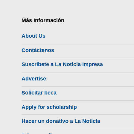
Más Información
About Us
Contáctenos
Suscríbete a La Noticia Impresa
Advertise
Solicitar beca
Apply for scholarship
Hacer un donativo a La Noticia