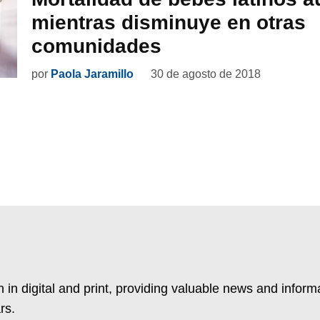
mientras disminuye en otras
comunidades
por
Paola Jaramillo
30 de agosto de 2018
 in digital and print, providing valuable news and inform
rs.