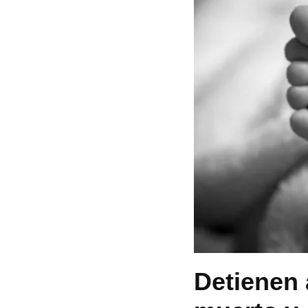
Detienen 