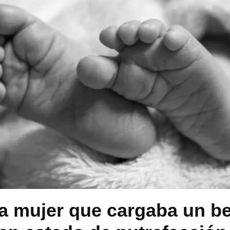
a mujer que cargaba un b