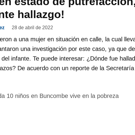
en estado de putrefacción
nte hallazgo!
ez
28 de abril de 2022
eron a una mujer en situación en calle, la cual lle
ntaron una investigación por este caso, ya que de
del infante. Te puede interesar: ¿Dónde fue halla
azos? De acuerdo con un reporte de la Secretaría