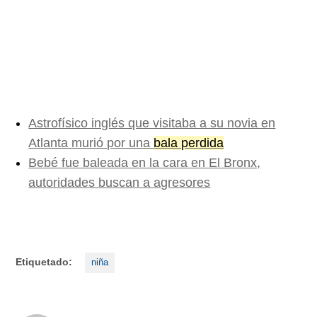
Astrofísico inglés que visitaba a su novia en
Atlanta murió por una
bala perdida
Bebé fue baleada en la cara en El Bronx,
autoridades buscan a agresores
Etiquetado:
niña