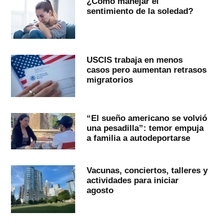
¿Cómo manejar el
sentimiento de la soledad?
USCIS trabaja en menos
casos pero aumentan retrasos
migratorios
“El sueño americano se volvió
una pesadilla”: temor empuja
a familia a autodeportarse
Vacunas, conciertos, talleres y
actividades para iniciar
agosto