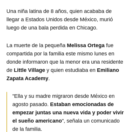
Una niña latina de 8 años, quien acababa de
llegar a Estados Unidos desde México, murió
luego de una bala perdida en Chicago.
La muerte de la pequeña
Melissa Ortega
fue
compartida por la familia este mismo lunes en
donde informaron que la menor era una residente
de
Little Village
y quien estudiaba en
Emiliano
Zapata Academy
.
"Ella y su madre migraron desde México en
agosto pasado.
Estaban emocionadas de
empezar juntas una nueva vida y poder vivir
el sueño americano
", señala un comunicado
de la familia.