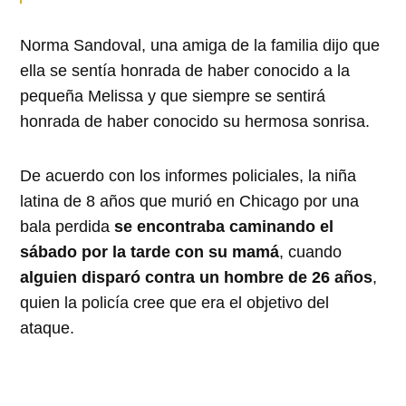
Norma Sandoval, una amiga de la familia dijo que
ella se sentía honrada de haber conocido a la
pequeña Melissa y que siempre se sentirá
honrada de haber conocido su hermosa sonrisa.
De acuerdo con los informes policiales, la niña
latina de 8 años que murió en Chicago por una
bala perdida
se encontraba caminando el
sábado por la tarde con su mamá
, cuando
alguien disparó contra un hombre de 26 años
,
quien la policía cree que era el objetivo del
ataque.