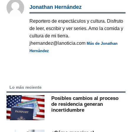
Jonathan Hernández
Reportero de espectáculos y cultura. Disfruto
de leer, escribir y ver series. Amo la comida y
cultura de mi tierra.
jhernandez@lanoticia.com
Más de Jonathan
Hernández
Lo más reciente
Posibles cambios al proceso
de residencia generan
incertidumbre