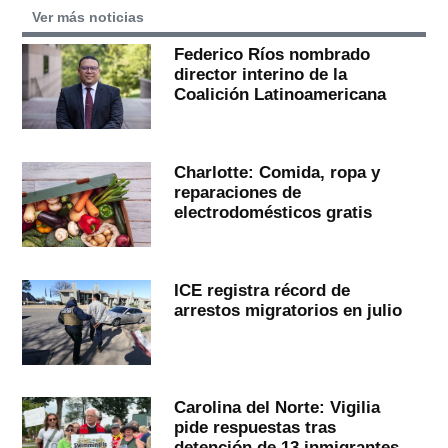
Ver más noticias
Federico Ríos nombrado
director interino de la
Coalición Latinoamericana
Charlotte: Comida, ropa y
reparaciones de
electrodomésticos gratis
ICE registra récord de
arrestos migratorios en julio
Carolina del Norte: Vigilia
pide respuestas tras
detención de 13 inmigrantes