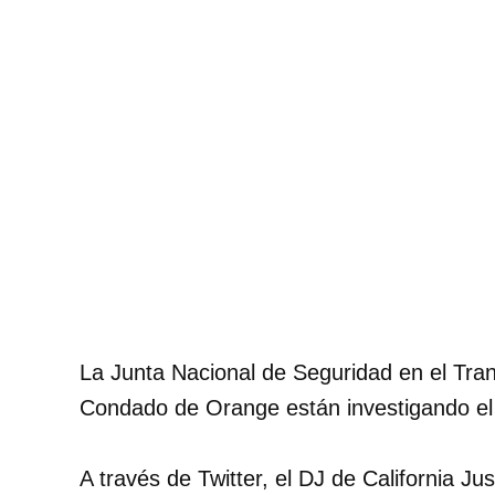
La Junta Nacional de Seguridad en el Tran
Condado de Orange están investigando el 
A través de Twitter, el DJ de California J