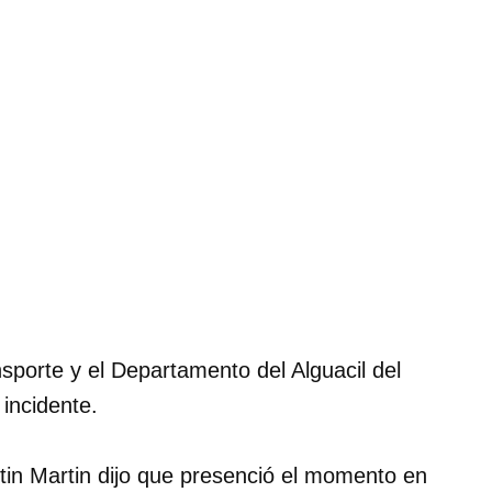
sporte y el Departamento del Alguacil del
incidente.
ustin Martin dijo que presenció el momento en