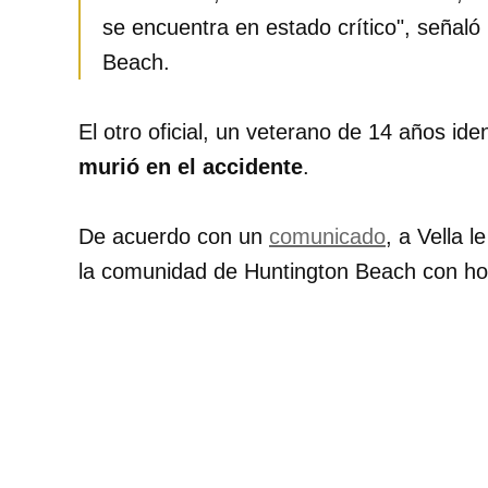
se encuentra en estado crítico", señaló 
Beach.
El otro oficial, un veterano de 14 años id
murió en el accidente
.
De acuerdo con un
comunicado
, a Vella 
la comunidad de Huntington Beach con hon