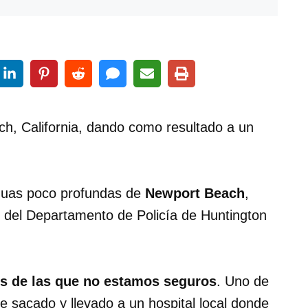
ch, California, dando como resultado a un
guas poco profundas de
Newport Beach
,
s del Departamento de Policía de Huntington
nes de las que no estamos seguros
. Uno de
ue sacado y llevado a un hospital local donde