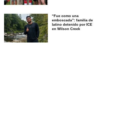
“Fue como una
emboscada”: familia de
latino detenido por ICE
en Wilson Creek