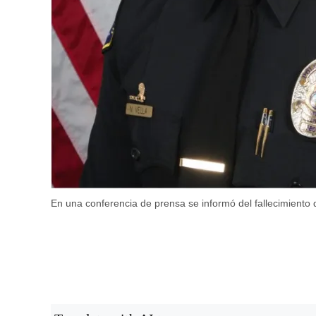
En una conferencia de prensa se informó del fallecimiento 