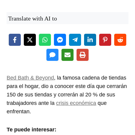
Translate with AI to
Bed Bath & Beyond
, la famosa cadena de tiendas
para el hogar, dio a conocer este día que cerrarán
150 de sus tiendas y correrán al 20 % de sus
trabajadores ante la
crisis económica
que
enfrentan.
Te puede interesar: