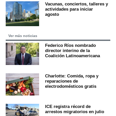
Vacunas, conciertos, talleres y
actividades para iniciar
agosto
Ver más noticias
Federico Ríos nombrado
director interino de la
Coalición Latinoamericana
Charlotte: Comida, ropa y
reparaciones de
electrodomésticos gratis
ICE registra récord de
arrestos migratorios en julio