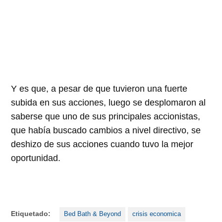
Y es que, a pesar de que tuvieron una fuerte
subida en sus acciones, luego se desplomaron al
saberse que uno de sus principales accionistas,
que había buscado cambios a nivel directivo, se
deshizo de sus acciones cuando tuvo la mejor
oportunidad.
Etiquetado:
Bed Bath & Beyond
crisis economica