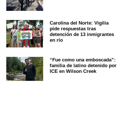
Carolina del Norte: Vigilia
pide respuestas tras
detención de 13 inmigrantes
en río
“Fue como una emboscada”:
familia de latino detenido por
ICE en Wilson Creek