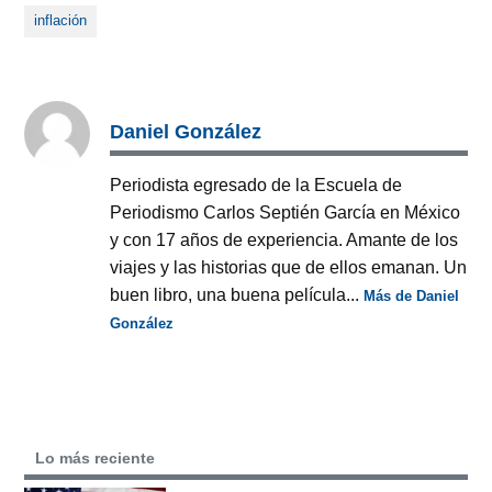
inflación
Daniel González
Periodista egresado de la Escuela de
Periodismo Carlos Septién García en México
y con 17 años de experiencia. Amante de los
viajes y las historias que de ellos emanan. Un
buen libro, una buena película...
Más de Daniel
González
Lo más reciente