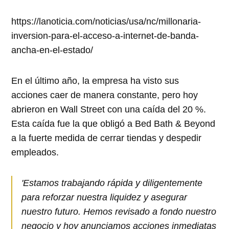
https://lanoticia.com/noticias/usa/nc/millonaria-
inversion-para-el-acceso-a-internet-de-banda-
ancha-en-el-estado/
En el último año, la empresa ha visto sus
acciones caer de manera constante, pero hoy
abrieron en Wall Street con una caída del 20 %.
Esta caída fue la que obligó a Bed Bath & Beyond
a la fuerte medida de cerrar tiendas y despedir
empleados.
'Estamos trabajando rápida y diligentemente
para reforzar nuestra liquidez y asegurar
nuestro futuro. Hemos revisado a fondo nuestro
negocio y hoy anunciamos acciones inmediatas