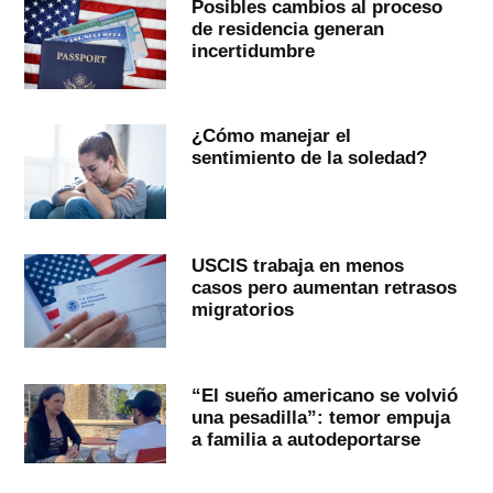
Posibles cambios al proceso
de residencia generan
incertidumbre
¿Cómo manejar el
sentimiento de la soledad?
USCIS trabaja en menos
casos pero aumentan retrasos
migratorios
“El sueño americano se volvió
una pesadilla”: temor empuja
a familia a autodeportarse