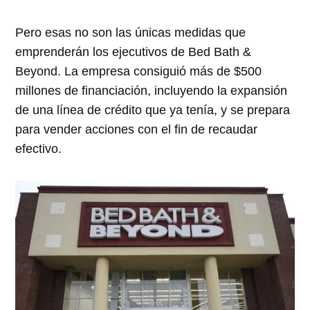
Pero esas no son las únicas medidas que
emprenderán los ejecutivos de Bed Bath &
Beyond. La empresa consiguió más de $500
millones de financiación, incluyendo la expansión
de una línea de crédito que ya tenía, y se prepara
para vender acciones con el fin de recaudar
efectivo.