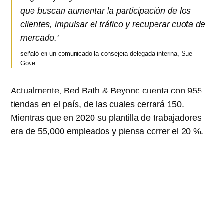
que buscan aumentar la participación de los
clientes, impulsar el tráfico y recuperar cuota de
mercado.'
señaló en un comunicado la consejera delegada interina, Sue
Gove.
Actualmente, Bed Bath & Beyond cuenta con 955
tiendas en el país, de las cuales cerrará 150.
Mientras que en 2020 su plantilla de trabajadores
era de 55,000 empleados y piensa correr el 20 %.