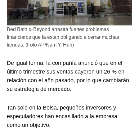
Bed Bath & Beyond arrastra fuertes problemas
financieros que la están obligando a cerrar muchas
tiendas. (Foto AP/Nam Y. Huh)
De igual forma, la compañía anunció que en el
último trimestre sus ventas cayeron un 26 % en
relación con el año pasado, por lo que cambiarán
su estrategia de mercado.
Tan solo en la Bolsa, pequeños inversores y
especuladores han encasillado a la empresa
como un objetivo.