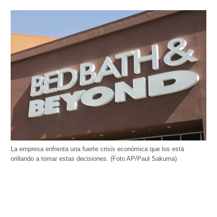
La empresa enfrenta una fuerte crisis económica que los está
orillando a tomar estas decisiones. (Foto AP/Paul Sakuma)