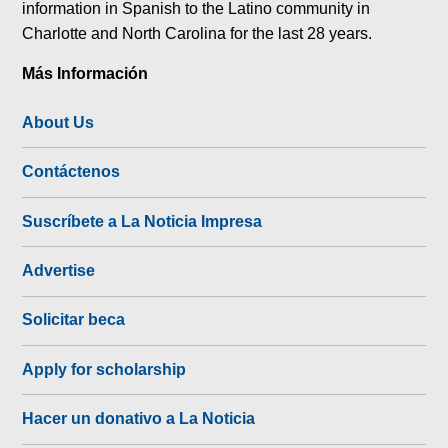
information in Spanish to the Latino community in
Charlotte and North Carolina for the last 28 years.
Más Información
About Us
Contáctenos
Suscríbete a La Noticia Impresa
Advertise
Solicitar beca
Apply for scholarship
Hacer un donativo a La Noticia