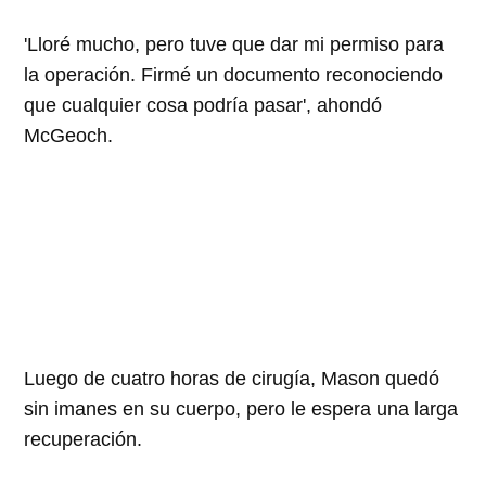
'Lloré mucho, pero tuve que dar mi permiso para
la operación. Firmé un documento reconociendo
que cualquier cosa podría pasar', ahondó
McGeoch.
Luego de cuatro horas de cirugía, Mason quedó
sin imanes en su cuerpo, pero le espera una larga
recuperación.