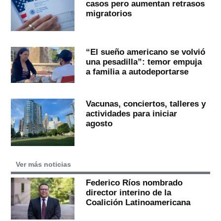
casos pero aumentan retrasos
migratorios
“El sueño americano se volvió
una pesadilla”: temor empuja
a familia a autodeportarse
Vacunas, conciertos, talleres y
actividades para iniciar
agosto
Ver más noticias
Federico Ríos nombrado
director interino de la
Coalición Latinoamericana