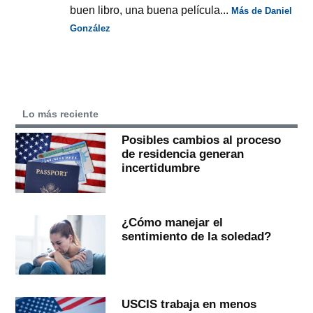
buen libro, una buena película...
Más de Daniel
González
Lo más reciente
Posibles cambios al proceso
de residencia generan
incertidumbre
¿Cómo manejar el
sentimiento de la soledad?
USCIS trabaja en menos