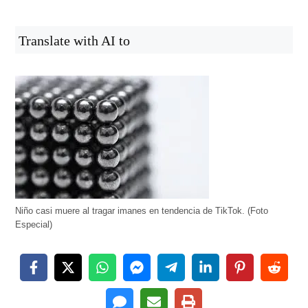
Translate with AI to
Niño casi muere al tragar imanes en tendencia de TikTok. (Foto
Especial)