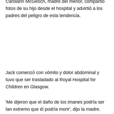
Carolann McGeoch, madre del menor, compartió
fotos de su hijo desde el hospital y advirtió a los
padres del peligro de esta tendencia.
Jack comenzó con vómito y dolor abdominal y
tuvo que ser trasladado al Royal Hospital for
Children en Glasgow.
'Me dijeron que el daño de los imanes podría ser
tan extremo que él podría morir', dijo la madre.