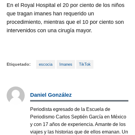
En el Royal Hospital el 20 por ciento de los niños
que tragan imanes han requerido un
procedimiento, mientras que el 10 por ciento son
intervenidos con una cirugía mayor.
Etiquetado:
escocia
Imanes
TikTok
Daniel González
Periodista egresado de la Escuela de
Periodismo Carlos Septién García en México
y con 17 años de experiencia. Amante de los
viajes y las historias que de ellos emanan. Un