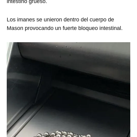
intestino grueso.
Los imanes se unieron dentro del cuerpo de
Mason provocando un fuerte bloqueo intestinal.