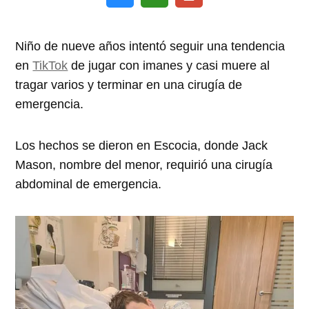
Niño de nueve años intentó seguir una tendencia
en
TikTok
de jugar con imanes y casi muere al
tragar varios y terminar en una cirugía de
emergencia.
Los hechos se dieron en Escocia, donde Jack
Mason, nombre del menor, requirió una cirugía
abdominal de emergencia.