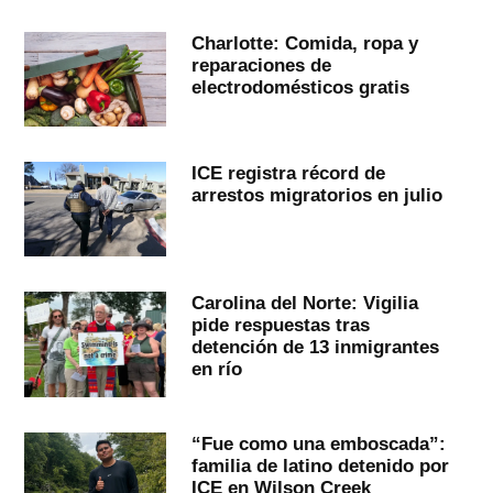
Charlotte: Comida, ropa y
reparaciones de
electrodomésticos gratis
ICE registra récord de
arrestos migratorios en julio
Carolina del Norte: Vigilia
pide respuestas tras
detención de 13 inmigrantes
en río
“Fue como una emboscada”:
familia de latino detenido por
ICE en Wilson Creek