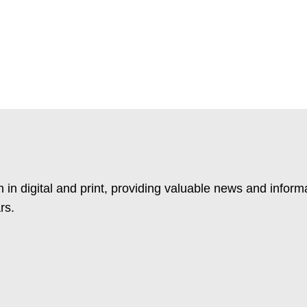
 in digital and print, providing valuable news and inform
rs.