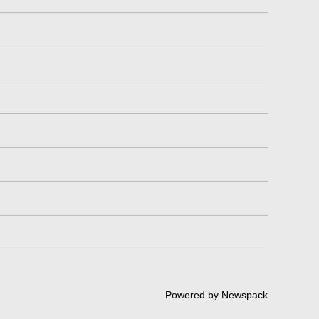
Powered by Newspack