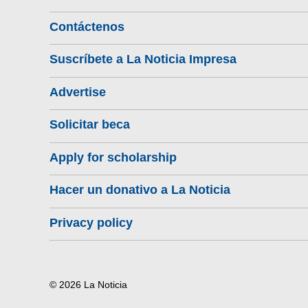
Contáctenos
Suscríbete a La Noticia Impresa
Advertise
Solicitar beca
Apply for scholarship
Hacer un donativo a La Noticia
Privacy policy
© 2026 La Noticia