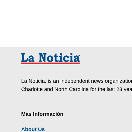
La Noticia, is an independent news organization
Charlotte and North Carolina for the last 28 yea
Más Información
About Us