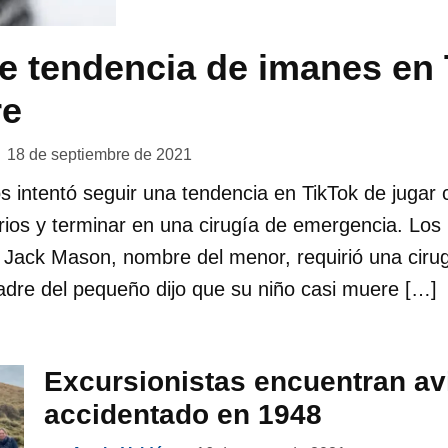
e tendencia de imanes en 
re
18 de septiembre de 2021
 intentó seguir una tendencia en TikTok de jugar 
rios y terminar en una cirugía de emergencia. Los
 Jack Mason, nombre del menor, requirió una ciru
dre del pequeño dijo que su niño casi muere […]
Excursionistas encuentran av
accidentado en 1948