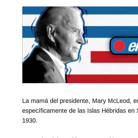
La mamá del presidente, Mary McLeod, e
específicamente de las Islas Hébridas en
1930.