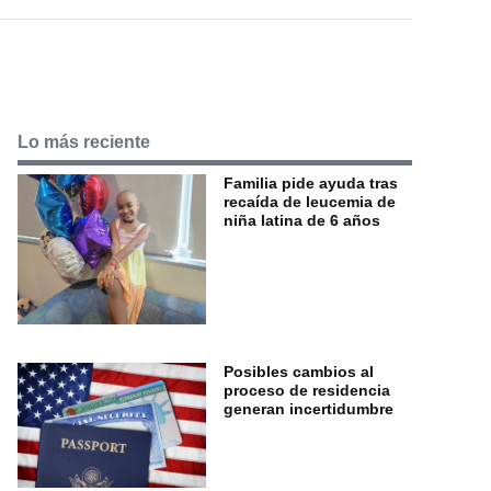
Lo más reciente
Familia pide ayuda tras
recaída de leucemia de
niña latina de 6 años
Posibles cambios al
proceso de residencia
generan incertidumbre