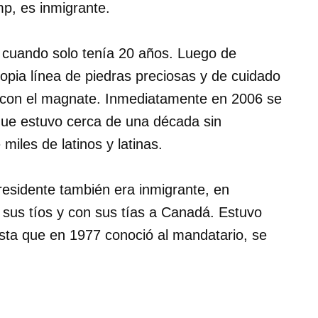
p, es inmigrante.
cuando solo tenía 20 años. Luego de
opia línea de piedras preciosas y de cuidado
ó con el magnate. Inmediatamente en 2006 se
 que estuvo cerca de una década sin
miles de latinos y latinas.
residente también era inmigrante, en
 sus tíos y con sus tías a Canadá. Estuvo
sta que en 1977 conoció al mandatario, se