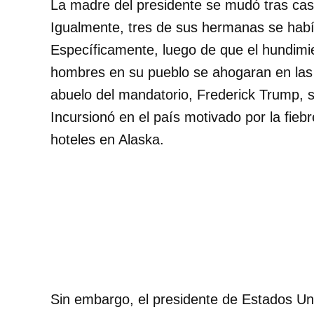
La madre del presidente se mudó tras ca
Igualmente, tres de sus hermanas se hab
Específicamente, luego de que el hundim
hombres en su pueblo se ahogaran en las
abuelo del mandatorio, Frederick Trump, 
Incursionó en el país motivado por la fiebr
hoteles en Alaska.
Sin embargo, el presidente de Estados Un