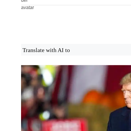
Translate with AI to