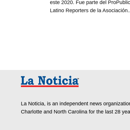
este 2020. Fue parte del ProPubli
Latino Reporters de la Asociación.
La Noticia, is an independent news organization
Charlotte and North Carolina for the last 28 yea