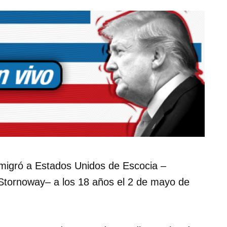
migró a Estados Unidos de Escocia –
 Stornoway– a los 18 años el 2 de mayo de