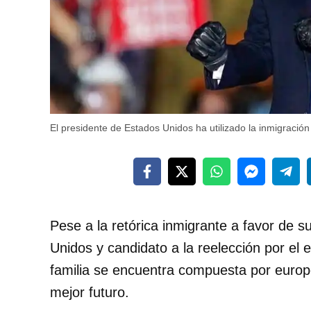
El presidente de Estados Unidos ha utilizado la inmigraci
Pese a la retórica inmigrante a favor de 
Unidos y candidato a la reelección por el 
familia se encuentra compuesta por euro
mejor futuro.