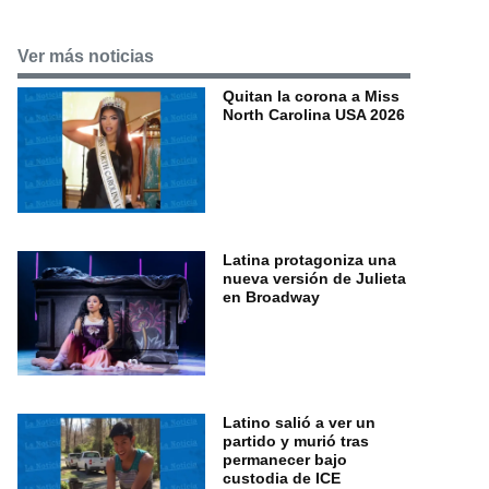
Ver más noticias
Quitan la corona a Miss
North Carolina USA 2026
Latina protagoniza una
nueva versión de Julieta
en Broadway
Latino salió a ver un
partido y murió tras
permanecer bajo
custodia de ICE