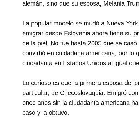
alemán, sino que su esposa, Melania Trum
La popular modelo se mudó a Nueva York 
emigrar desde Eslovenia ahora tiene su pr
de la piel. No fue hasta 2005 que se cas
convirtió en cuidadana americana, por lo
ciudadanía en Estados Unidos al igual que 
Lo curioso es que la primera esposa del p
particular, de Checoslovaquia. Emigró con
once años sin la ciudadanía americana ha
casó y la obtuvo.