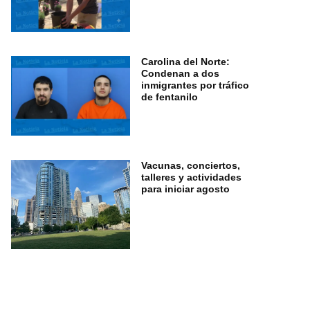
Carolina del Norte:
Condenan a dos
inmigrantes por tráfico
de fentanilo
Vacunas, conciertos,
talleres y actividades
para iniciar agosto