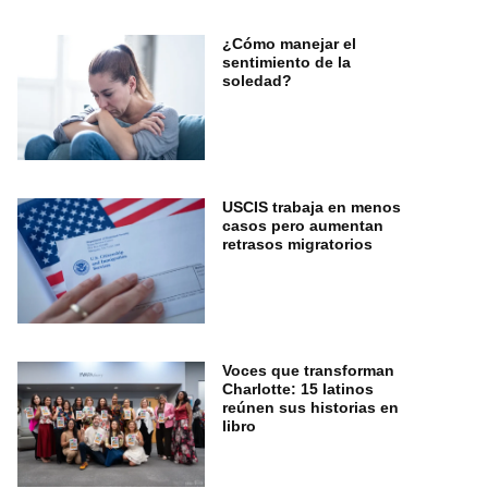
¿Cómo manejar el
sentimiento de la
soledad?
USCIS trabaja en menos
casos pero aumentan
retrasos migratorios
Voces que transforman
Charlotte: 15 latinos
reúnen sus historias en
libro