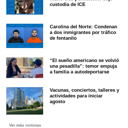
custodia de ICE
Carolina del Norte: Condenan
a dos inmigrantes por tráfico
de fentanilo
“El sueño americano se volvió
una pesadilla”: temor empuja
a familia a autodeportarse
Vacunas, conciertos, talleres y
actividades para iniciar
agosto
Ver más noticias