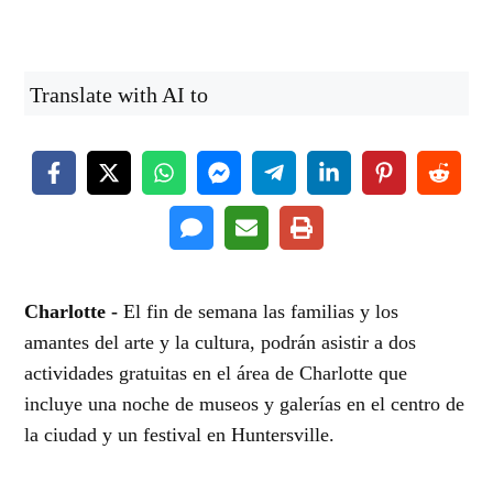
Translate with AI to
Charlotte -
El fin de semana las familias y los
amantes del arte y la cultura, podrán asistir a dos
actividades gratuitas en el área de Charlotte que
incluye una noche de museos y galerías en el centro de
la ciudad y un festival en Huntersville.