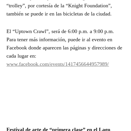
“trolley”, por cortesía de la “Knight Foundation”,
también se puede ir en las bicicletas de la ciudad.
El “Uptown Crawl”, será de 6:00 p.m. a 9:00 p.m.
Para tener más información, puede ir al evento en
Facebook donde aparecen las páginas y direcciones de
cada lugar en:
www.facebook.com/events/1417456644957989/
Festival de arte de “primera clase” en el Lago