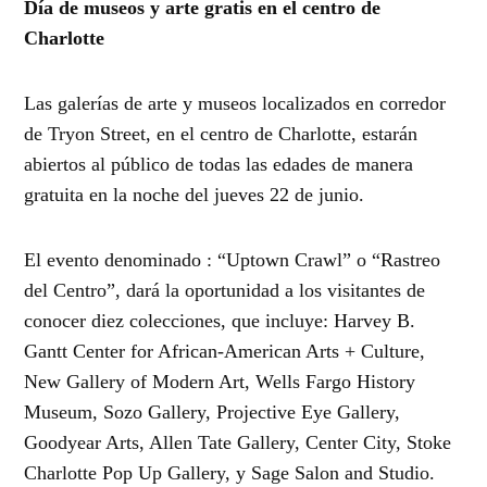
Día de museos y arte gratis en el centro de
Charlotte
Las galerías de arte y museos localizados en corredor
de Tryon Street, en el centro de Charlotte, estarán
abiertos al público de todas las edades de manera
gratuita en la noche del jueves 22 de junio.
El evento denominado : “Uptown Crawl” o “Rastreo
del Centro”, dará la oportunidad a los visitantes de
conocer diez colecciones, que incluye: Harvey B.
Gantt Center for African-American Arts + Culture,
New Gallery of Modern Art, Wells Fargo History
Museum, Sozo Gallery, Projective Eye Gallery,
Goodyear Arts, Allen Tate Gallery, Center City, Stoke
Charlotte Pop Up Gallery, y Sage Salon and Studio.