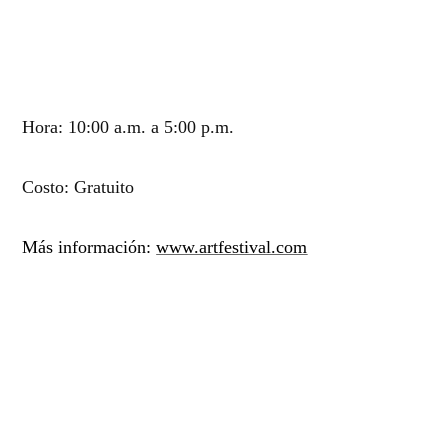
Hora: 10:00 a.m. a 5:00 p.m.
Costo: Gratuito
Más información:
www.artfestival.com