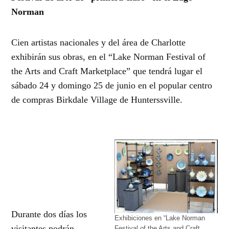
Norman
Cien artistas nacionales y del área de Charlotte
exhibirán sus obras, en el “Lake Norman Festival of
the Arts and Craft Marketplace” que tendrá lugar el
sábado 24 y domingo 25 de junio en el popular centro
de compras Birkdale Village de Hunterssville.
Durante dos días los
Exhibiciones en “Lake Norman
visitantes podrán
Festival of the Arts and Craft