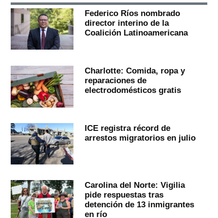
Federico Ríos nombrado
director interino de la
Coalición Latinoamericana
Charlotte: Comida, ropa y
reparaciones de
electrodomésticos gratis
ICE registra récord de
arrestos migratorios en julio
Carolina del Norte: Vigilia
pide respuestas tras
detención de 13 inmigrantes
en río