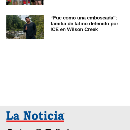
“Fue como una emboscada”:
familia de latino detenido por
ICE en Wilson Creek