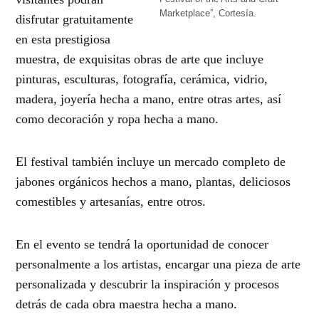
Marketplace”, Cortesía.
disfrutar gratuitamente
en esta prestigiosa
muestra, de exquisitas obras de arte que incluye
pinturas, esculturas, fotografía, cerámica, vidrio,
madera, joyería hecha a mano, entre otras artes, así
como decoración y ropa hecha a mano.
El festival también incluye un mercado completo de
jabones orgánicos hechos a mano, plantas, deliciosos
comestibles y artesanías, entre otros.
En el evento se tendrá la oportunidad de conocer
personalmente a los artistas, encargar una pieza de arte
personalizada y descubrir la inspiración y procesos
detrás de cada obra maestra hecha a mano.