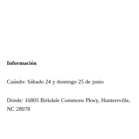
Información
Cuándo: Sábado 24 y domingo 25 de junio
Dónde: 16805 Birkdale Commons Pkwy, Huntersville,
NC 28078