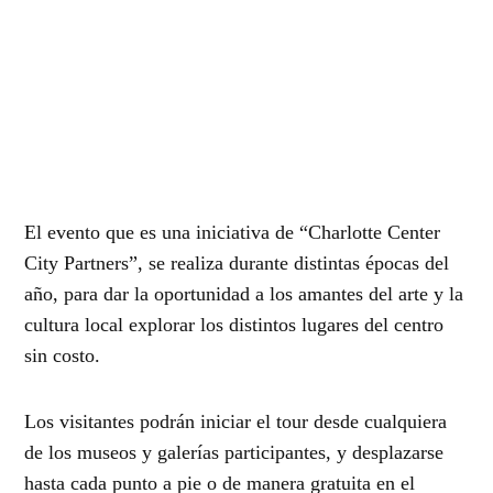
El evento que es una iniciativa de “Charlotte Center
City Partners”, se realiza durante distintas épocas del
año, para dar la oportunidad a los amantes del arte y la
cultura local explorar los distintos lugares del centro
sin costo.
Los visitantes podrán iniciar el tour desde cualquiera
de los museos y galerías participantes, y desplazarse
hasta cada punto a pie o de manera gratuita en el