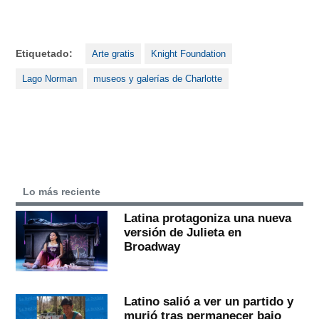
Etiquetado:
Arte gratis
Knight Foundation
Lago Norman
museos y galerías de Charlotte
Lo más reciente
Latina protagoniza una nueva
versión de Julieta en
Broadway
Latino salió a ver un partido y
murió tras permanecer bajo