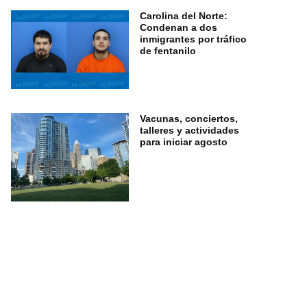
Carolina del Norte:
Condenan a dos
inmigrantes por tráfico
de fentanilo
Vacunas, conciertos,
talleres y actividades
para iniciar agosto