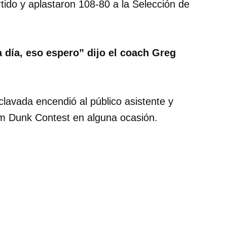
tido y aplastaron 108-80 a la Selección de
 día, eso espero” dijo el coach Greg
clavada encendió al público asistente y
m Dunk Contest en alguna ocasión.