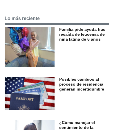
Lo más reciente
Familia pide ayuda tras
recaída de leucemia de
niña latina de 6 años
Posibles cambios al
proceso de residencia
generan incertidumbre
¿Cómo manejar el
sentimiento de la