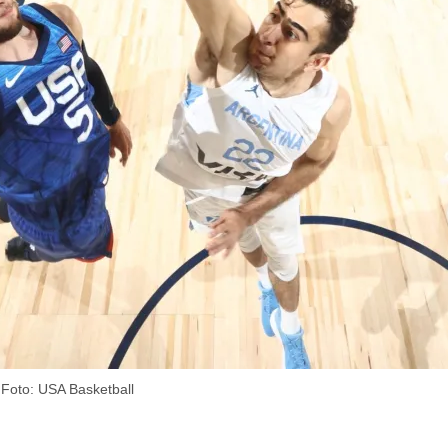
 Foto: USA Basketball