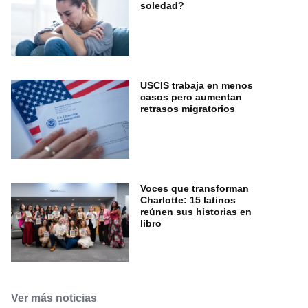
soledad?
USCIS trabaja en menos
casos pero aumentan
retrasos migratorios
Voces que transforman
Charlotte: 15 latinos
reúnen sus historias en
libro
Ver más noticias