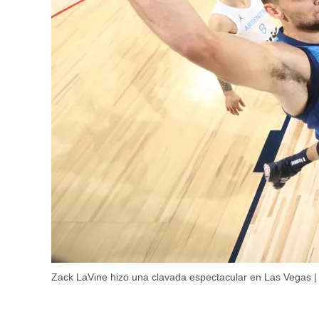
Zack LaVine hizo una clavada espectacular en Las Vegas |