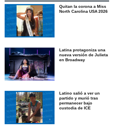
Quitan la corona a Miss
North Carolina USA 2026
Latina protagoniza una
nueva versión de Julieta
en Broadway
Latino salió a ver un
partido y murió tras
permanecer bajo
custodia de ICE