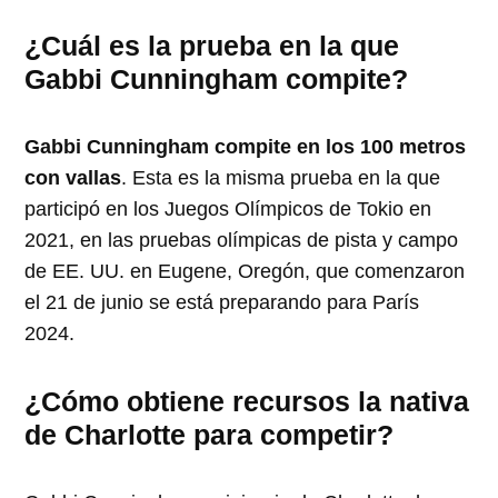
¿Cuál es la prueba en la que
Gabbi Cunningham compite?
Gabbi Cunningham compite en los 100 metros
con vallas
. Esta es la misma prueba en la que
participó en los Juegos Olímpicos de Tokio en
2021, en las pruebas olímpicas de pista y campo
de EE. UU. en Eugene, Oregón, que comenzaron
el 21 de junio se está preparando para París
2024.
¿Cómo obtiene recursos la nativa
de Charlotte para competir?