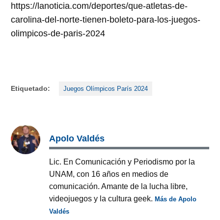
https://lanoticia.com/deportes/que-atletas-de-
carolina-del-norte-tienen-boleto-para-los-juegos-
olimpicos-de-paris-2024
Etiquetado:
Juegos Olímpicos París 2024
Apolo Valdés
Lic. En Comunicación y Periodismo por la
UNAM, con 16 años en medios de
comunicación. Amante de la lucha libre,
videojuegos y la cultura geek.
Más de Apolo
Valdés