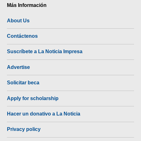
Más Información
About Us
Contáctenos
Suscríbete a La Noticia Impresa
Advertise
Solicitar beca
Apply for scholarship
Hacer un donativo a La Noticia
Privacy policy