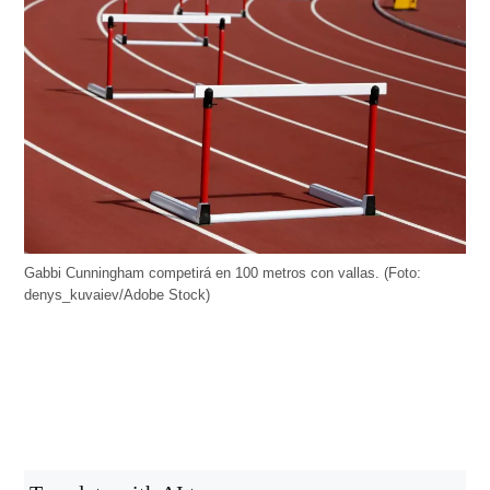
Gabbi Cunningham competirá en 100 metros con vallas. (Foto:
denys_kuvaiev/Adobe Stock)