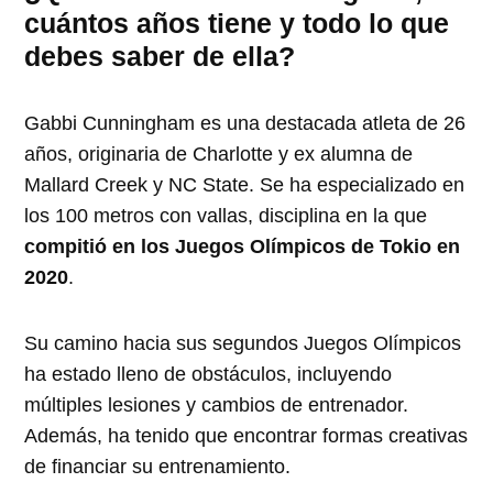
cuántos años tiene y todo lo que
debes saber de ella?
Gabbi Cunningham es una destacada atleta de 26
años, originaria de Charlotte y ex alumna de
Mallard Creek y NC State. Se ha especializado en
los 100 metros con vallas, disciplina en la que
compitió en los Juegos Olímpicos de Tokio en
2020
.
Su camino hacia sus segundos Juegos Olímpicos
ha estado lleno de obstáculos, incluyendo
múltiples lesiones y cambios de entrenador.
Además, ha tenido que encontrar formas creativas
de financiar su entrenamiento.