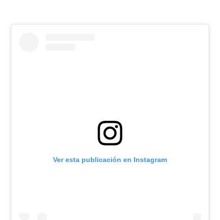
Ver esta publicación en Instagram