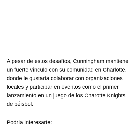
A pesar de estos desafíos, Cunningham mantiene
un fuerte vínculo con su comunidad en Charlotte,
donde le gustaría colaborar con organizaciones
locales y participar en eventos como el primer
lanzamiento en un juego de los Charotte Knights
de béisbol.
Podría interesarte: