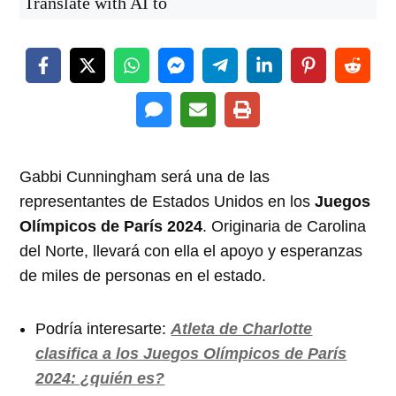
Translate with AI to
Gabbi Cunningham será una de las
representantes de Estados Unidos en los
Juegos
Olímpicos de París 2024
. Originaria de Carolina
del Norte, llevará con ella el apoyo y esperanzas
de miles de personas en el estado.
Podría interesarte:
Atleta de Charlotte
clasifica a los Juegos Olímpicos de París
2024: ¿quién es?