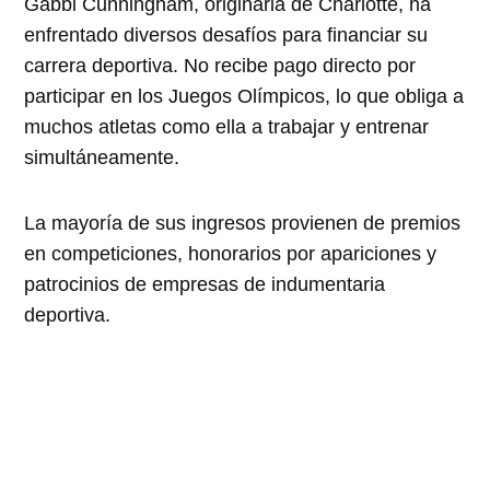
Gabbi Cunningham, originaria de Charlotte, ha
enfrentado diversos desafíos para financiar su
carrera deportiva. No recibe pago directo por
participar en los Juegos Olímpicos, lo que obliga a
muchos atletas como ella a trabajar y entrenar
simultáneamente.
La mayoría de sus ingresos provienen de premios
en competiciones, honorarios por apariciones y
patrocinios de empresas de indumentaria
deportiva.