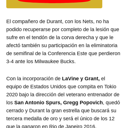
El compañero de Durant, con los Nets, no ha
podido recuperarse por completo de la lesión que
sufre en el tendón de la corva derecha y que le
afectó también su participación en la eliminatoria
de semifinal de la Conferencia Este que perdieron
3-4 ante los Milwaukee Bucks.
Con la incorporación de
LaVine y Grant,
el
equipo de Estados Unidos que compita en Tokio
2020 bajo la dirección del veterano entrenador de
los
San Antonio Spurs, Gregg Popovich
, quedó
cerrado y Durant la gran estrella que buscará su
tercera medalla de oro y será el único de los 12
que la ganaron en Rio de Janeiro 2016.