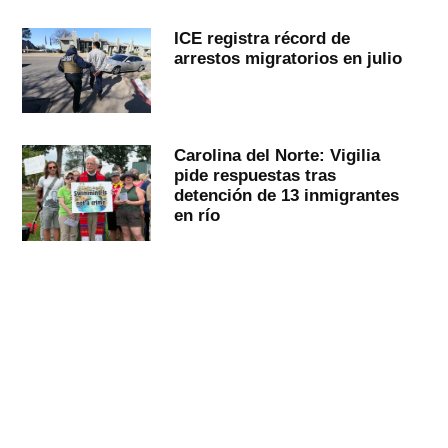
ICE registra récord de
arrestos migratorios en julio
Carolina del Norte: Vigilia
pide respuestas tras
detención de 13 inmigrantes
en río