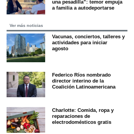
una pesadilla”: temor empuja
a familia a autodeportarse
Ver más noticias
Vacunas, conciertos, talleres y
actividades para iniciar
agosto
Federico Ríos nombrado
director interino de la
Coalición Latinoamericana
Charlotte: Comida, ropa y
reparaciones de
electrodomésticos gratis