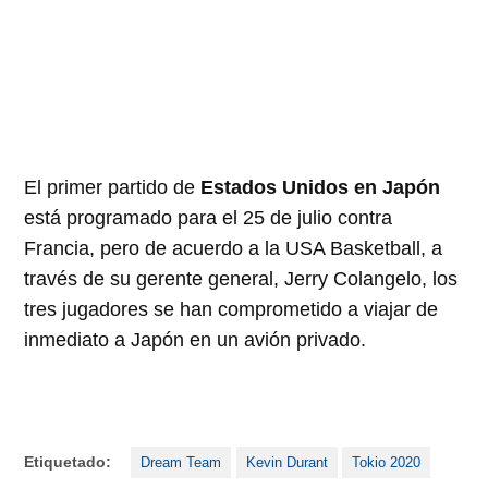
El primer partido de
Estados Unidos en Japón
está programado para el 25 de julio contra
Francia, pero de acuerdo a la USA Basketball, a
través de su gerente general, Jerry Colangelo, los
tres jugadores se han comprometido a viajar de
inmediato a Japón en un avión privado.
Etiquetado:
Dream Team
Kevin Durant
Tokio 2020