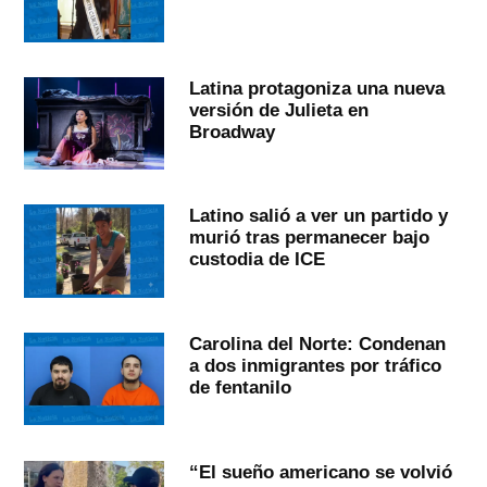
Latina protagoniza una nueva
versión de Julieta en
Broadway
Latino salió a ver un partido y
murió tras permanecer bajo
custodia de ICE
Carolina del Norte: Condenan
a dos inmigrantes por tráfico
de fentanilo
“El sueño americano se volvió