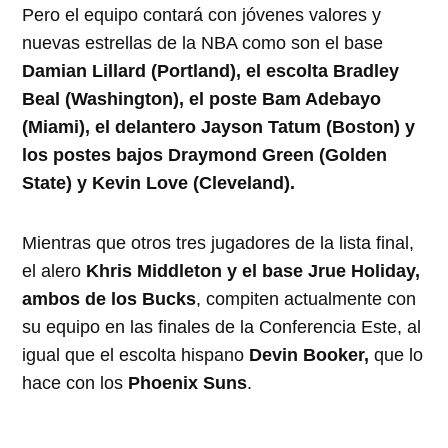
Pero el equipo contará con jóvenes valores y
nuevas estrellas de la NBA como son el base
Damian Lillard (Portland), el escolta Bradley
Beal (Washington), el poste Bam Adebayo
(Miami), el delantero Jayson Tatum (Boston) y
los postes bajos Draymond Green (Golden
State) y Kevin Love (Cleveland).
Mientras que otros tres jugadores de la lista final,
el alero
Khris Middleton y el base Jrue Holiday,
ambos de los Bucks
, compiten actualmente con
su equipo en las finales de la Conferencia Este, al
igual que el escolta hispano
Devin Booker,
que lo
hace con los
Phoenix Suns
.