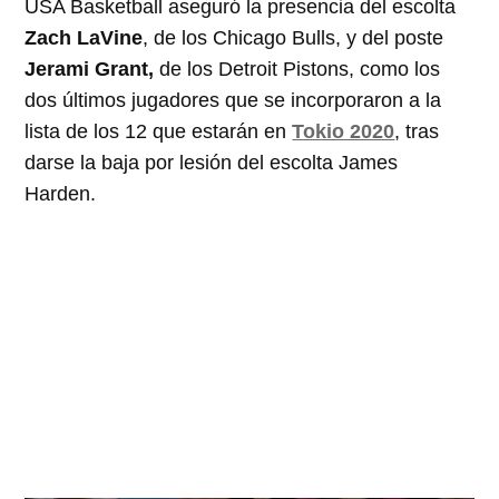
USA Basketball aseguró la presencia del escolta
Zach LaVine
, de los Chicago Bulls, y del poste
Jerami Grant,
de los Detroit Pistons, como los
dos últimos jugadores que se incorporaron a la
lista de los 12 que estarán en
Tokio 2020
, tras
darse la baja por lesión del escolta James
Harden.