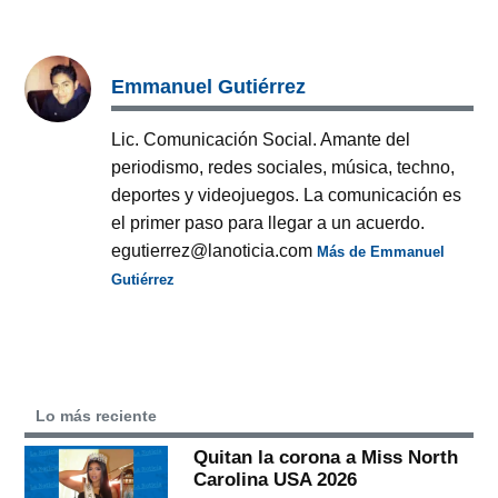
Emmanuel Gutiérrez
Lic. Comunicación Social. Amante del
periodismo, redes sociales, música, techno,
deportes y videojuegos. La comunicación es
el primer paso para llegar a un acuerdo.
egutierrez@lanoticia.com
Más de Emmanuel
Gutiérrez
Lo más reciente
Quitan la corona a Miss North
Carolina USA 2026