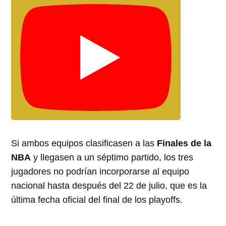
Si ambos equipos clasificasen a las
Finales de la
NBA
y llegasen a un séptimo partido, los tres
jugadores no podrían incorporarse al equipo
nacional hasta después del 22 de julio, que es la
última fecha oficial del final de los playoffs.