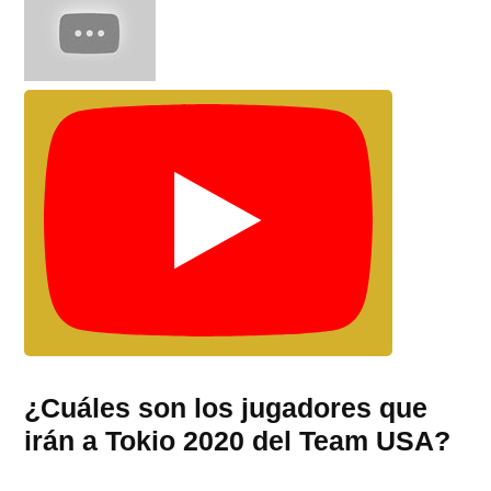
¿Cuáles son los jugadores que
irán a Tokio 2020 del Team USA?