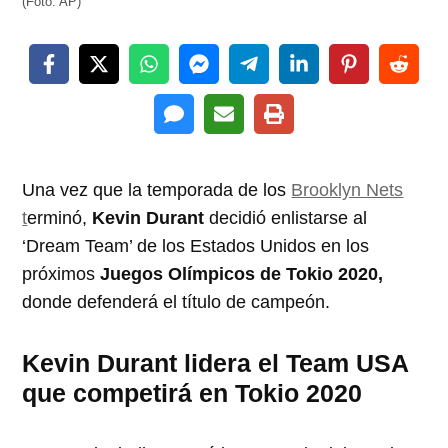
(Foto: AP)
Una vez que la temporada de los
Brooklyn Nets
t
erminó,
Kevin Durant
decidió enlistarse al
‘Dream Team’ de los Estados Unidos en los
próximos
Juegos Olímpicos de Tokio 2020,
donde defenderá el título de campeón.
Kevin Durant lidera el Team USA
que competirá en Tokio 2020