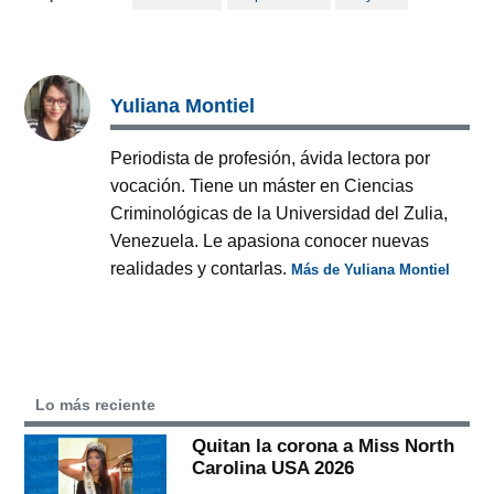
Yuliana Montiel
Periodista de profesión, ávida lectora por
vocación. Tiene un máster en Ciencias
Criminológicas de la Universidad del Zulia,
Venezuela. Le apasiona conocer nuevas
realidades y contarlas.
Más de Yuliana Montiel
Lo más reciente
Quitan la corona a Miss North
Carolina USA 2026