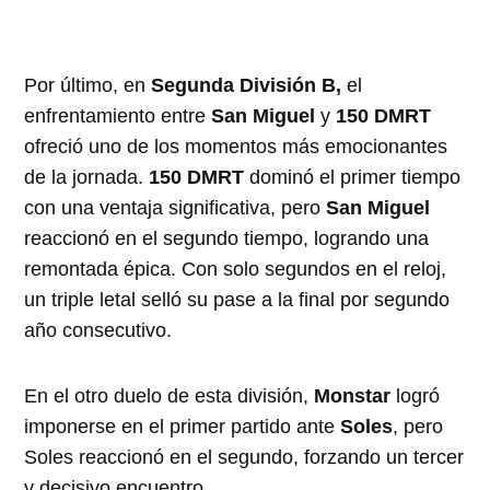
Por último, en
Segunda División B,
el
enfrentamiento entre
San Miguel
y
150 DMRT
ofreció uno de los momentos más emocionantes
de la jornada.
150 DMRT
dominó el primer tiempo
con una ventaja significativa, pero
San Miguel
reaccionó en el segundo tiempo, logrando una
remontada épica. Con solo segundos en el reloj,
un triple letal selló su pase a la final por segundo
año consecutivo.
En el otro duelo de esta división,
Monstar
logró
imponerse en el primer partido ante
Soles
, pero
Soles reaccionó en el segundo, forzando un tercer
y decisivo encuentro