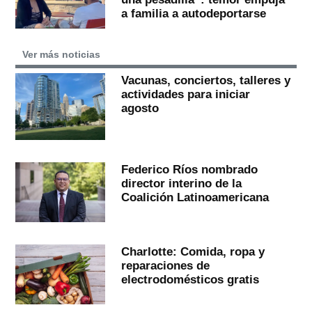
a familia a autodeportarse
Ver más noticias
Vacunas, conciertos, talleres y
actividades para iniciar
agosto
Federico Ríos nombrado
director interino de la
Coalición Latinoamericana
Charlotte: Comida, ropa y
reparaciones de
electrodomésticos gratis