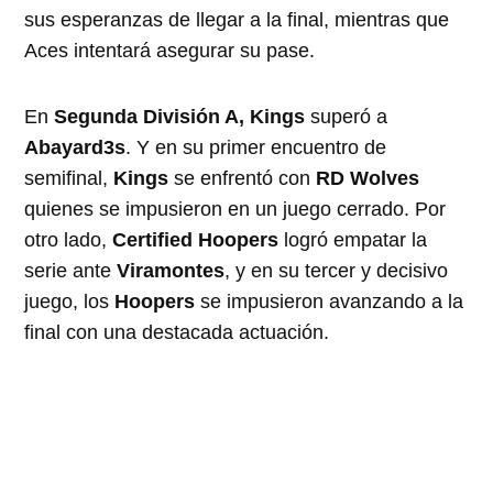
sus esperanzas de llegar a la final, mientras que
Aces intentará asegurar su pase.
En
Segunda División A, Kings
superó a
Abayard3s
. Y en su primer encuentro de
semifinal,
Kings
se enfrentó con
RD Wolves
quienes se impusieron en un juego cerrado. Por
otro lado,
Certified Hoopers
logró empatar la
serie ante
Viramontes
, y en su tercer y decisivo
juego, los
Hoopers
se impusieron avanzando a la
final con una destacada actuación.