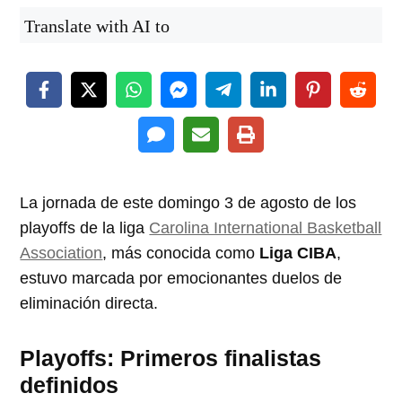
Translate with AI to
La jornada de este domingo 3 de agosto de los
playoffs de la liga
Carolina International Basketball
Association
, más conocida como
Liga CIBA
,
estuvo marcada por emocionantes duelos de
eliminación directa.
Playoffs: Primeros finalistas
definidos