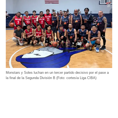
Monstars y Soles luchan en un tercer partido decisivo por el pase a
la final de la Segunda División B (Foto: cortesía Liga CIBA)