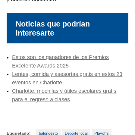
Noticias que podrían
interesarte
Estos son los ganadores de los Premios
Excelente Awards 2025
Lentes, comida y asesorías gratis en estos 23
eventos en Charlotte
Charlotte: mochilas y útiles escolares gratis
para el regreso a clases
Etiquetado:
baloncesto
Deporte local
Playoffs