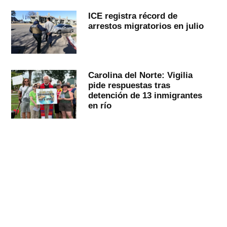
ICE registra récord de
arrestos migratorios en julio
Carolina del Norte: Vigilia
pide respuestas tras
detención de 13 inmigrantes
en río