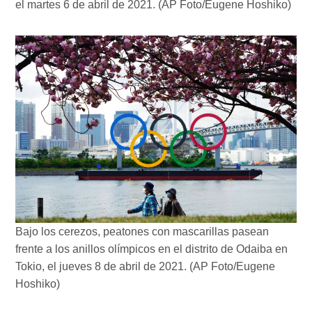
el martes 6 de abril de 2021. (AP Foto/Eugene Hoshiko)
Bajo los cerezos, peatones con mascarillas pasean
frente a los anillos olímpicos en el distrito de Odaiba en
Tokio, el jueves 8 de abril de 2021. (AP Foto/Eugene
Hoshiko)