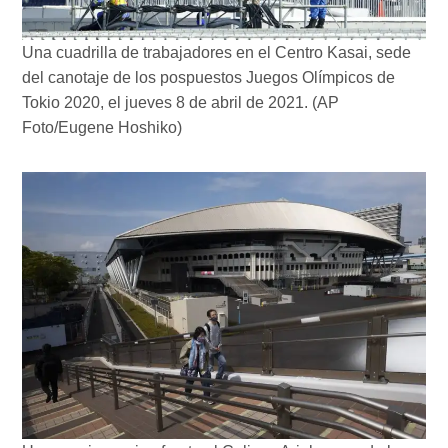
Una cuadrilla de trabajadores en el Centro Kasai, sede
del canotaje de los pospuestos Juegos Olímpicos de
Tokio 2020, el jueves 8 de abril de 2021. (AP
Foto/Eugene Hoshiko)