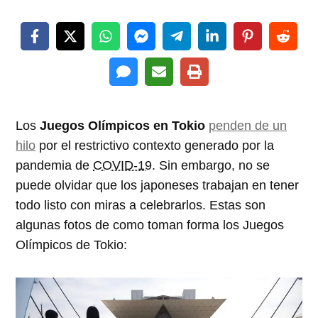
Los
Juegos Olímpicos en Tokio
penden de un
hilo
por el restrictivo contexto generado por la
pandemia de
COVID-19
. Sin embargo, no se
puede olvidar que los japoneses trabajan en tener
todo listo con miras a celebrarlos. Estas son
algunas fotos de como toman forma los Juegos
Olímpicos de Tokio: