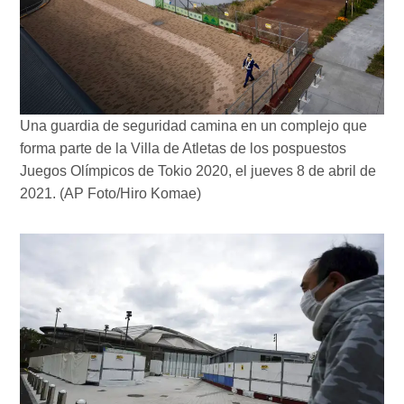
Una guardia de seguridad camina en un complejo que
forma parte de la Villa de Atletas de los pospuestos
Juegos Olímpicos de Tokio 2020, el jueves 8 de abril de
2021. (AP Foto/Hiro Komae)