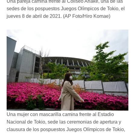
Una pareja camina frente al Coliseo Ariake, una de las
sedes de los pospuestos Juegos Olímpicos de Tokio, el
jueves 8 de abril de 2021. (AP Foto/Hiro Komae)
Una mujer con mascarilla camina frente al Estadio
Nacional de Tokio, sede las ceremonias de apertura y
clausura de los pospuestos Juegos Olímpicos de Tokio,