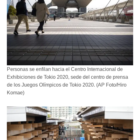
Personas se enfilan hacia el Centro Internacional de
Exhibiciones de Tokio 2020, sede del centro de prensa
de los Juegos Olímpicos de Tokio 2020. (AP Foto/Hiro
Komae)