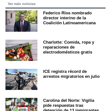
Ver más noticias
Federico Ríos nombrado
director interino de la
Coalición Latinoamericana
Charlotte: Comida, ropa y
reparaciones de
electrodomésticos gratis
ICE registra récord de
arrestos migratorios en julio
Carolina del Norte: Vigilia
pide respuestas tras
detención de 13 inmigrantes