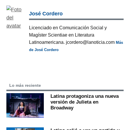
José Cordero
Licenciado en Comunicación Social y
Magíster Scientiae en Literatura
Latinoamericana. jcordero@lanoticia.com
Más
de José Cordero
Lo más reciente
Latina protagoniza una nueva
versión de Julieta en
Broadway