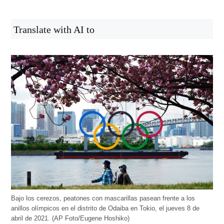
Translate with AI to
Bajo los cerezos, peatones con mascarillas pasean frente a los
anillos olímpicos en el distrito de Odaiba en Tokio, el jueves 8 de
abril de 2021. (AP Foto/Eugene Hoshiko)