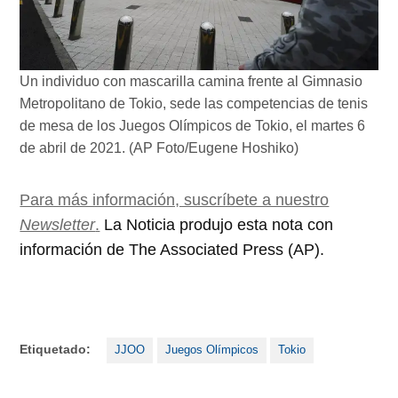
Un individuo con mascarilla camina frente al Gimnasio
Metropolitano de Tokio, sede las competencias de tenis
de mesa de los Juegos Olímpicos de Tokio, el martes 6
de abril de 2021. (AP Foto/Eugene Hoshiko)
Para más información, suscríbete a nuestro
Newsletter
.
La Noticia produjo esta nota con
información de The Associated Press (AP).
Etiquetado:
JJOO
Juegos Olímpicos
Tokio