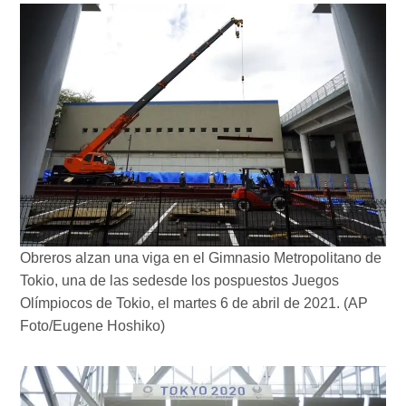
Obreros alzan una viga en el Gimnasio Metropolitano de
Tokio, una de las sedesde los pospuestos Juegos
Olímpiocos de Tokio, el martes 6 de abril de 2021. (AP
Foto/Eugene Hoshiko)