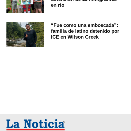
en río
“Fue como una emboscada”:
familia de latino detenido por
ICE en Wilson Creek