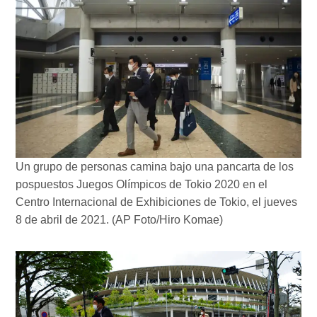
Un grupo de personas camina bajo una pancarta de los
pospuestos Juegos Olímpicos de Tokio 2020 en el
Centro Internacional de Exhibiciones de Tokio, el jueves
8 de abril de 2021. (AP Foto/Hiro Komae)