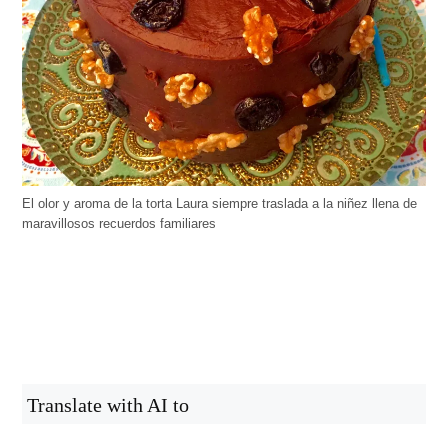
El olor y aroma de la torta Laura siempre traslada a la niñez llena de
maravillosos recuerdos familiares
Translate with AI to