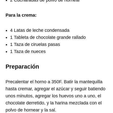
Para la crema:
4 Latas de leche condensada
1 Tableta de chocolate grande rallado
1 Taza de ciruelas pasas
1 Taza de nueces
Preparación
Precalentar el horno a 350F. Batir la mantequilla
hasta cremar, agregar el azúcar y seguir batiendo
unos minutos, agregar los huevos uno a uno, el
chocolate derretido, y la harina mezclada con el
polvo de hornear y la sal.