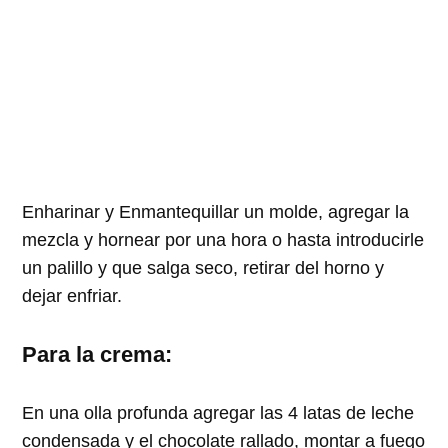
Enharinar y Enmantequillar un molde, agregar la
mezcla y hornear por una hora o hasta introducirle
un palillo y que salga seco, retirar del horno y
dejar enfriar.
Para la crema:
En una olla profunda agregar las 4 latas de leche
condensada y el chocolate rallado, montar a fuego