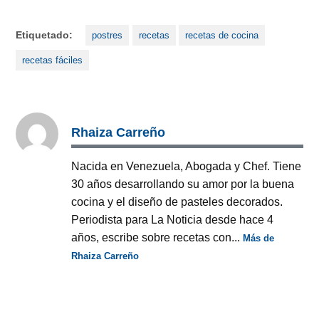
Etiquetado:
postres
recetas
recetas de cocina
recetas fáciles
Rhaiza Carreño
Nacida en Venezuela, Abogada y Chef. Tiene
30 años desarrollando su amor por la buena
cocina y el diseño de pasteles decorados.
Periodista para La Noticia desde hace 4
años, escribe sobre recetas con...
Más de
Rhaiza Carreño