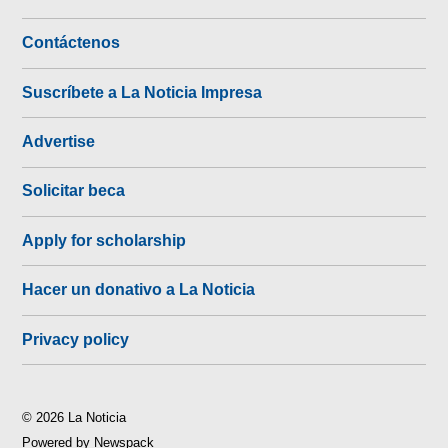
Contáctenos
Suscríbete a La Noticia Impresa
Advertise
Solicitar beca
Apply for scholarship
Hacer un donativo a La Noticia
Privacy policy
© 2026 La Noticia
Powered by Newspack