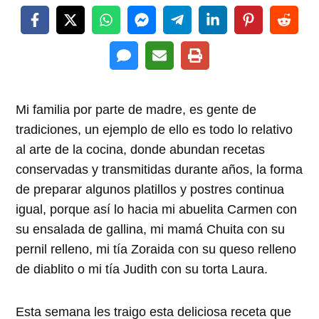
Mi familia por parte de madre, es gente de
tradiciones, un ejemplo de ello es todo lo relativo
al arte de la cocina, donde abundan recetas
conservadas y transmitidas durante años, la forma
de preparar algunos platillos y postres continua
igual, porque así lo hacia mi abuelita Carmen con
su ensalada de gallina, mi mamá Chuita con su
pernil relleno, mi tía Zoraida con su queso relleno
de diablito o mi tía Judith con su torta Laura.
Esta semana les traigo esta deliciosa receta que