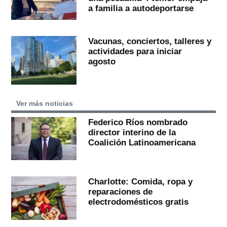
a familia a autodeportarse
Vacunas, conciertos, talleres y
actividades para iniciar
agosto
Ver más noticias
Federico Ríos nombrado
director interino de la
Coalición Latinoamericana
Charlotte: Comida, ropa y
reparaciones de
electrodomésticos gratis