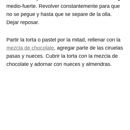
medio-fuerte. Revolver constantemente para que
no se pegue y hasta que se separe de la olla.
Dejar reposar.
Partir la torta o pastel por la mitad, rellenar con la
mezcla de chocolate
, agregar parte de las ciruelas
pasas y nueces. Cubrir la torta con la mezcla de
chocolate y adornar con nueces y almendras.