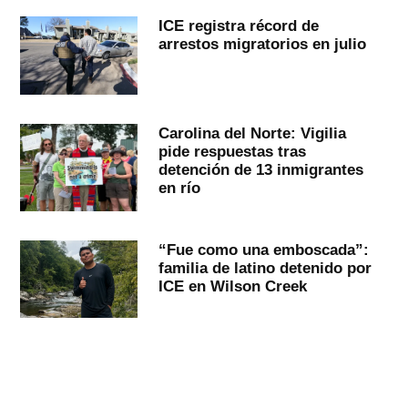
ICE registra récord de
arrestos migratorios en julio
Carolina del Norte: Vigilia
pide respuestas tras
detención de 13 inmigrantes
en río
“Fue como una emboscada”:
familia de latino detenido por
ICE en Wilson Creek