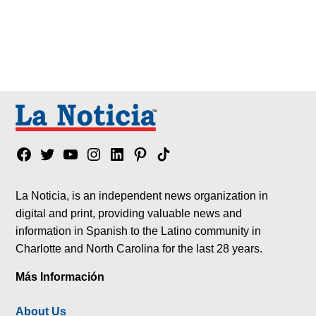
Facebook
Twitter
YouTube
Instagram
Linkedin
Pinterest
Tik
tok
La Noticia, is an independent news organization in
digital and print, providing valuable news and
information in Spanish to the Latino community in
Charlotte and North Carolina for the last 28 years.
Más Información
About Us