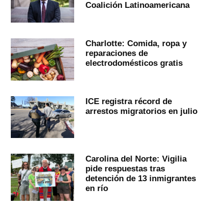
Coalición Latinoamericana
Charlotte: Comida, ropa y
reparaciones de
electrodomésticos gratis
ICE registra récord de
arrestos migratorios en julio
Carolina del Norte: Vigilia
pide respuestas tras
detención de 13 inmigrantes
en río