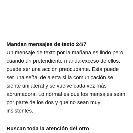
Mandan mensajes de texto 24/7
Un mensaje de texto por la mañana es lindo pero
cuando un pretendiente manda exceso de ellos,
puede ser una acción preocupante. Esta puede
ser una señal de alerta si la comunicación se
siente unilateral y se vuelve cada vez más
abrumadora. Lo normal es que los mensajes sean
por parte de los dos y que no sean muy
insistentes.
Buscan toda la atención del otro