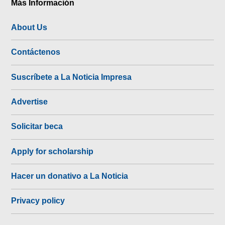
Más Información
About Us
Contáctenos
Suscríbete a La Noticia Impresa
Advertise
Solicitar beca
Apply for scholarship
Hacer un donativo a La Noticia
Privacy policy