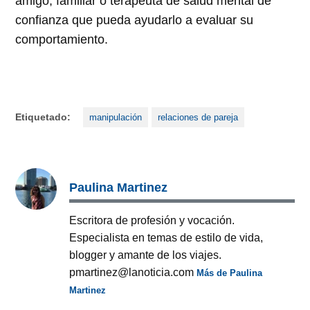
amigo, familiar o terapeuta de salud mental de
confianza que pueda ayudarlo a evaluar su
comportamiento.
Etiquetado:
manipulación
relaciones de pareja
Paulina Martinez
Escritora de profesión y vocación.
Especialista en temas de estilo de vida,
blogger y amante de los viajes.
pmartinez@lanoticia.com
Más de Paulina
Martinez