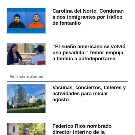
Carolina del Norte: Condenan
a dos inmigrantes por tráfico
de fentanilo
“El sueño americano se volvió
una pesadilla”: temor empuja
a familia a autodeportarse
Ver más noticias
Vacunas, conciertos, talleres y
actividades para iniciar
agosto
Federico Ríos nombrado
director interino de la