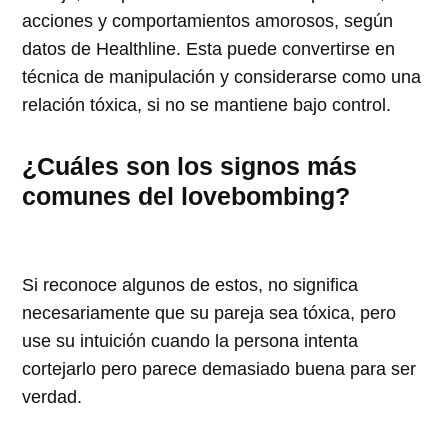
acciones y comportamientos amorosos, según
datos de Healthline. Esta puede convertirse en
técnica de manipulación y considerarse como una
relación tóxica, si no se mantiene bajo control.
¿Cuáles son los signos más
comunes del lovebombing?
Si reconoce algunos de estos, no significa
necesariamente que su pareja sea tóxica, pero
use su intuición cuando la persona intenta
cortejarlo pero parece demasiado buena para ser
verdad.