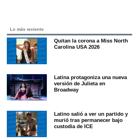
Lo más reciente
Quitan la corona a Miss North
Carolina USA 2026
Latina protagoniza una nueva
versión de Julieta en
Broadway
Latino salió a ver un partido y
murió tras permanecer bajo
custodia de ICE