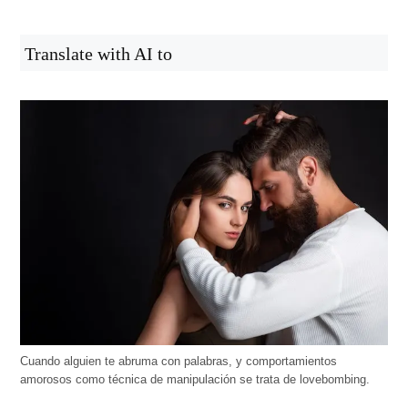
Translate with AI to
Cuando alguien te abruma con palabras, y comportamientos
amorosos como técnica de manipulación se trata de lovebombing.