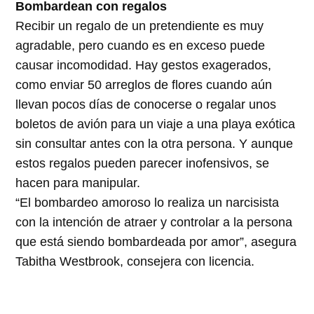
Bombardean con regalos
Recibir un regalo de un pretendiente es muy
agradable, pero cuando es en exceso puede
causar incomodidad. Hay gestos exagerados,
como enviar 50 arreglos de flores cuando aún
llevan pocos días de conocerse o regalar unos
boletos de avión para un viaje a una playa exótica
sin consultar antes con la otra persona. Y aunque
estos regalos pueden parecer inofensivos, se
hacen para manipular.
“El bombardeo amoroso lo realiza un narcisista
con la intención de atraer y controlar a la persona
que está siendo bombardeada por amor”, asegura
Tabitha Westbrook, consejera con licencia.