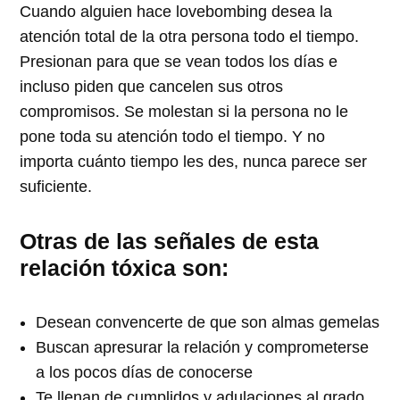
Cuando alguien hace lovebombing desea la
atención total de la otra persona todo el tiempo.
Presionan para que se vean todos los días e
incluso piden que cancelen sus otros
compromisos. Se molestan si la persona no le
pone toda su atención todo el tiempo. Y no
importa cuánto tiempo les des, nunca parece ser
suficiente.
Otras de las señales de esta
relación tóxica son:
Desean convencerte de que son almas gemelas
Buscan apresurar la relación y comprometerse
a los pocos días de conocerse
Te llenan de cumplidos y adulaciones al grado