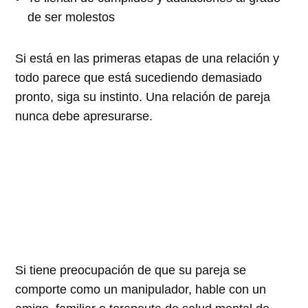
de ser molestos
Si está en las primeras etapas de una relación y
todo parece que está sucediendo demasiado
pronto, siga su instinto. Una relación de pareja
nunca debe apresurarse.
Si tiene preocupación de que su pareja se
comporte como un manipulador, hable con un