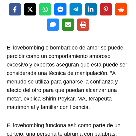
El lovebombing o bombardeo de amor se puede
percibir como un comportamiento amoroso
excesivo y expertos aseguran que esta puede ser
considerada una técnica de manipulación. "A
menudo se utiliza para ganarse la confianza y
afecto del otro para que puedan alcanzar una
meta", explica Shirin Peykar, MA, terapeuta
matrimonial y familiar con licencia.
El lovebombing funciona así: como parte de un
cortejo, una persona te abruma con palabras,