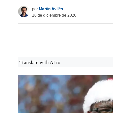
por
Martín Avilés
16 de diciembre de 2020
Translate with AI to