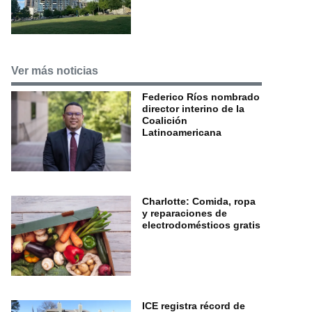
Ver más noticias
Federico Ríos nombrado
director interino de la
Coalición
Latinoamericana
Charlotte: Comida, ropa
y reparaciones de
electrodomésticos gratis
ICE registra récord de