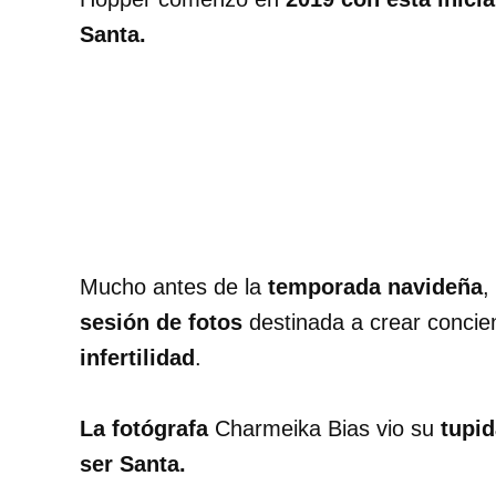
Santa.
Mucho antes de la
temporada navideña
,
sesión de fotos
destinada a crear concie
infertilidad
.
La fotógrafa
Charmeika Bias vio su
tupid
ser Santa.