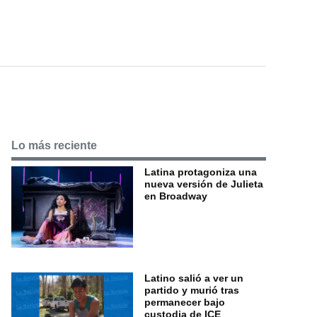
Lo más reciente
Latina protagoniza una
nueva versión de Julieta
en Broadway
Latino salió a ver un
partido y murió tras
permanecer bajo
custodia de ICE