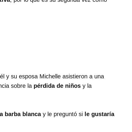
 él y su esposa Michelle asistieron a una
ncia sobre la
pérdida de niños
y la
a barba blanca
y le preguntó si
le gustaría