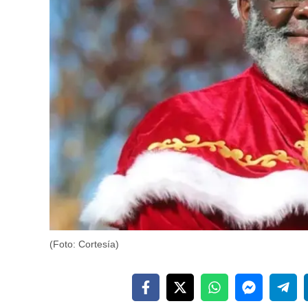
(Foto: Cortesía)