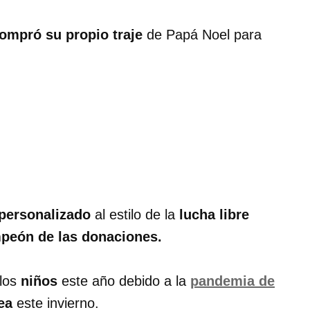
ompró su propio traje
de Papá Noel para
personalizado
al estilo de la
lucha libre
peón de las donaciones.
los
niños
este año debido a la
pandemia de
ea
este invierno.