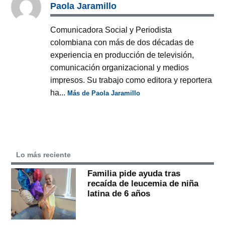
Paola Jaramillo
Comunicadora Social y Periodista
colombiana con más de dos décadas de
experiencia en producción de televisión,
comunicación organizacional y medios
impresos. Su trabajo como editora y reportera
ha...
Más de Paola Jaramillo
Lo más reciente
Familia pide ayuda tras
recaída de leucemia de niña
latina de 6 años