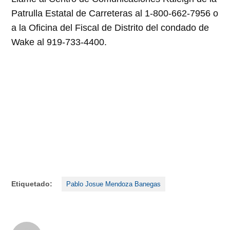
Patrulla Estatal de Carreteras al 1-800-662-7956 o
a la Oficina del Fiscal de Distrito del condado de
Wake al 919-733-4400.
Etiquetado:
Pablo Josue Mendoza Banegas