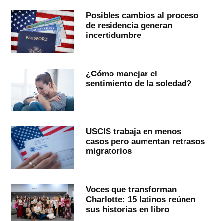
Posibles cambios al proceso
de residencia generan
incertidumbre
¿Cómo manejar el
sentimiento de la soledad?
USCIS trabaja en menos
casos pero aumentan retrasos
migratorios
Voces que transforman
Charlotte: 15 latinos reúnen
sus historias en libro