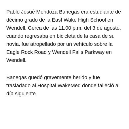
Pablo Josué Mendoza Banegas era estudiante de
décimo grado de la East Wake High School en
Wendell. Cerca de las 11:00 p.m. del 3 de agosto,
cuando regresaba en bicicleta de la casa de su
novia, fue atropellado por un vehículo sobre la
Eagle Rock Road y Wendell Falls Parkway en
Wendell.
Banegas quedó gravemente herido y fue
trasladado al Hospital WakeMed donde falleció al
día siguiente.