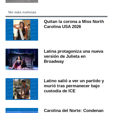
Ver más noticias
Quitan la corona a Miss North
Carolina USA 2026
Latina protagoniza una nueva
versión de Julieta en
Broadway
Latino salió a ver un partido y
murió tras permanecer bajo
custodia de ICE
Carolina del Norte: Condenan