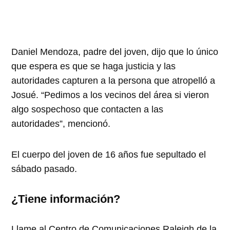
Daniel Mendoza, padre del joven, dijo que lo único
que espera es que se haga justicia y las
autoridades capturen a la persona que atropelló a
Josué. “Pedimos a los vecinos del área si vieron
algo sospechoso que contacten a las
autoridades”, mencionó.
El cuerpo del joven de 16 años fue sepultado el
sábado pasado.
¿Tiene información?
Llame al Centro de Comunicaciones Raleigh de la