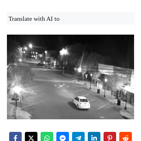
Translate with AI to