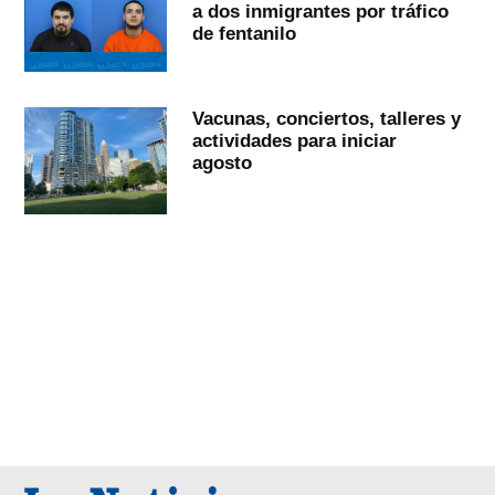
a dos inmigrantes por tráfico
de fentanilo
Vacunas, conciertos, talleres y
actividades para iniciar
agosto