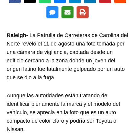
Raleigh-
La Patrulla de Carreteras de Carolina del
Norte reveló el 11 de agosto una foto tomada por
una cámara de vigilancia, captada desde un
edificio cercano a la zona donde un joven del
origen latino fue fatalmente golpeado por un auto
que se dio a la fuga.
Aunque las autoridades están tratando de
identificar plenamente la marca y el modelo del
vehículo, se aprecia en la foto que es un auto
compacto de color claro y podría ser Toyota o
Nissan.