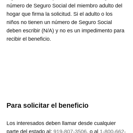
número de Seguro Social del miembro adulto del
hogar que firma la solicitud. Si el adulto o los
niños no tienen un número de Seguro Social
deben escribir (N/A) y no es un impedimento para
recibir el beneficio.
Para solicitar el beneficio
Los interesados deben llamar desde cualquier
parte del estado al:
919-807-3506
, o al
1-800-662-