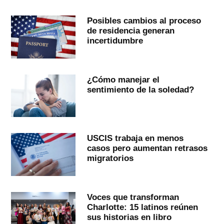
Posibles cambios al proceso
de residencia generan
incertidumbre
¿Cómo manejar el
sentimiento de la soledad?
USCIS trabaja en menos
casos pero aumentan retrasos
migratorios
Voces que transforman
Charlotte: 15 latinos reúnen
sus historias en libro