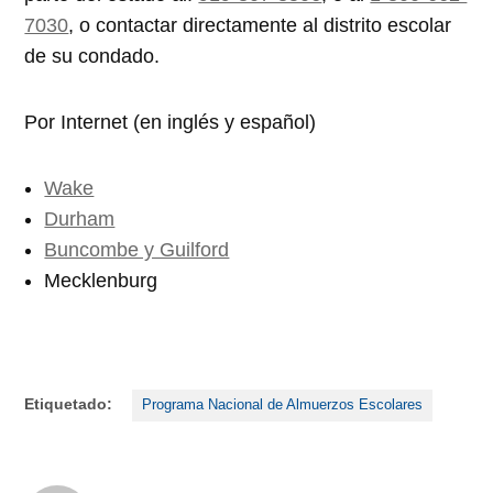
7030
, o contactar directamente al distrito escolar
de su condado.
Por Internet (en inglés y español)
Wake
Durham
Buncombe y Guilford
Mecklenburg
Etiquetado:
Programa Nacional de Almuerzos Escolares