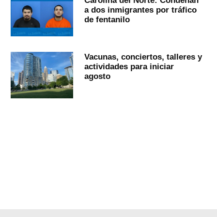
a dos inmigrantes por tráfico
de fentanilo
Vacunas, conciertos, talleres y
actividades para iniciar
agosto