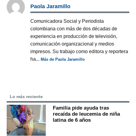
Paola Jaramillo
Comunicadora Social y Periodista
colombiana con más de dos décadas de
experiencia en producción de televisión,
comunicación organizacional y medios
impresos. Su trabajo como editora y reportera
ha...
Más de Paola Jaramillo
Lo más reciente
Familia pide ayuda tras
recaída de leucemia de niña
latina de 6 años