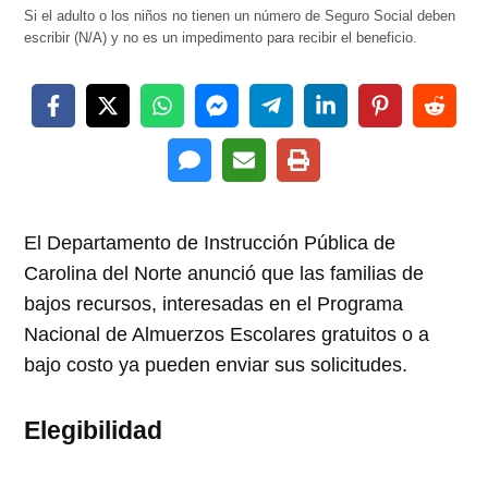
Si el adulto o los niños no tienen un número de Seguro Social deben
escribir (N/A) y no es un impedimento para recibir el beneficio.
El Departamento de Instrucción Pública de
Carolina del Norte anunció que las familias de
bajos recursos, interesadas en el Programa
Nacional de Almuerzos Escolares gratuitos o a
bajo costo ya pueden enviar sus solicitudes.
Elegibilidad