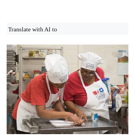
Translate with AI to