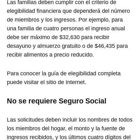
Las familias deben cumplir con el criterio de
elegibilidad financiera que dependerá del número
de miembros y los ingresos. Por ejemplo, para
una familia de cuatro personas el ingreso anual
debe ser máximo de $32,630 para recibir
desayuno y almuerzo gratuito o de $46,435 para
recibir alimentos a precio reducido.
Para conocer la guía de elegibilidad completa
puede visitar el sitio de Internet.
No se requiere Seguro Social
Las solicitudes deben incluir los nombres de todos
los miembros del hogar, el monto y la fuente de
ingresos recibidos, y los últimos cuatro dígitos del