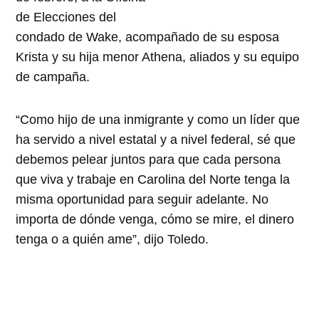
de Elecciones del
condado de Wake, acompañado de su esposa
Krista y su hija menor Athena, aliados y su equipo
de campaña.
“Como hijo de una inmigrante y como un líder que
ha servido a nivel estatal y a nivel federal, sé que
debemos pelear juntos para que cada persona
que viva y trabaje en Carolina del Norte tenga la
misma oportunidad para seguir adelante. No
importa de dónde venga, cómo se mire, el dinero
tenga o a quién ame”, dijo Toledo.