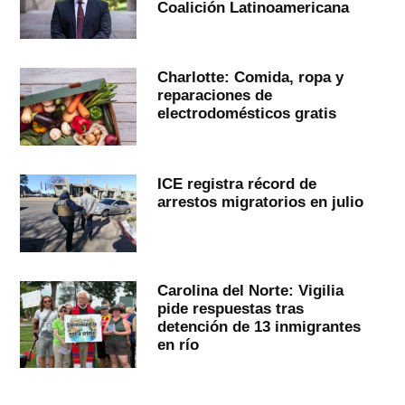
Coalición Latinoamericana
Charlotte: Comida, ropa y
reparaciones de
electrodomésticos gratis
ICE registra récord de
arrestos migratorios en julio
Carolina del Norte: Vigilia
pide respuestas tras
detención de 13 inmigrantes
en río