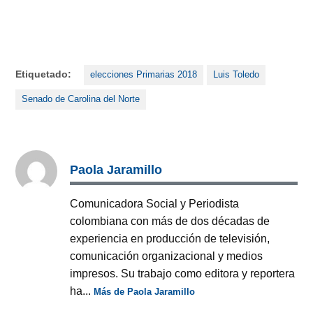
Etiquetado:
elecciones Primarias 2018
Luis Toledo
Senado de Carolina del Norte
Paola Jaramillo
Comunicadora Social y Periodista
colombiana con más de dos décadas de
experiencia en producción de televisión,
comunicación organizacional y medios
impresos. Su trabajo como editora y reportera
ha...
Más de Paola Jaramillo