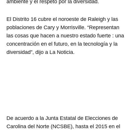
ambiente y el respeto por la diversidad.
El Distrito 16 cubre el noroeste de Raleigh y las
poblaciones de Cary y Morrisville. “Representan
las cosas que hacen a nuestro estado fuerte : una
concentración en el futuro, en la tecnología y la
diversidad”, dijo a La Noticia.
De acuerdo a la Junta Estatal de Elecciones de
Carolina del Norte (NCSBE), hasta el 2015 en el