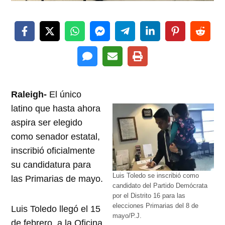
Raleigh-
El único
latino que hasta ahora
aspira ser elegido
como senador estatal,
inscribió oficialmente
su candidatura para
Luis Toledo se inscribió como
las Primarias de mayo.
candidato del Partido Demócrata
por el Distrito 16 para las
elecciones Primarias del 8 de
Luis Toledo llegó el 15
mayo/P.J.
de febrero, a la Oficina