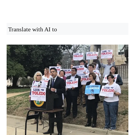
Translate with AI to