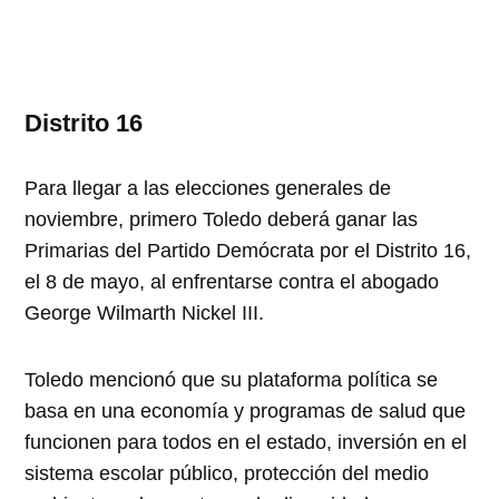
Distrito 16
Para llegar a las elecciones generales de
noviembre, primero Toledo deberá ganar las
Primarias del Partido Demócrata por el Distrito 16,
el 8 de mayo, al enfrentarse contra el abogado
George Wilmarth Nickel III.
Toledo mencionó que su plataforma política se
basa en una economía y programas de salud que
funcionen para todos en el estado, inversión en el
sistema escolar público, protección del medio