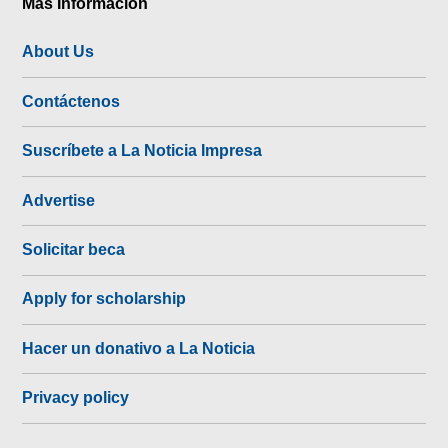
Más Información
About Us
Contáctenos
Suscríbete a La Noticia Impresa
Advertise
Solicitar beca
Apply for scholarship
Hacer un donativo a La Noticia
Privacy policy