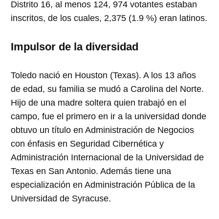
Distrito 16, al menos 124, 974 votantes estaban
inscritos, de los cuales, 2,375 (1.9 %) eran latinos.
Impulsor de la diversidad
Toledo nació en Houston (Texas). A los 13 años
de edad, su familia se mudó a Carolina del Norte.
Hijo de una madre soltera quien trabajó en el
campo, fue el primero en ir a la universidad donde
obtuvo un título en Administración de Negocios
con énfasis en Seguridad Cibernética y
Administración Internacional de la Universidad de
Texas en San Antonio. Además tiene una
especialización en Administración Pública de la
Universidad de Syracuse.