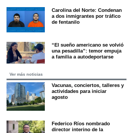
Carolina del Norte: Condenan
a dos inmigrantes por tráfico
de fentanilo
“El sueño americano se volvió
una pesadilla”: temor empuja
a familia a autodeportarse
Ver más noticias
Vacunas, conciertos, talleres y
actividades para iniciar
agosto
Federico Ríos nombrado
director interino de la