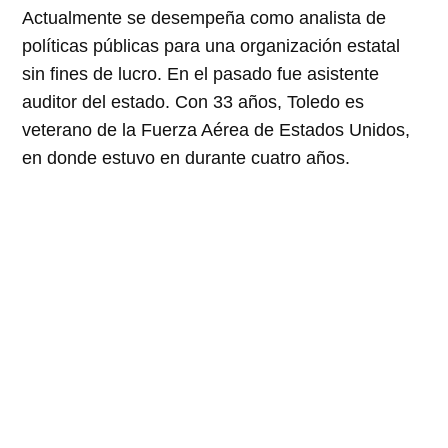
Actualmente se desempeña como analista de
políticas públicas para una organización estatal
sin fines de lucro. En el pasado fue asistente
auditor del estado. Con 33 años, Toledo es
veterano de la Fuerza Aérea de Estados Unidos,
en donde estuvo en durante cuatro años.