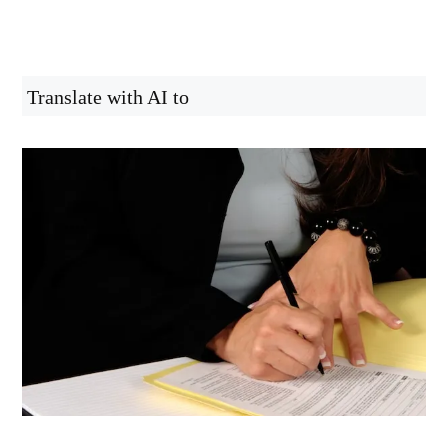
Translate with AI to