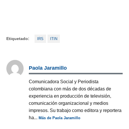
Etiquetado:
IRS
ITIN
Paola Jaramillo
Comunicadora Social y Periodista
colombiana con más de dos décadas de
experiencia en producción de televisión,
comunicación organizacional y medios
impresos. Su trabajo como editora y reportera
ha...
Más de Paola Jaramillo