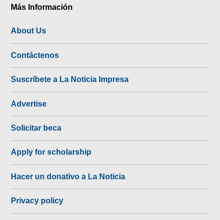
Más Información
About Us
Contáctenos
Suscríbete a La Noticia Impresa
Advertise
Solicitar beca
Apply for scholarship
Hacer un donativo a La Noticia
Privacy policy