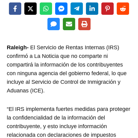
Raleigh-
El Servicio de Rentas Internas (IRS)
confirmó a La Noticia que no comparte ni
compartirá la información de los contribuyentes
con ninguna agencia del gobierno federal, lo que
incluye al Servicio de Control de Inmigración y
Aduanas (ICE).
“El IRS implementa fuertes medidas para proteger
la confidencialidad de la información del
contribuyente, y esto incluye información
relacionada con declaraciones de impuestos