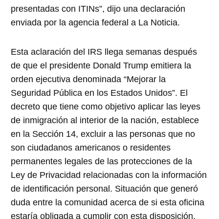
presentadas con ITINs”, dijo una declaración
enviada por la agencia federal a La Noticia.
Esta aclaración del IRS llega semanas después
de que el presidente Donald Trump emitiera la
orden ejecutiva denominada “Mejorar la
Seguridad Pública en los Estados Unidos”. El
decreto que tiene como objetivo aplicar las leyes
de inmigración al interior de la nación, establece
en la Sección 14, excluir a las personas que no
son ciudadanos americanos o residentes
permanentes legales de las protecciones de la
Ley de Privacidad relacionadas con la información
de identificación personal. Situación que generó
duda entre la comunidad acerca de si esta oficina
estaría obligada a cumplir con esta disposición.