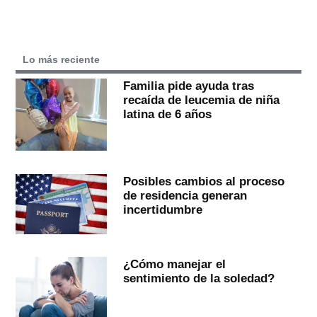
Lo más reciente
Familia pide ayuda tras
recaída de leucemia de niña
latina de 6 años
Posibles cambios al proceso
de residencia generan
incertidumbre
¿Cómo manejar el
sentimiento de la soledad?