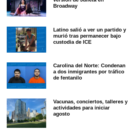
Broadway
Latino salió a ver un partido y
murió tras permanecer bajo
custodia de ICE
Carolina del Norte: Condenan
a dos inmigrantes por tráfico
de fentanilo
Vacunas, conciertos, talleres y
actividades para iniciar
agosto