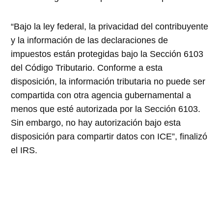
“Bajo la ley federal, la privacidad del contribuyente
y la información de las declaraciones de
impuestos están protegidas bajo la Sección 6103
del Código Tributario. Conforme a esta
disposición, la información tributaria no puede ser
compartida con otra agencia gubernamental a
menos que esté autorizada por la Sección 6103.
Sin embargo, no hay autorización bajo esta
disposición para compartir datos con ICE”, finalizó
el IRS.