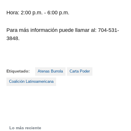
Hora: 2:00 p.m. - 6:00 p.m.
Para más información puede llamar al: 704-531-
3848.
Etiquetado:
Atenas Burrola
Carta Poder
Coalición Latinoamericana
Lo más reciente