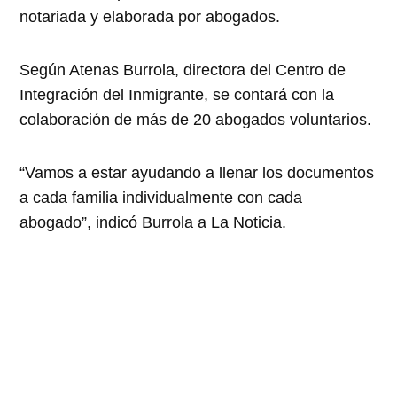
notariada y elaborada por abogados.
Según Atenas Burrola, directora del Centro de
Integración del Inmigrante, se contará con la
colaboración de más de 20 abogados voluntarios.
“Vamos a estar ayudando a llenar los documentos
a cada familia individualmente con cada
abogado”, indicó Burrola a La Noticia.