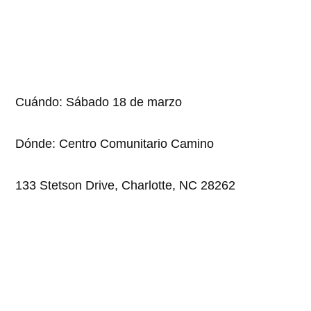
Cuándo: Sábado 18 de marzo
Dónde: Centro Comunitario Camino
133 Stetson Drive, Charlotte, NC 28262