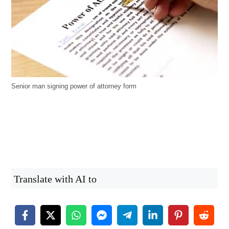
Senior man signing power of attorney form
Translate with AI to