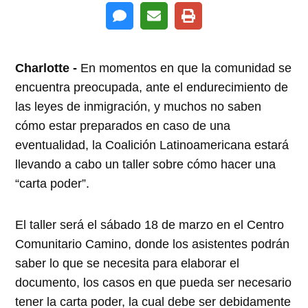
Charlotte -
En momentos en que la comunidad se
encuentra preocupada, ante el endurecimiento de
las leyes de inmigración, y muchos no saben
cómo estar preparados en caso de una
eventualidad, la Coalición Latinoamericana estará
llevando a cabo un taller sobre cómo hacer una
“carta poder”.
El taller será el sábado 18 de marzo en el Centro
Comunitario Camino, donde los asistentes podrán
saber lo que se necesita para elaborar el
documento, los casos en que pueda ser necesario
tener la carta poder, la cual debe ser debidamente