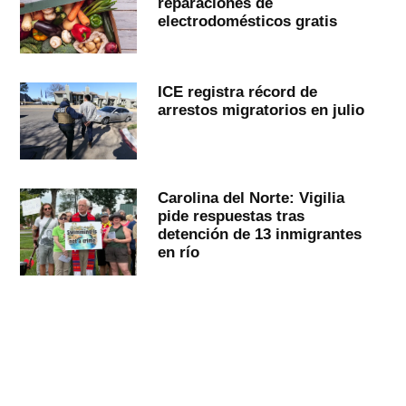
reparaciones de
electrodomésticos gratis
ICE registra récord de
arrestos migratorios en julio
Carolina del Norte: Vigilia
pide respuestas tras
detención de 13 inmigrantes
en río