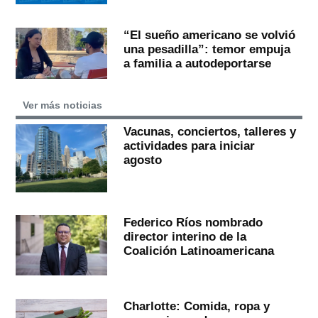
“El sueño americano se volvió
una pesadilla”: temor empuja
a familia a autodeportarse
Ver más noticias
Vacunas, conciertos, talleres y
actividades para iniciar
agosto
Federico Ríos nombrado
director interino de la
Coalición Latinoamericana
Charlotte: Comida, ropa y