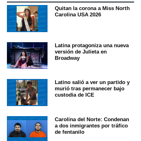
Quitan la corona a Miss North
Carolina USA 2026
Latina protagoniza una nueva
versión de Julieta en
Broadway
Latino salió a ver un partido y
murió tras permanecer bajo
custodia de ICE
Carolina del Norte: Condenan
a dos inmigrantes por tráfico
de fentanilo