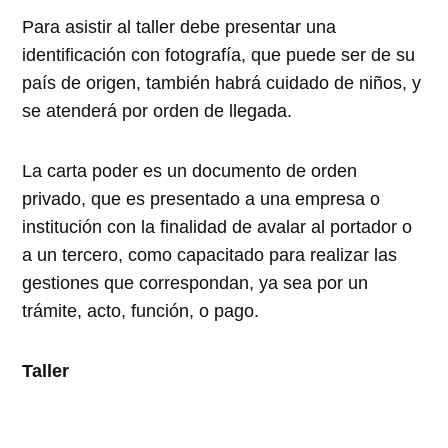
Para asistir al taller debe presentar una
identificación con fotografía, que puede ser de su
país de origen, también habrá cuidado de niños, y
se atenderá por orden de llegada.
La carta poder es un documento de orden
privado, que es presentado a una empresa o
institución con la finalidad de avalar al portador o
a un tercero, como capacitado para realizar las
gestiones que correspondan, ya sea por un
trámite, acto, función, o pago.
Taller