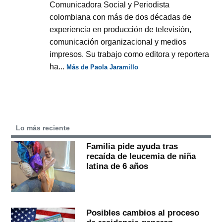
Comunicadora Social y Periodista
colombiana con más de dos décadas de
experiencia en producción de televisión,
comunicación organizacional y medios
impresos. Su trabajo como editora y reportera
ha...
Más de Paola Jaramillo
Lo más reciente
Familia pide ayuda tras
recaída de leucemia de niña
latina de 6 años
Posibles cambios al proceso