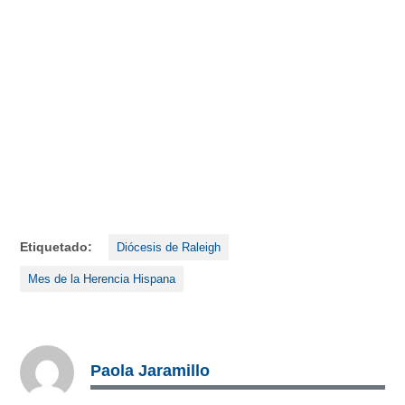
Etiquetado:
Diócesis de Raleigh
Mes de la Herencia Hispana
Paola Jaramillo