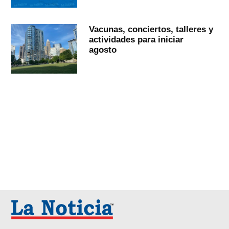
Vacunas, conciertos, talleres y
actividades para iniciar
agosto