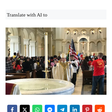
Translate with AI to