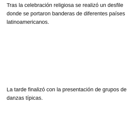
Tras la celebración religiosa se realizó un desfile
donde se portaron banderas de diferentes países
latinoamericanos.
La tarde finalizó con la presentación de grupos de
danzas típicas.