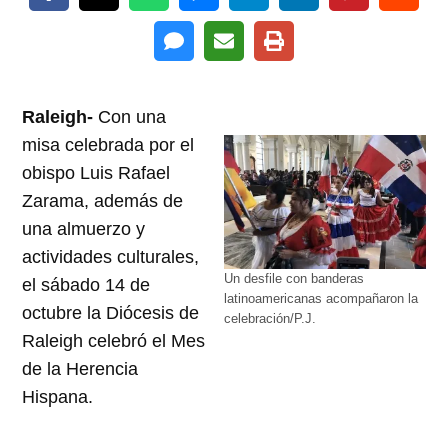
Raleigh-
Con una
misa celebrada por el
obispo Luis Rafael
Zarama, además de
una almuerzo y
actividades culturales,
Un desfile con banderas
el sábado 14 de
latinoamericanas acompañaron la
octubre la Diócesis de
celebración/P.J.
Raleigh celebró el Mes
de la Herencia
Hispana.