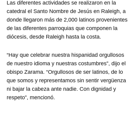
Las diferentes actividades se realizaron en la
catedral el Santo Nombre de Jesús en Raleigh, a
donde llegaron más de 2,000 latinos provenientes
de las diferentes parroquias que componen la
diócesis, desde Raleigh hasta la costa.
“Hay que celebrar nuestra hispanidad orgullosos
de nuestro idioma y nuestras costumbres”, dijo el
obispo Zarama. “Orgullosos de ser latinos, de lo
que somos y representamos sin sentir vergüenza
ni bajar la cabeza ante nadie. Con dignidad y
respeto”, mencionó.