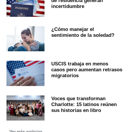
de residencia generan
incertidumbre
¿Cómo manejar el
sentimiento de la soledad?
USCIS trabaja en menos
casos pero aumentan retrasos
migratorios
Voces que transforman
Charlotte: 15 latinos reúnen
sus historias en libro
Ver más noticias