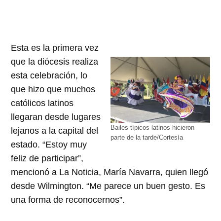
Esta es la primera vez
que la diócesis realiza
esta celebración, lo
que hizo que muchos
católicos latinos
llegaran desde lugares
Bailes típicos latinos hicieron
lejanos a la capital del
parte de la tarde/Cortesía
estado. “Estoy muy
feliz de participar”,
mencionó a La Noticia, María Navarra, quien llegó
desde Wilmington. “Me parece un buen gesto. Es
una forma de reconocernos”.